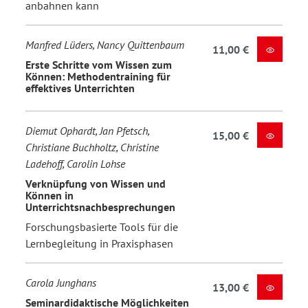
anbahnen kann
Manfred Lüders, Nancy Quittenbaum
11,00 €
Erste Schritte vom Wissen zum
Können: Methodentraining für
effektives Unterrichten
Diemut Ophardt, Jan Pfetsch,
15,00 €
Christiane Buchholtz, Christine
Ladehoff, Carolin Lohse
Verknüpfung von Wissen und
Können in
Unterrichtsnachbesprechungen
Forschungsbasierte Tools für die
Lernbegleitung in Praxisphasen
Carola Junghans
13,00 €
Seminardidaktische Möglichkeiten