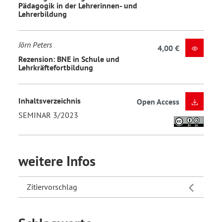
Pädagogik in der Lehrerinnen- und
Lehrerbildung
Jörn Peters
4,00 €
Rezension: BNE in Schule und
Lehrkräftefortbildung
Inhaltsverzeichnis
Open Access
SEMINAR 3/2023
weitere Infos
Zitiervorschlag