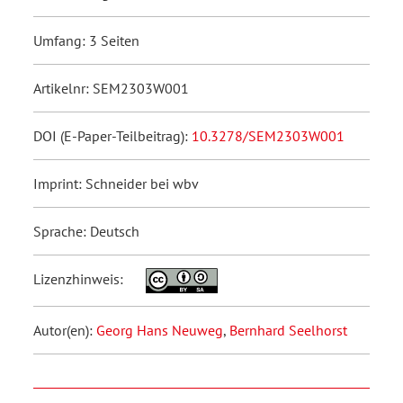
Umfang: 3 Seiten
Artikelnr: SEM2303W001
DOI (E-Paper-Teilbeitrag):
10.3278/SEM2303W001
Imprint: Schneider bei wbv
Sprache: Deutsch
Lizenzhinweis:
Autor(en):
Georg Hans Neuweg
,
Bernhard Seelhorst