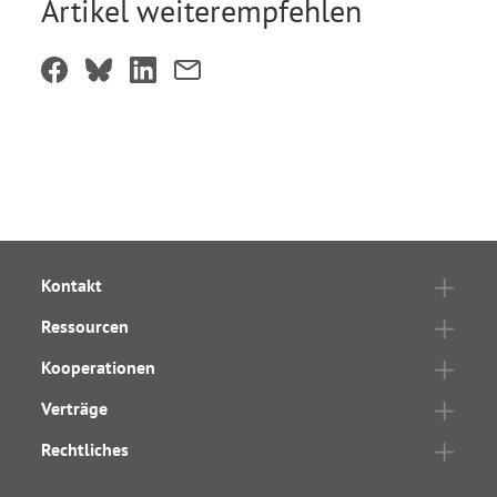
Artikel weiterempfehlen
Kontakt
Ressourcen
Kooperationen
Verträge
Rechtliches