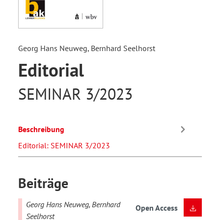
Georg Hans Neuweg, Bernhard Seelhorst
Editorial
SEMINAR 3/2023
Beschreibung
Editorial: SEMINAR 3/2023
Beiträge
Georg Hans Neuweg, Bernhard
Open Access
Seelhorst