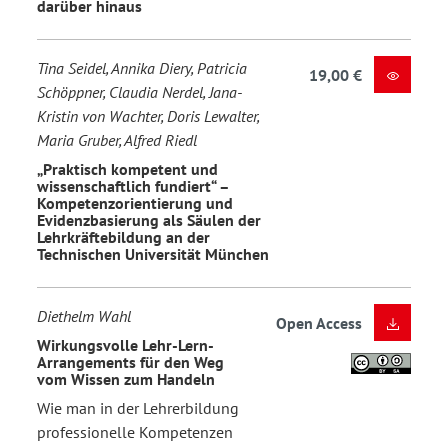
darüber hinaus
Tina Seidel, Annika Diery, Patricia
19,00 €
Schöppner, Claudia Nerdel, Jana-
Kristin von Wachter, Doris Lewalter,
Maria Gruber, Alfred Riedl
„Praktisch kompetent und
wissenschaftlich fundiert“ –
Kompetenzorientierung und
Evidenzbasierung als Säulen der
Lehrkräftebildung an der
Technischen Universität München
Diethelm Wahl
Open Access
Wirkungsvolle Lehr-Lern-
Arrangements für den Weg
vom Wissen zum Handeln
Wie man in der Lehrerbildung
professionelle Kompetenzen