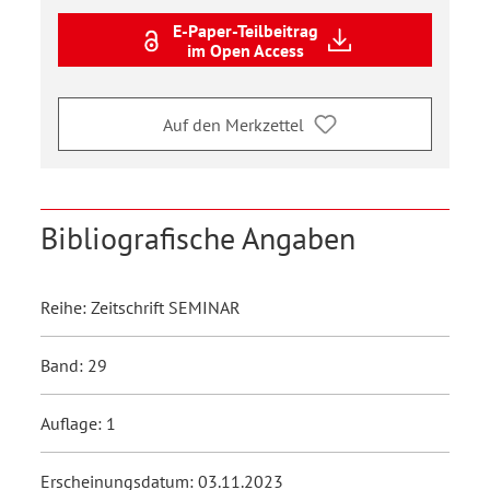
E-Paper-Teilbeitrag
im Open Access
Auf den Merkzettel
Bibliografische Angaben
Reihe: Zeitschrift SEMINAR
Band: 29
Auflage: 1
Erscheinungsdatum: 03.11.2023