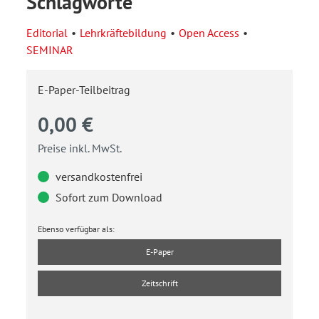
Schlagworte
Editorial
Lehrkräftebildung
Open Access
SEMINAR
E-Paper-Teilbeitrag
0,00 €
Preise inkl. MwSt.
versandkostenfrei
Sofort zum Download
Ebenso verfügbar als:
E-Paper
Zeitschrift