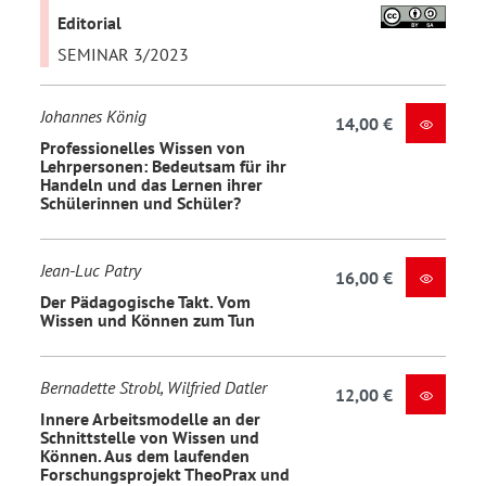
Editorial
SEMINAR 3/2023
Johannes König
14,00 €
Professionelles Wissen von
Lehrpersonen: Bedeutsam für ihr
Handeln und das Lernen ihrer
Schülerinnen und Schüler?
Jean-Luc Patry
16,00 €
Der Pädagogische Takt. Vom
Wissen und Können zum Tun
Bernadette Strobl, Wilfried Datler
12,00 €
Innere Arbeitsmodelle an der
Schnittstelle von Wissen und
Können. Aus dem laufenden
Forschungsprojekt TheoPrax und