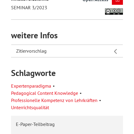
SEMINAR 3/2023
weitere Infos
Zitiervorschlag
Schlagworte
Expertenparadigma
Pedagogical Content Knowledge
Professionelle Kompetenz von Lehrkräften
Unterrichtsqualität
E-Paper-Teilbeitrag