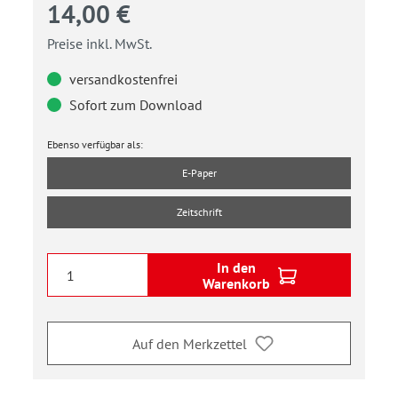
14,00 €
Preise inkl. MwSt.
versandkostenfrei
Sofort zum Download
Ebenso verfügbar als:
E-Paper
Zeitschrift
In den
Warenkorb
Auf den Merkzettel