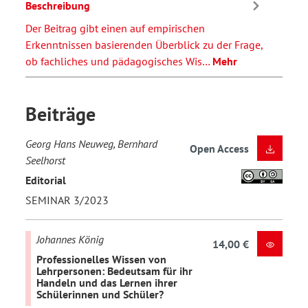
Beschreibung
Der Beitrag gibt einen auf empirischen
Erkenntnissen basierenden Überblick zu der Frage,
ob fachliches und pädagogisches Wis…
Mehr
Beiträge
Georg Hans Neuweg, Bernhard
Open Access
Seelhorst
Editorial
SEMINAR 3/2023
Johannes König
14,00 €
Professionelles Wissen von
Lehrpersonen: Bedeutsam für ihr
Handeln und das Lernen ihrer
Schülerinnen und Schüler?