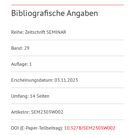
Bibliografische Angaben
Reihe: Zeitschrift SEMINAR
Band: 29
Auflage: 1
Erscheinungsdatum: 03.11.2023
Umfang: 14 Seiten
Artikelnr: SEM2303W002
DOI (E-Paper-Teilbeitrag):
10.3278/SEM2303W002