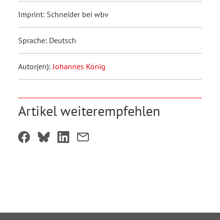
Imprint: Schneider bei wbv
Sprache: Deutsch
Autor(en):
Johannes König
Artikel weiterempfehlen