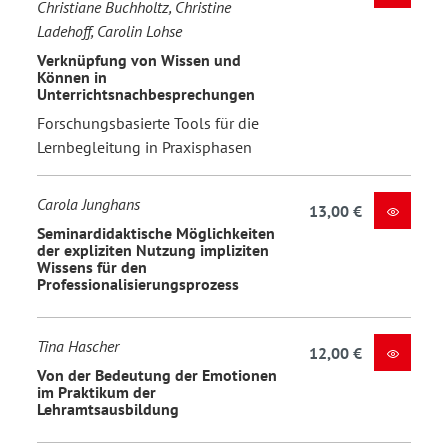
Christiane Buchholtz, Christine
Ladehoff, Carolin Lohse
Verknüpfung von Wissen und
Können in
Unterrichtsnachbesprechungen
Forschungsbasierte Tools für die
Lernbegleitung in Praxisphasen
Carola Junghans
13,00 €
Seminardidaktische Möglichkeiten
der expliziten Nutzung impliziten
Wissens für den
Professionalisierungsprozess
Tina Hascher
12,00 €
Von der Bedeutung der Emotionen
im Praktikum der
Lehramtsausbildung