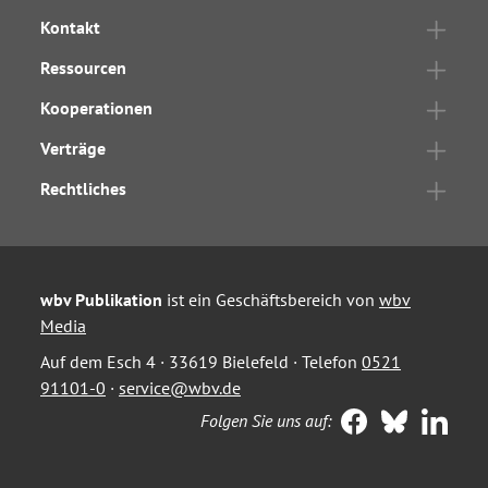
Kontakt
Ressourcen
Kooperationen
Verträge
Rechtliches
wbv Publikation
ist ein Geschäftsbereich von
wbv
Media
Auf dem Esch 4 · 33619 Bielefeld · Telefon
0521
91101-0
·
service@wbv.de
Folgen Sie uns auf: