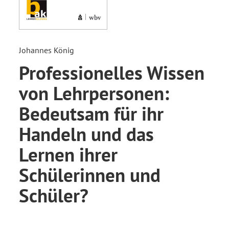
Johannes König
Professionelles Wissen
von Lehrpersonen:
Bedeutsam für ihr
Handeln und das
Lernen ihrer
Schülerinnen und
Schüler?