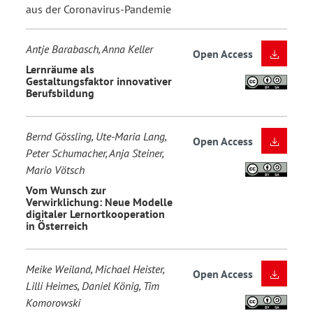
aus der Coronavirus-Pandemie
Antje Barabasch, Anna Keller
Open Access
Lernräume als
Gestaltungsfaktor innovativer
Berufsbildung
Bernd Gössling, Ute-Maria Lang,
Open Access
Peter Schumacher, Anja Steiner,
Mario Vötsch
Vom Wunsch zur
Verwirklichung: Neue Modelle
digitaler Lernortkooperation
in Österreich
Meike Weiland, Michael Heister,
Open Access
Lilli Heimes, Daniel König, Tim
Komorowski