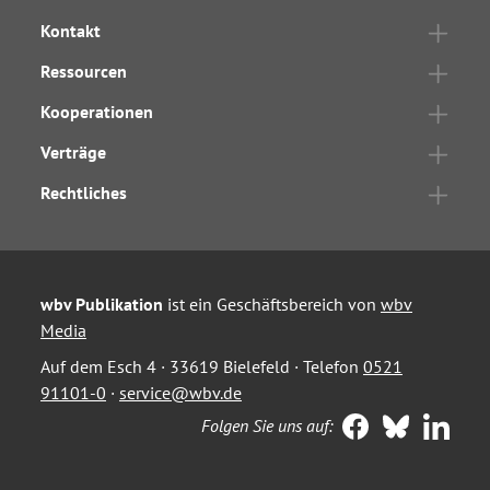
Kontakt
Ressourcen
Kooperationen
Verträge
Rechtliches
wbv Publikation
ist ein Geschäftsbereich von
wbv
Media
Auf dem Esch 4 · 33619 Bielefeld · Telefon
0521
91101-0
·
service@wbv.de
Folgen Sie uns auf: