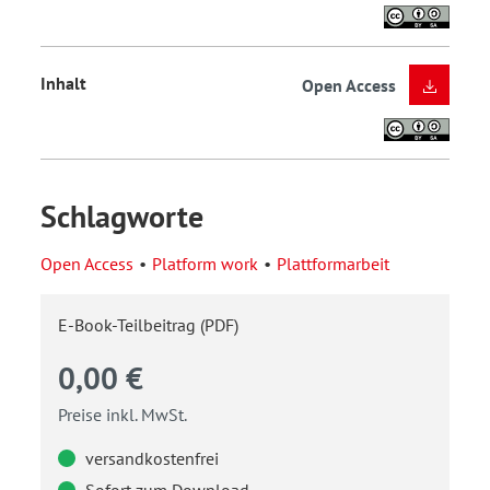
Inhalt
Open Access
Schlagworte
Open Access
Platform work
Plattformarbeit
E-Book-Teilbeitrag (PDF)
0,00 €
Preise inkl. MwSt.
versandkostenfrei