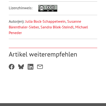
Lizenzhinweis:
Autor(en):
Julia Bock-Schappelwein
,
Susanne
Bärenthaler-Sieber
,
Sandra Bilek-Steindl
,
Michael
Peneder
Artikel weiterempfehlen