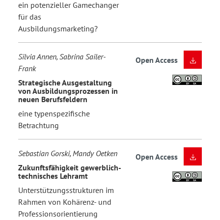
ein potenzieller Gamechanger
für das
Ausbildungsmarketing?
Silvia Annen, Sabrina Sailer-
Open Access
Frank
Strategische Ausgestaltung
von Ausbildungsprozessen in
neuen Berufsfeldern
eine typenspezifische
Betrachtung
Sebastian Gorski, Mandy Oetken
Open Access
Zukunftsfähigkeit gewerblich-
technisches Lehramt
Unterstützungsstrukturen im
Rahmen von Kohärenz- und
Professionsorientierung