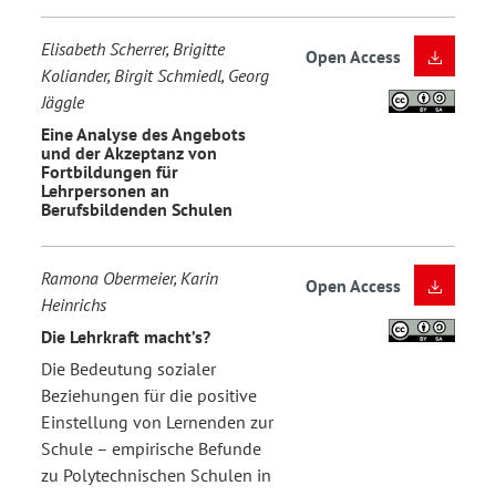
Elisabeth Scherrer, Brigitte
Open Access
Koliander, Birgit Schmiedl, Georg
Jäggle
Eine Analyse des Angebots
und der Akzeptanz von
Fortbildungen für
Lehrpersonen an
Berufsbildenden Schulen
Ramona Obermeier, Karin
Open Access
Heinrichs
Die Lehrkraft macht’s?
Die Bedeutung sozialer
Beziehungen für die positive
Einstellung von Lernenden zur
Schule – empirische Befunde
zu Polytechnischen Schulen in