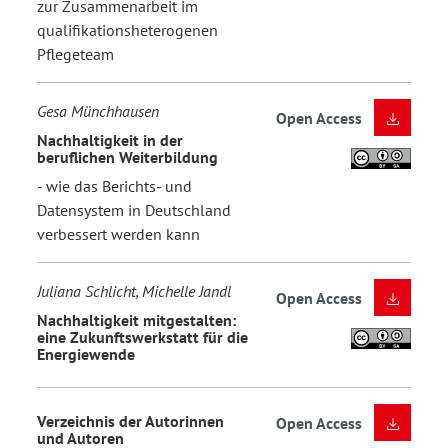
zur Zusammenarbeit im
qualifikationsheterogenen
Pflegeteam
Gesa Münchhausen
Open Access
Nachhaltigkeit in der
beruflichen Weiterbildung
- wie das Berichts- und
Datensystem in Deutschland
verbessert werden kann
Juliana Schlicht, Michelle Jandl
Open Access
Nachhaltigkeit mitgestalten:
eine Zukunftswerkstatt für die
Energiewende
Verzeichnis der Autorinnen
Open Access
und Autoren