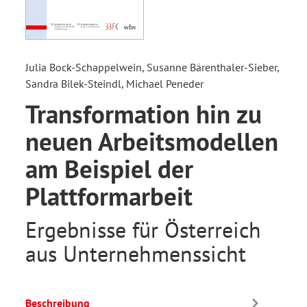
Julia Bock-Schappelwein, Susanne Bärenthaler-Sieber,
Sandra Bilek-Steindl, Michael Peneder
Transformation hin zu
neuen Arbeitsmodellen
am Beispiel der
Plattformarbeit
Ergebnisse für Österreich
aus Unternehmenssicht
Beschreibung