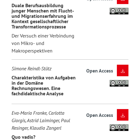
Duale Berufsausbildung
junger Menschen mit Flucht-
und Migrationserfahrung im
Kontext gesellschaftlicher
Transformationsprozesse
Der Versuch einer Verbindung
von Mikro- und
Makroperspektiven
Simone Reindl-Stütz
Open Access
Charakteristika von Aufgaben
in der Domäne
Rechnungswesen. Eine
fachdidaktische Analyse
Eva-Maria Franke, Carlotta
Open Access
Giorgis, Astrid Laiminger, Paul
Resinger, Klaudia Zangerl
Quo vadis?