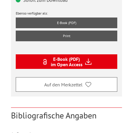
Sofort zum Download
Ebenso verfügbar als:
E-Book (PDF)
Print
E-Book (PDF)
im Open Access
Auf den Merkzettel
Bibliografische Angaben