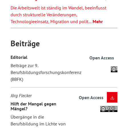
Die Arbeitswelt ist ständig im Wandel, beeinflusst
durch strukturelle Veränderungen,
Technologieeinsatz, Migration und polit…
Mehr
Beiträge
Editorial
Open Access
Beiträge zur 9.
Berufsbildungsforschungskonferenz
(BBFK)
Jörg Flecker
Open Access
Hilft der Mangel gegen
Mängel?
Übergänge in die
Berufsbildung im Lichte von