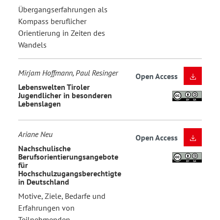
Übergangserfahrungen als
Kompass beruflicher
Orientierung in Zeiten des
Wandels
Mirjam Hoffmann, Paul Resinger
Open Access
Lebenswelten Tiroler
Jugendlicher in besonderen
Lebenslagen
Ariane Neu
Open Access
Nachschulische
Berufsorientierungsangebote
für
Hochschulzugangsberechtigte
in Deutschland
Motive, Ziele, Bedarfe und
Erfahrungen von
Teilnehmenden