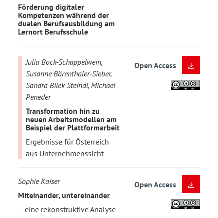
Förderung digitaler
Kompetenzen während der
dualen Berufsausbildung am
Lernort Berufsschule
Julia Bock-Schappelwein,
Open Access
Susanne Bärenthaler-Sieber,
Sandra Bilek-Steindl, Michael
Peneder
Transformation hin zu
neuen Arbeitsmodellen am
Beispiel der Plattformarbeit
Ergebnisse für Österreich
aus Unternehmenssicht
Sophie Kaiser
Open Access
Miteinander, untereinander
– eine rekonstruktive Analyse