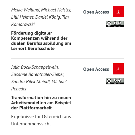
Meike Weiland, Michael Heister,
Open Access
Lilli Heimes, Daniel König, Tim
Komorowski
Förderung digitaler
Kompetenzen während der
dualen Berufsausbildung am
Lernort Berufsschule
Julia Bock-Schappelwein,
Open Access
Susanne Bärenthaler-Sieber,
Sandra Bilek-Steindl, Michael
Peneder
Transformation hin zu neuen
Arbeitsmodellen am Beispiel
der Plattformarbeit
Ergebnisse für Österreich aus
Unternehmenssicht