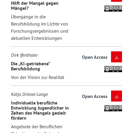
Hilft der Mangel gegen
Mängel?
Übergänge in die
Berufsbildung im Lichte von
Forschungsergebnissen und
aktuellen Entwicklungen
Dirk Ifenthaler
Open Access
Die „KI-getriebene“
Berufsbildung
Von der Vision zur Realität
Katja Driesel-Lange
Open Access
Individuelle berufliche
Entwicklung Jugendlicher in
Zeiten des Mangels gezielt
fördern
Angebote der Beruflichen