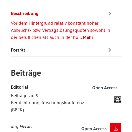
Beschreibung
Vor dem Hintergrund relativ konstant hoher
Abbruchs- bzw. Vertragslösungsquoten sowohl in
der beruflichen als auch in der ho…
Mehr
Porträt
Beiträge
Editorial
Open Access
Beiträge zur 9.
Berufsbildungsforschungskonferenz
(BBFK)
Jörg Flecker
Open Access