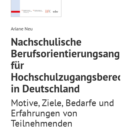
Ariane Neu
Nachschulische
Berufsorientierungsange
für
Hochschulzugangsberecht
in Deutschland
Motive, Ziele, Bedarfe und
Erfahrungen von
Teilnehmenden