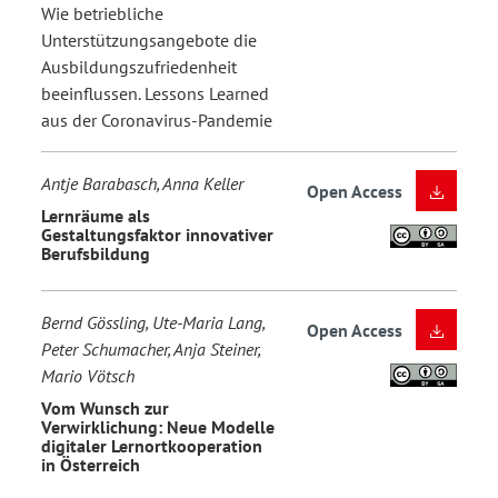
Wie betriebliche
Unterstützungsangebote die
Ausbildungszufriedenheit
beeinflussen. Lessons Learned
aus der Coronavirus-Pandemie
Antje Barabasch, Anna Keller
Open Access
Lernräume als
Gestaltungsfaktor innovativer
Berufsbildung
Bernd Gössling, Ute-Maria Lang,
Open Access
Peter Schumacher, Anja Steiner,
Mario Vötsch
Vom Wunsch zur
Verwirklichung: Neue Modelle
digitaler Lernortkooperation
in Österreich