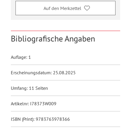
Auf den Merkzettel
Bibliografische Angaben
Auflage: 1
Erscheinungsdatum: 25.08.2025
Umfang: 11 Seiten
Artikelnr: I78373W009
ISBN (Print): 9783763978366