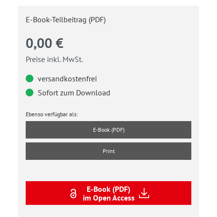
E-Book-Teilbeitrag (PDF)
0,00 €
Preise inkl. MwSt.
versandkostenfrei
Sofort zum Download
Ebenso verfügbar als:
E-Book (PDF)
Print
E-Book (PDF)
im Open Access