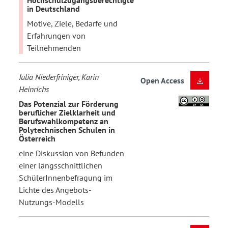
in Deutschland
Motive, Ziele, Bedarfe und
Erfahrungen von
Teilnehmenden
Julia Niederfriniger, Karin
Open Access
Heinrichs
Das Potenzial zur Förderung
beruflicher Zielklarheit und
Berufswahlkompetenz an
Polytechnischen Schulen in
Österreich
eine Diskussion von Befunden
einer längsschnittlichen
SchülerInnenbefragung im
Lichte des Angebots-
Nutzungs-Modells