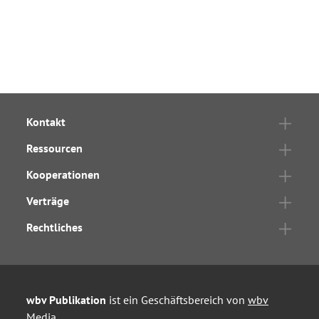
Kontakt
Ressourcen
Kooperationen
Verträge
Rechtliches
wbv Publikation
ist ein Geschäftsbereich von
wbv
Media