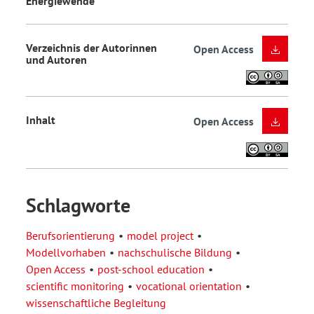
Energiewende
Verzeichnis der Autorinnen
Open Access
und Autoren
Inhalt
Open Access
Schlagworte
Berufsorientierung
model project
Modellvorhaben
nachschulische Bildung
Open Access
post-school education
scientific monitoring
vocational orientation
wissenschaftliche Begleitung