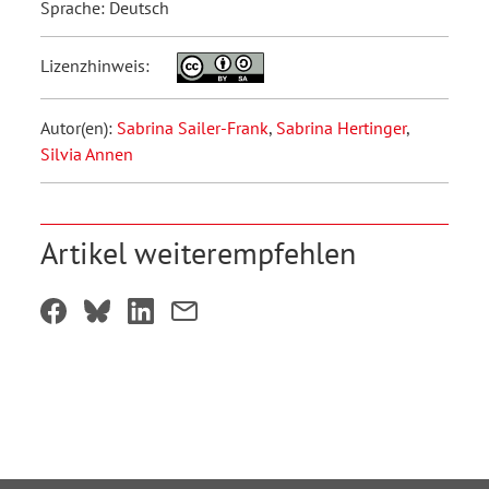
Sprache: Deutsch
Lizenzhinweis:
Autor(en):
Sabrina Sailer-Frank
,
Sabrina Hertinger
,
Silvia Annen
Artikel weiterempfehlen