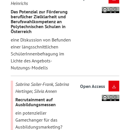
Heinrichs
Das Potenzial zur Förderung
beruflicher Zielklarheit und
Berufswahlkompetenz an
Polytechnischen Schulen in
Österreich
eine Diskussion von Befunden
einer längsschnittlichen
SchülerInnenbefragung im
Lichte des Angebots-
Nutzungs-Modells
Sabrina Sailer-Frank, Sabrina
Open Access
Hertinger, Silvia Annen
Recrutainment auf
Ausbildungsmessen
ein potenzieller
Gamechanger für das
Ausbildungsmarketing?