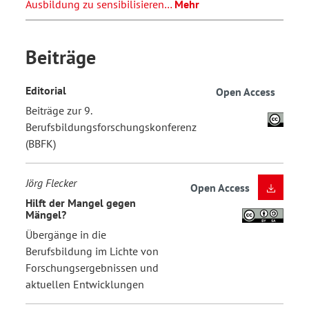
Ausbildung zu sensibilisieren…
Mehr
Beiträge
Editorial
Open Access
Beiträge zur 9.
Berufsbildungsforschungskonferenz
(BBFK)
Jörg Flecker
Open Access
Hilft der Mangel gegen
Mängel?
Übergänge in die
Berufsbildung im Lichte von
Forschungsergebnissen und
aktuellen Entwicklungen