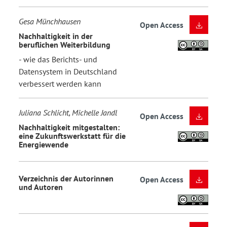
Gesa Münchhausen
Open Access
Nachhaltigkeit in der
beruflichen Weiterbildung
- wie das Berichts- und
Datensystem in Deutschland
verbessert werden kann
Juliana Schlicht, Michelle Jandl
Open Access
Nachhaltigkeit mitgestalten:
eine Zukunftswerkstatt für die
Energiewende
Verzeichnis der Autorinnen
Open Access
und Autoren