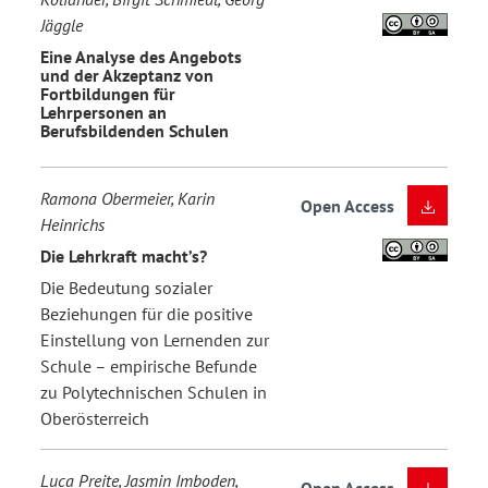
Jäggle
Eine Analyse des Angebots
und der Akzeptanz von
Fortbildungen für
Lehrpersonen an
Berufsbildenden Schulen
Ramona Obermeier, Karin
Open Access
Heinrichs
Die Lehrkraft macht’s?
Die Bedeutung sozialer
Beziehungen für die positive
Einstellung von Lernenden zur
Schule – empirische Befunde
zu Polytechnischen Schulen in
Oberösterreich
Luca Preite, Jasmin Imboden,