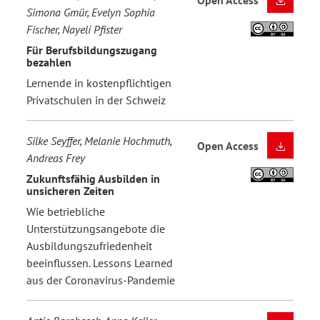
Open Access
Simona Gmür, Evelyn Sophia
Fischer, Nayeli Pfister
Für Berufsbildungszugang
bezahlen
Lernende in kostenpflichtigen
Privatschulen in der Schweiz
Silke Seyffer, Melanie Hochmuth,
Open Access
Andreas Frey
Zukunftsfähig Ausbilden in
unsicheren Zeiten
Wie betriebliche
Unterstützungsangebote die
Ausbildungszufriedenheit
beeinflussen. Lessons Learned
aus der Coronavirus-Pandemie