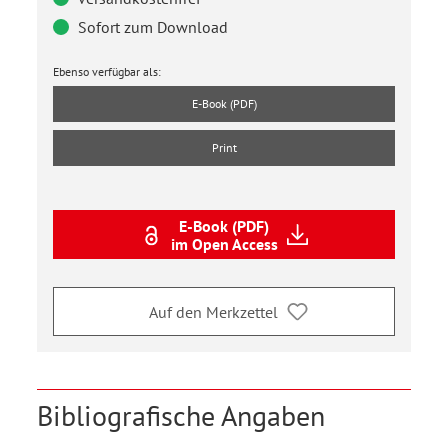
Sofort zum Download
Ebenso verfügbar als:
E-Book (PDF)
Print
E-Book (PDF)
im Open Access
Auf den Merkzettel
Bibliografische Angaben