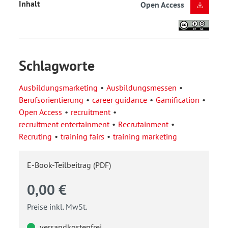
Inhalt
Open Access
Schlagworte
Ausbildungsmarketing
Ausbildungsmessen
Berufsorientierung
career guidance
Gamification
Open Access
recruitment
recruitment entertainment
Recrutainment
Recruting
training fairs
training marketing
E-Book-Teilbeitrag (PDF)
0,00 €
Preise inkl. MwSt.
versandkostenfrei