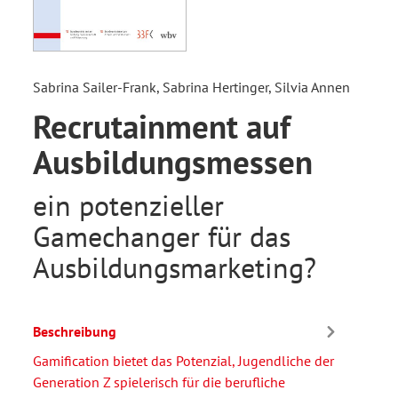
Sabrina Sailer-Frank, Sabrina Hertinger, Silvia Annen
Recrutainment auf
Ausbildungsmessen
ein potenzieller
Gamechanger für das
Ausbildungsmarketing?
Beschreibung
Gamification bietet das Potenzial, Jugendliche der
Generation Z spielerisch für die berufliche