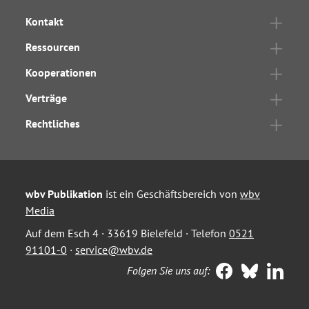
Kontakt
Ressourcen
Kooperationen
Verträge
Rechtliches
wbv Publikation
ist ein Geschäftsbereich von
wbv
Media
Auf dem Esch 4 · 33619 Bielefeld · Telefon
0521
91101-0
·
service@wbv.de
Folgen Sie uns auf: