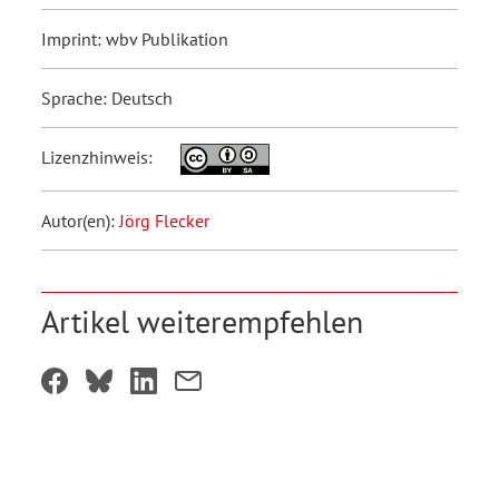
Imprint: wbv Publikation
Sprache: Deutsch
Lizenzhinweis:
Autor(en):
Jörg Flecker
Artikel weiterempfehlen