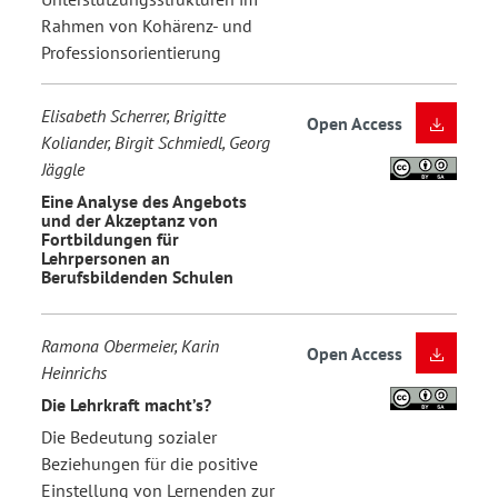
Rahmen von Kohärenz- und
Professionsorientierung
Elisabeth Scherrer, Brigitte
Open Access
Koliander, Birgit Schmiedl, Georg
Jäggle
Eine Analyse des Angebots
und der Akzeptanz von
Fortbildungen für
Lehrpersonen an
Berufsbildenden Schulen
Ramona Obermeier, Karin
Open Access
Heinrichs
Die Lehrkraft macht’s?
Die Bedeutung sozialer
Beziehungen für die positive
Einstellung von Lernenden zur