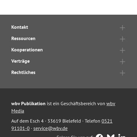
Kontakt
Ressourcen
Kooperationen
Verträge
Rechtliches
wbv Publikation
ist ein Geschäftsbereich von
wbv
Media
Auf dem Esch 4 · 33619 Bielefeld · Telefon
0521
91101-0
·
service@wbv.de