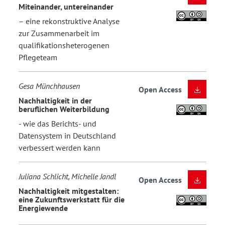
Miteinander, untereinander
– eine rekonstruktive Analyse
zur Zusammenarbeit im
qualifikationsheterogenen
Pflegeteam
Gesa Münchhausen
Open Access
Nachhaltigkeit in der
beruflichen Weiterbildung
- wie das Berichts- und
Datensystem in Deutschland
verbessert werden kann
Juliana Schlicht, Michelle Jandl
Open Access
Nachhaltigkeit mitgestalten:
eine Zukunftswerkstatt für die
Energiewende