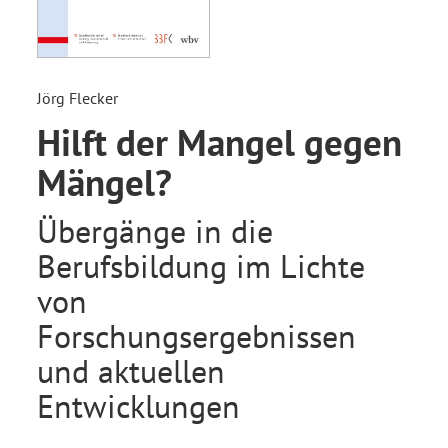
Jörg Flecker
Hilft der Mangel gegen
Mängel?
Übergänge in die
Berufsbildung im Lichte
von
Forschungsergebnissen
und aktuellen
Entwicklungen