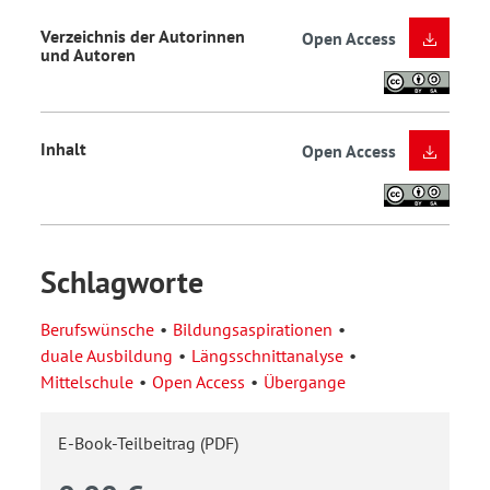
Verzeichnis der Autorinnen
Open Access
und Autoren
Inhalt
Open Access
Schlagworte
Berufswünsche
Bildungsaspirationen
duale Ausbildung
Längsschnittanalyse
Mittelschule
Open Access
Übergange
E-Book-Teilbeitrag (PDF)