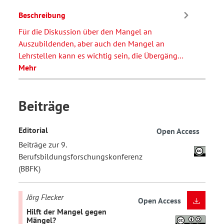
Beschreibung
Für die Diskussion über den Mangel an
Auszubildenden, aber auch den Mangel an
Lehrstellen kann es wichtig sein, die Übergäng…
Mehr
Beiträge
Editorial
Open Access
Beiträge zur 9.
Berufsbildungsforschungskonferenz
(BBFK)
Jörg Flecker
Open Access
Hilft der Mangel gegen
Mängel?