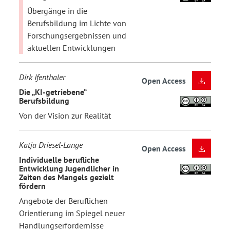
Übergänge in die
Berufsbildung im Lichte von
Forschungsergebnissen und
aktuellen Entwicklungen
Dirk Ifenthaler
Open Access
Die „KI-getriebene“
Berufsbildung
Von der Vision zur Realität
Katja Driesel-Lange
Open Access
Individuelle berufliche
Entwicklung Jugendlicher in
Zeiten des Mangels gezielt
fördern
Angebote der Beruflichen
Orientierung im Spiegel neuer
Handlungserfordernisse