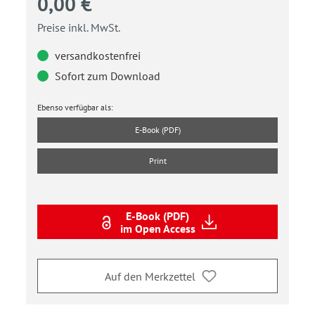
0,00 €
Preise inkl. MwSt.
versandkostenfrei
Sofort zum Download
Ebenso verfügbar als:
E-Book (PDF)
Print
E-Book (PDF)
im Open Access
Auf den Merkzettel