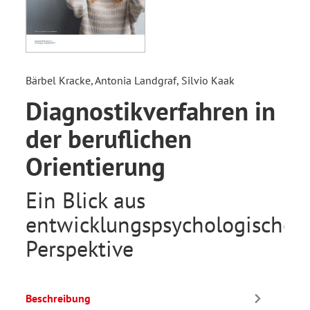
Bärbel Kracke, Antonia Landgraf, Silvio Kaak
Diagnostikverfahren in
der beruflichen
Orientierung
Ein Blick aus
entwicklungspsychologischer
Perspektive
Beschreibung