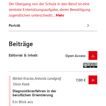
Der Übergang von der Schule in den Beruf ist eine
zentrale Entwicklungsaufgabe, deren Bewältigung
Jugendlichen unterschiedli…
Mehr
Porträt
Beiträge
Editorial & Inhalt
Open Access
Bärbel Kracke, Antonia Landgraf,
7,00 €
Silvio Kaak
Diagnostikverfahren in der
beruflichen Orientierung
Ein Blick aus