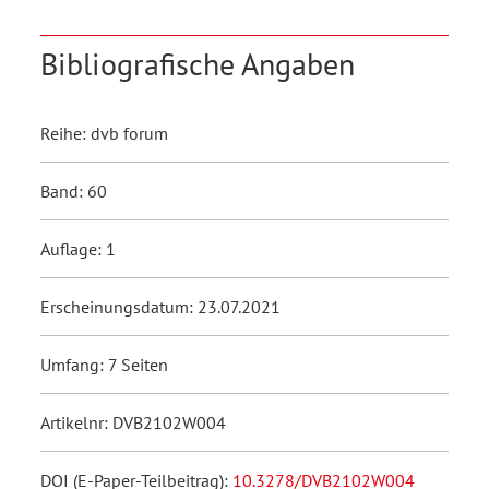
Bibliografische Angaben
Reihe: dvb forum
Band: 60
Auflage: 1
Erscheinungsdatum: 23.07.2021
Umfang: 7 Seiten
Artikelnr: DVB2102W004
DOI (E-Paper-Teilbeitrag):
10.3278/DVB2102W004