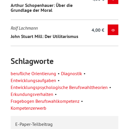
Arthur Schopenhauer: Über die
Grundlage der Moral
Rolf Lachmann
4,00 €
John Stuart Mill: Der Utilitarismus
Schlagworte
berufliche Orientierung
Diagnostik
Entwicklungsaufgaben
Entwicklungspsychologische Berufswahltheorien
Erkundungsverhalten
Fragebogen Berufswahlkompetenz
Kompetenzerwerb
E-Paper-Teilbeitrag