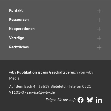
Kontakt
Ressourcen
Kooperationen
Verträge
Rechtliches
wbv Publikation
ist ein Geschäftsbereich von
wbv
Media
Auf dem Esch 4 · 33619 Bielefeld · Telefon
0521
91101-0
·
service@wbv.de
Folgen Sie uns auf: