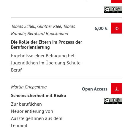
Tobias Scheu, Günther Klee, Tobias
6,00 €
Brändle, Bernhard Boockmann
Die Rolle der Eltern im Prozess der
Berufsorientierung
Ergebnisse einer Befragung bei
Jugendlichen im Übergang Schule -
Beruf
Martin Griepentrog
Open Access
Scheinsicherheit mit Risiko
Zur beruflichen
Neuorientierung von
AussteigerInnen aus dem
Lehramt