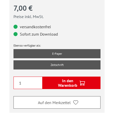
7,00 €
Preise inkl. MwSt.
versandkostenfrei
Sofort zum Download
Ebenso verfügbar als:
E-Paper
Zeitschrift
In den
Warenkorb
Auf den Merkzettel