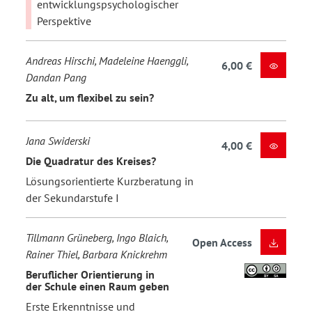
entwicklungspsychologischer
Perspektive
Andreas Hirschi, Madeleine Haenggli,
6,00 €
Dandan Pang
Zu alt, um flexibel zu sein?
Jana Swiderski
4,00 €
Die Quadratur des Kreises?
Lösungsorientierte Kurzberatung in
der Sekundarstufe I
Tillmann Grüneberg, Ingo Blaich,
Open Access
Rainer Thiel, Barbara Knickrehm
Beruflicher Orientierung in
der Schule einen Raum geben
Erste Erkenntnisse und