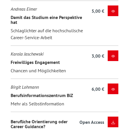
Andreas Eimer
5,00 €
Damit das Studium eine Perspektive
hat
Schlaglichter auf die hochschulische
Career-Service-Arbeit
Karola Jaschewski
3,00 €
Freiwilliges Engagement
Chancen und Möglichkeiten
Birgit Lohmann
6,00 €
Berufsinformationszentrum BiZ
Mehr als Selbstinformation
Berufliche Orientierung oder
Open Access
Career Guidance?