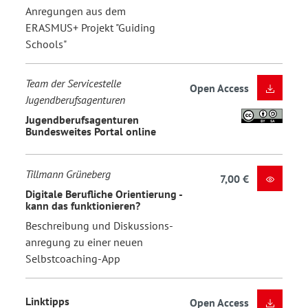
Anregungen aus dem
ERASMUS+ Projekt "Guiding
Schools"
Team der Servicestelle
Open Access
Jugendberufsagenturen
Jugendberufsagenturen
Bundesweites Portal online
Tillmann Grüneberg
7,00 €
Digitale Berufliche Orientierung -
kann das funktionieren?
Beschreibung und Diskussions-
anregung zu einer neuen
Selbstcoaching-App
Linktipps
Open Access