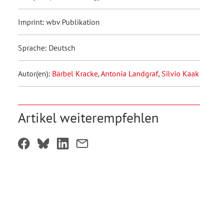
Imprint: wbv Publikation
Sprache: Deutsch
Autor(en):
Bärbel Kracke
,
Antonia Landgraf
,
Silvio Kaak
Artikel weiterempfehlen