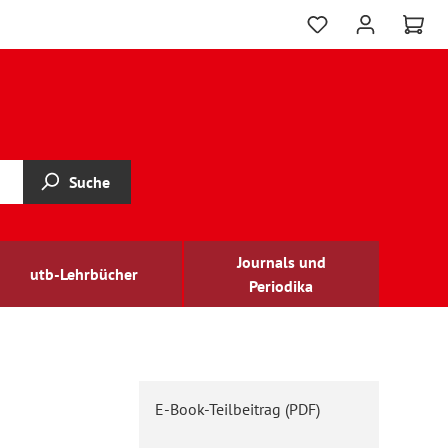
Suche
Journals und
utb-Lehrbücher
Periodika
E-Book-Teilbeitrag (PDF)