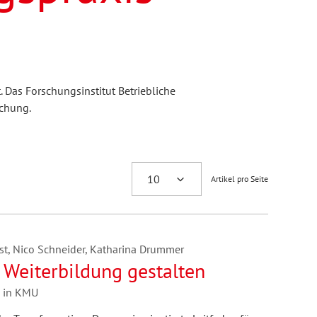
 Das Forschungsinstitut Betriebliche
schung.
Artikel pro Seite
st, Nico Schneider, Katharina Drummer
 Weiterbildung gestalten
e in KMU