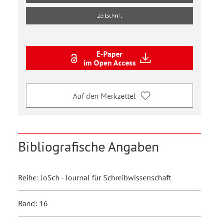
Zeitschrift
E-Paper
im Open Access
Auf den Merkzettel
Bibliografische Angaben
Reihe: JoSch - Journal für Schreibwissenschaft
Band: 16