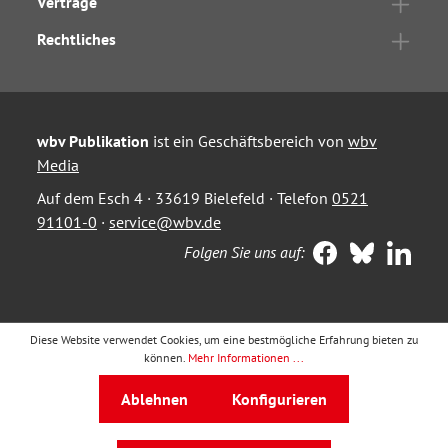
Verträge
Rechtliches
wbv Publikation
ist ein Geschäftsbereich von
wbv
Media
Auf dem Esch 4 · 33619 Bielefeld · Telefon
0521
91101-0
·
service@wbv.de
Folgen Sie uns auf:
Diese Website verwendet Cookies, um eine bestmögliche Erfahrung bieten zu
können.
Mehr Informationen ...
Ablehnen
Konfigurieren