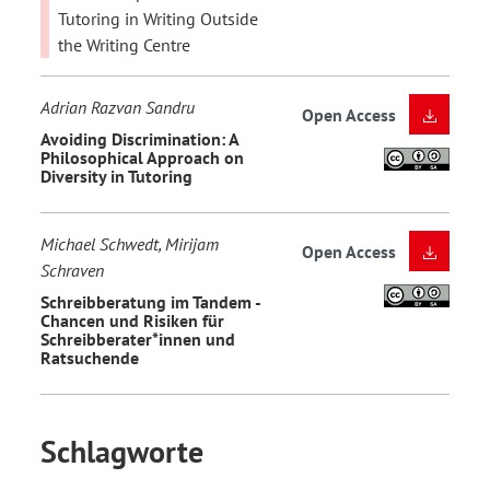
Tutoring in Writing Outside
the Writing Centre
Adrian Razvan Sandru
Open Access
Avoiding Discrimination: A
Philosophical Approach on
Diversity in Tutoring
Michael Schwedt, Mirijam
Open Access
Schraven
Schreibberatung im Tandem -
Chancen und Risiken für
Schreibberater*innen und
Ratsuchende
Schlagworte