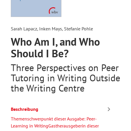
Sarah Lapacz, Inken Mays, Stefanie Pohle
Who Am I, and Who
Should I Be?
Three Perspectives on Peer
Tutoring in Writing Outside
the Writing Centre
Beschreibung
Themenschwerpunkt dieser Ausgabe: Peer-
Learning in WritingGastherausgeberin dieser