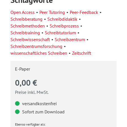
Open Access
Peer Tutoring
Peer-Feedback
Schreibberatung
Schreibdidaktik
Schreibmethoden
Schreibprozess
Schreibtraining
Schreibtutorium
Schreibwissenschaft
Schreibzentrum
Schreibzentrumsforschung
wissenschaftliches Schreiben
Zeitschrift
E-Paper
0,00 €
Preise inkl. MwSt.
versandkostenfrei
Sofort zum Download
Ebenso verfügbar als: