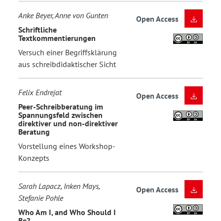
Anke Beyer, Anne von Gunten
Open Access
Schriftliche
Textkommentierungen
Versuch einer Begriffsklärung
aus schreibdidaktischer Sicht
Felix Endrejat
Open Access
Peer-Schreibberatung im
Spannungsfeld zwischen
direktiver und non-direktiver
Beratung
Vorstellung eines Workshop-
Konzepts
Sarah Lapacz, Inken Mays,
Open Access
Stefanie Pohle
Who Am I, and Who Should I
Be?