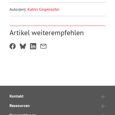
Autor(en):
Katrin Girgensohn
Artikel weiterempfehlen
Kontakt
Ressourcen