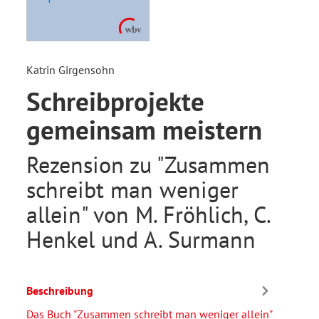
Katrin Girgensohn
Schreibprojekte
gemeinsam meistern
Rezension zu "Zusammen
schreibt man weniger
allein" von M. Fröhlich, C.
Henkel und A. Surmann
Beschreibung
Das Buch "Zusammen schreibt man weniger allein"