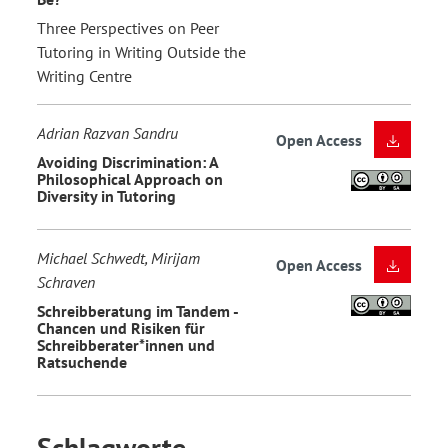
Three Perspectives on Peer
Tutoring in Writing Outside the
Writing Centre
Adrian Razvan Sandru
Open Access
Avoiding Discrimination: A
Philosophical Approach on
Diversity in Tutoring
Michael Schwedt, Mirijam
Open Access
Schraven
Schreibberatung im Tandem -
Chancen und Risiken für
Schreibberater*innen und
Ratsuchende
Schlagworte