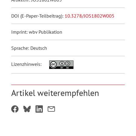
DOI (E-Paper-Teilbeitrag):
10.3278/JOS1802W005
Imprint: wbv Publikation
Sprache: Deutsch
Lizenzhinweis:
Artikel weiterempfehlen