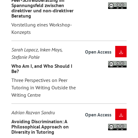
Spannungsfeld zwischen
direktiver und non-direktiver
Beratung
Vorstellung eines Workshop-
Konzepts
Sarah Lapacz, Inken Mays,
Open Access
Stefanie Pohle
Who Am I, and Who Should I
Be?
Three Perspectives on Peer
Tutoring in Writing Outside the
Writing Centre
Adrian Razvan Sandru
Open Access
Avoiding Discrimination: A
Philosophical Approach on
Diversity in Tutoring