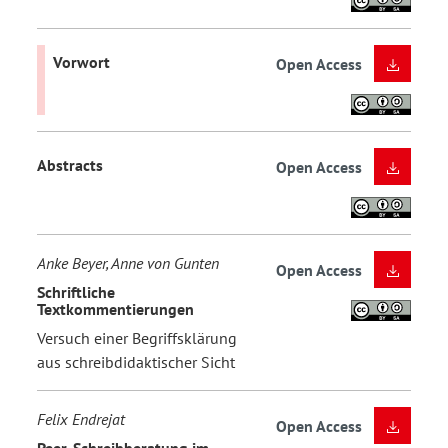
Vorwort
Open Access
Abstracts
Open Access
Anke Beyer, Anne von Gunten
Open Access
Schriftliche
Textkommentierungen
Versuch einer Begriffsklärung
aus schreibdidaktischer Sicht
Felix Endrejat
Open Access
Peer-Schreibberatung im