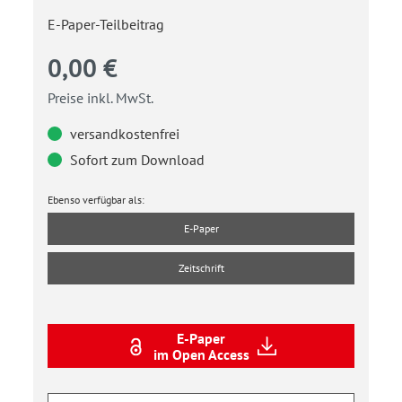
E-Paper-Teilbeitrag
0,00 €
Preise inkl. MwSt.
versandkostenfrei
Sofort zum Download
Ebenso verfügbar als:
E-Paper
Zeitschrift
E-Paper
im Open Access