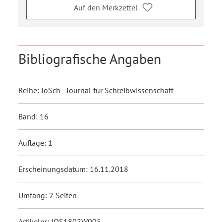
Auf den Merkzettel
Bibliografische Angaben
Reihe: JoSch - Journal für Schreibwissenschaft
Band: 16
Auflage: 1
Erscheinungsdatum: 16.11.2018
Umfang: 2 Seiten
Artikelnr: JOS1802W005