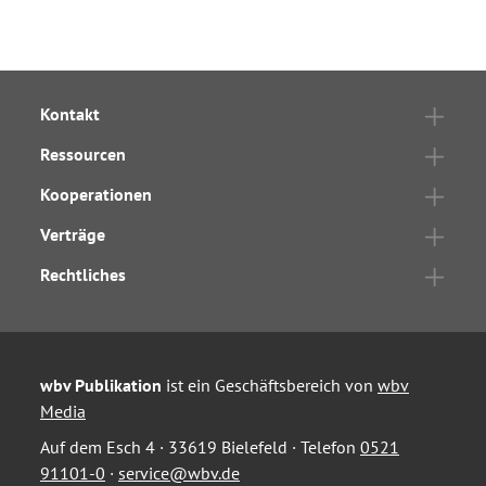
Kontakt
Ressourcen
Kooperationen
Verträge
Rechtliches
wbv Publikation
ist ein Geschäftsbereich von
wbv
Media
Auf dem Esch 4 · 33619 Bielefeld · Telefon
0521
91101-0
·
service@wbv.de