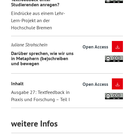
Studierenden anregen?
Eindrücke aus einem Lehr-
Lern-Projekt an der
Hochschule Bremen
Juliane Strohschein
Open Access
Darüber sprechen, wie wir uns
in Metaphern (be)schreiben
und bewegen
Inhalt
Open Access
Ausgabe 27: Textfeedback in
Praxis und Forschung – Teil I
weitere Infos