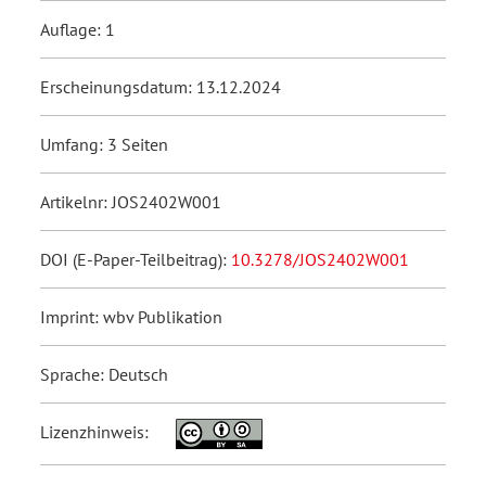
Auflage: 1
Erscheinungsdatum: 13.12.2024
Umfang: 3 Seiten
Artikelnr: JOS2402W001
DOI (E-Paper-Teilbeitrag):
10.3278/JOS2402W001
Imprint: wbv Publikation
Sprache: Deutsch
Lizenzhinweis: