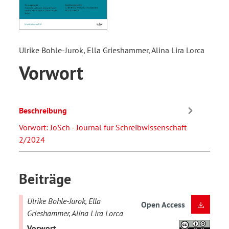
Ulrike Bohle-Jurok, Ella Grieshammer, Alina Lira Lorca
Vorwort
Beschreibung
Vorwort: JoSch - Journal für Schreibwissenschaft
2/2024
Beiträge
Ulrike Bohle-Jurok, Ella
Open Access
Grieshammer, Alina Lira Lorca
Vorwort