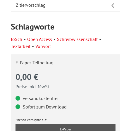
Zitiervorschlag
Schlagworte
JoSch
Open Access
Schreibwissenschaft
Textarbeit
Vorwort
E-Paper-Teilbeitrag
0,00 €
Preise inkl. MwSt.
versandkostenfrei
Sofort zum Download
Ebenso verfügbar als:
E-Paper