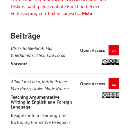
Diskurs häufig eine zentrale Funktion bei der
Verbesserung von Texten zugesch…
Mehr
Beiträge
Ulrike Bohle-Jurok, Ella
Open Access
Grieshammer, Alina Lira Lorca
Vorwort
Alina Lira Lorca, Katrin Peltzer,
Open Access
Vera Busse, Ulrike-Marie Krause
Teaching Argumentative
Writing in English as a Foreign
Language
Insights into a Learning Unit
Including Formative Feedback