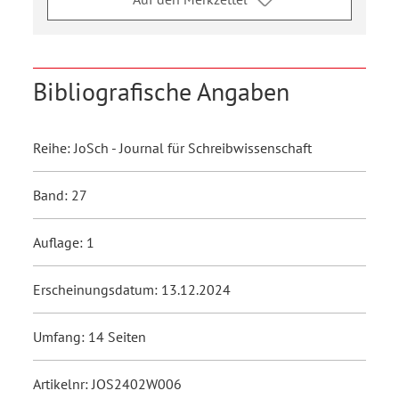
Bibliografische Angaben
Reihe: JoSch - Journal für Schreibwissenschaft
Band: 27
Auflage: 1
Erscheinungsdatum: 13.12.2024
Umfang: 14 Seiten
Artikelnr: JOS2402W006