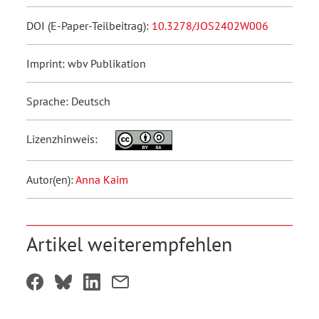
DOI (E-Paper-Teilbeitrag):
10.3278/JOS2402W006
Imprint: wbv Publikation
Sprache: Deutsch
Lizenzhinweis:
Autor(en):
Anna Kaim
Artikel weiterempfehlen