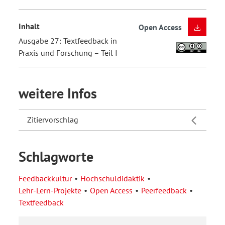
Inhalt
Open Access
Ausgabe 27: Textfeedback in
Praxis und Forschung – Teil I
weitere Infos
Zitiervorschlag
Schlagworte
Feedbackkultur
Hochschuldidaktik
Lehr-Lern-Projekte
Open Access
Peerfeedback
Textfeedback