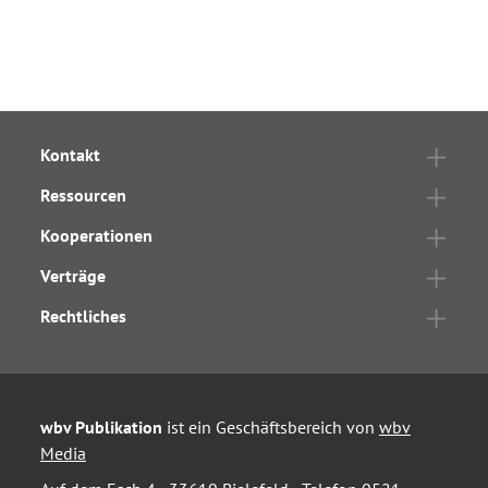
Kontakt
Ressourcen
Kooperationen
Verträge
Rechtliches
wbv Publikation
ist ein Geschäftsbereich von
wbv
Media