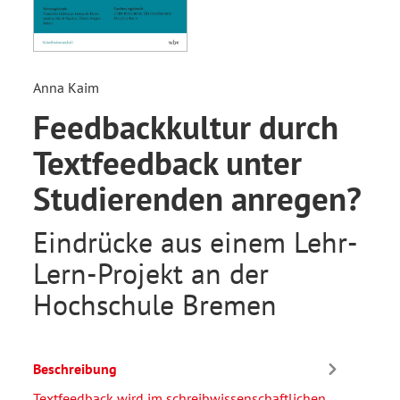
Anna Kaim
Feedbackkultur durch
Textfeedback unter
Studierenden anregen?
Eindrücke aus einem Lehr-
Lern-Projekt an der
Hochschule Bremen
Beschreibung
Textfeedback wird im schreibwissenschaftlichen