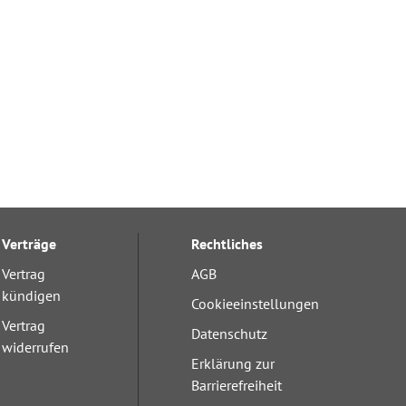
Verträge
Rechtliches
Vertrag
AGB
kündigen
Cookieeinstellungen
Vertrag
Datenschutz
widerrufen
Erklärung zur
Barrierefreiheit