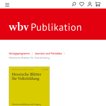
Verlagsprogramm
/
Journals und Periodika
/
Hessische Blätter für Volksbildung