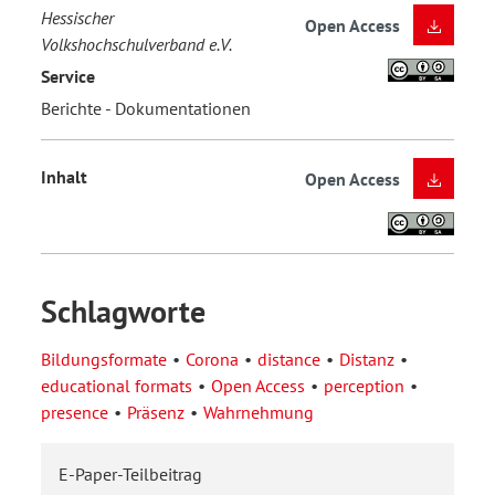
Hessischer
Open Access
Volkshochschulverband e.V.
Service
Berichte - Dokumentationen
Inhalt
Open Access
Schlagworte
Bildungsformate
Corona
distance
Distanz
educational formats
Open Access
perception
presence
Präsenz
Wahrnehmung
E-Paper-Teilbeitrag