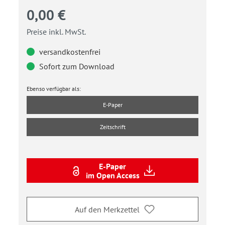
0,00 €
Preise inkl. MwSt.
versandkostenfrei
Sofort zum Download
Ebenso verfügbar als:
E-Paper
Zeitschrift
E-Paper
im Open Access
Auf den Merkzettel