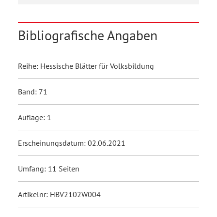
Bibliografische Angaben
Reihe: Hessische Blätter für Volksbildung
Band: 71
Auflage: 1
Erscheinungsdatum: 02.06.2021
Umfang: 11 Seiten
Artikelnr: HBV2102W004