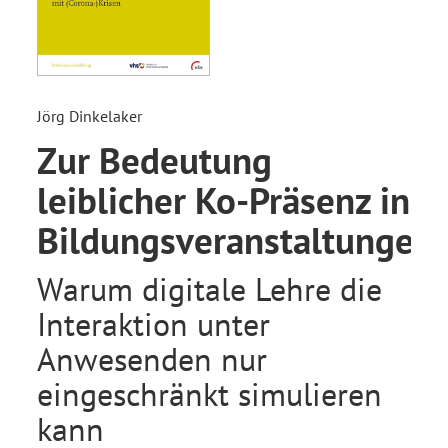
Jörg Dinkelaker
Zur Bedeutung
leiblicher Ko-Präsenz in
Bildungsveranstaltungen
Warum digitale Lehre die
Interaktion unter
Anwesenden nur
eingeschränkt simulieren
kann