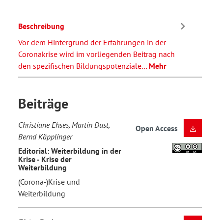
Beschreibung
Vor dem Hintergrund der Erfahrungen in der
Coronakrise wird im vorliegenden Beitrag nach
den spezifischen Bildungspotenziale…
Mehr
Beiträge
Christiane Ehses, Martin Dust,
Open Access
Bernd Käpplinger
Editorial: Weiterbildung in der
Krise - Krise der
Weiterbildung
(Corona-)Krise und
Weiterbildung