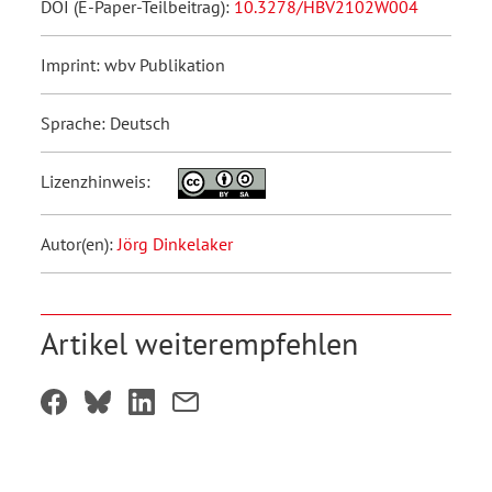
DOI (E-Paper-Teilbeitrag):
10.3278/HBV2102W004
Imprint: wbv Publikation
Sprache: Deutsch
Lizenzhinweis:
Autor(en):
Jörg Dinkelaker
Artikel weiterempfehlen