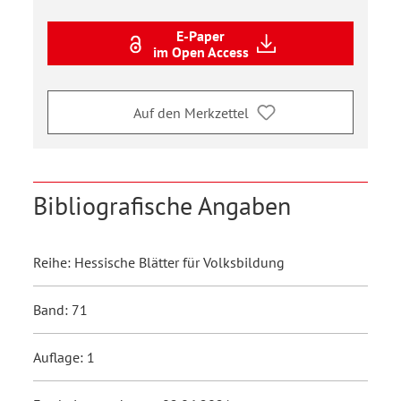
E-Paper
im Open Access
Auf den Merkzettel
Bibliografische Angaben
Reihe: Hessische Blätter für Volksbildung
Band: 71
Auflage: 1