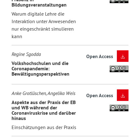
Bildungsveranstaltungen
Warum digitale Lehre die
Interaktion unter Anwesenden
nur eingeschränkt simulieren
kann
Regine Sgodda
Open Access
Volkshochschulen und die
Coronapandemie:
Bewältigungsperspektiven
Anke Grotlüschen, Angelika Weis
Open Access
Aspekte aus der Praxis der EB
und WB während der
Coronaviruskrise und darüber
hinaus
Einschätzungen aus der Praxis