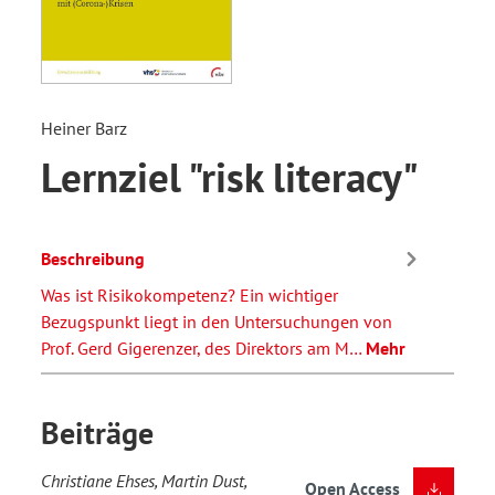
Heiner Barz
Lernziel "risk literacy"
Beschreibung
Was ist Risikokompetenz? Ein wichtiger
Bezugspunkt liegt in den Untersuchungen von
Prof. Gerd Gigerenzer, des Direktors am M…
Mehr
Beiträge
Christiane Ehses, Martin Dust,
Open Access