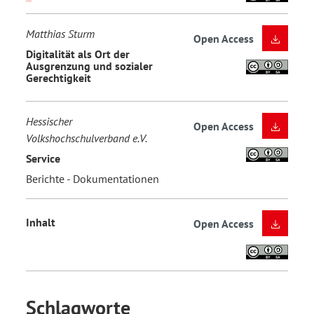
Matthias Sturm
Open Access
Digitalität als Ort der
Ausgrenzung und sozialer
Gerechtigkeit
Hessischer
Open Access
Volkshochschulverband e.V.
Service
Berichte - Dokumentationen
Inhalt
Open Access
Schlagworte