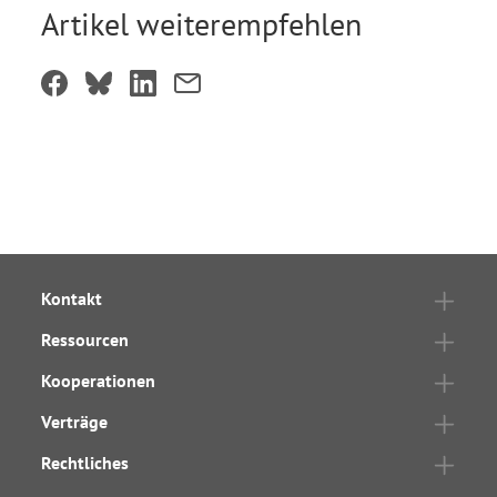
Artikel weiterempfehlen
Kontakt
Ressourcen
Kooperationen
Verträge
Rechtliches