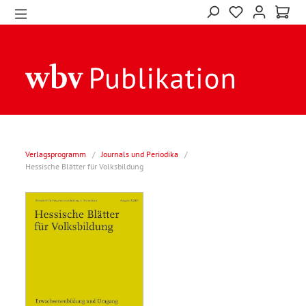
Verlagsprogramm
/
Journals und Periodika
/
Hessische Blätter für Volksbildung