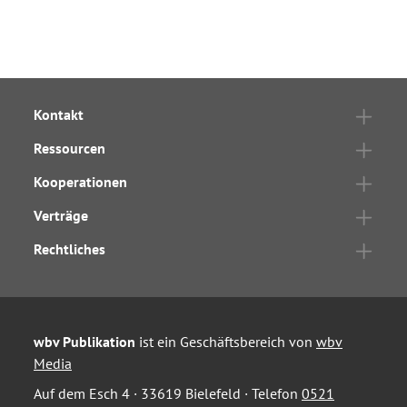
Kontakt
Ressourcen
Kooperationen
Verträge
Rechtliches
wbv Publikation
ist ein Geschäftsbereich von
wbv
Media
Auf dem Esch 4 · 33619 Bielefeld · Telefon
0521