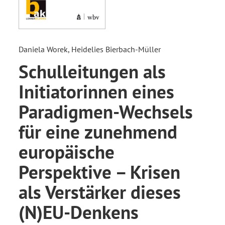
Daniela Worek, Heidelies Bierbach-Müller
Schulleitungen als
Initiatorinnen eines
Paradigmen-Wechsels
für eine zunehmend
europäische
Perspektive – Krisen
als Verstärker dieses
(N)EU-Denkens