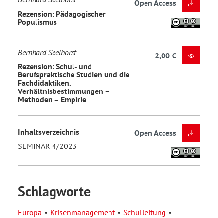
Open Access
Rezension: Pädagogischer
Populismus
Bernhard Seelhorst
2,00 €
Rezension: Schul- und
Berufspraktische Studien und die
Fachdidaktiken.
Verhältnisbestimmungen –
Methoden – Empirie
Inhaltsverzeichnis
Open Access
SEMINAR 4/2023
Schlagworte
Europa
Krisenmanagement
Schulleitung