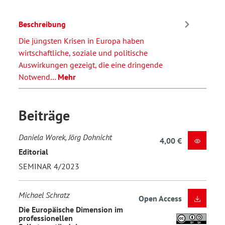
Beschreibung
Die jüngsten Krisen in Europa haben
wirtschaftliche, soziale und politische
Auswirkungen gezeigt, die eine dringende
Notwend…
Mehr
Beiträge
Daniela Worek, Jörg Dohnicht
4,00 €
Editorial
SEMINAR 4/2023
Michael Schratz
Open Access
Die Europäische Dimension im
professionellen