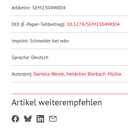
Artikelnr: SEM2304W004
DOI (E-Paper-Teilbeitrag):
10.3278/SEM2304W004
Imprint: Schneider bei wbv
Sprache: Deutsch
Autor(en):
Daniela Worek
,
Heidelies Bierbach-Müller
Artikel weiterempfehlen