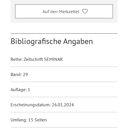
Auf den Merkzettel
Bibliografische Angaben
Reihe: Zeitschrift SEMINAR
Band: 29
Auflage: 1
Erscheinungsdatum: 26.01.2024
Umfang: 15 Seiten