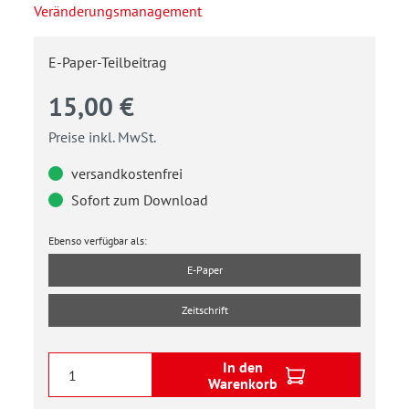
Veränderungsmanagement
E-Paper-Teilbeitrag
15,00 €
Preise inkl. MwSt.
versandkostenfrei
Sofort zum Download
Ebenso verfügbar als:
E-Paper
Zeitschrift
In den
Warenkorb