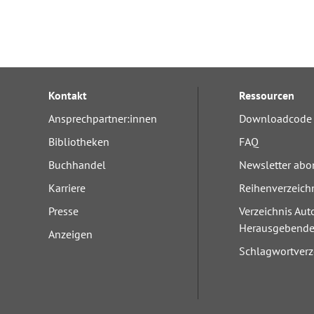
Kontakt
Ressourcen
Ansprechpartner:innen
Downloadcode 
Bibliotheken
FAQ
Buchhandel
Newsletter abo
Karriere
Reihenverzeich
Presse
Verzeichnis Aut
Herausgebend
Anzeigen
Schlagwortverz