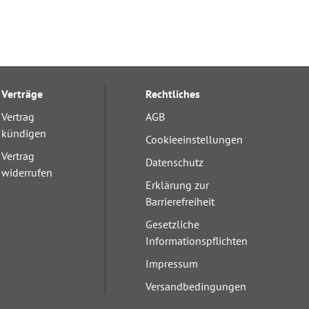
Verträge
Rechtliches
Vertrag
AGB
kündigen
Cookieeinstellungen
Vertrag
Datenschutz
widerrufen
Erklärung zur
Barrierefreiheit
Gesetzliche
Informationspflichten
Impressum
Versandbedingungen