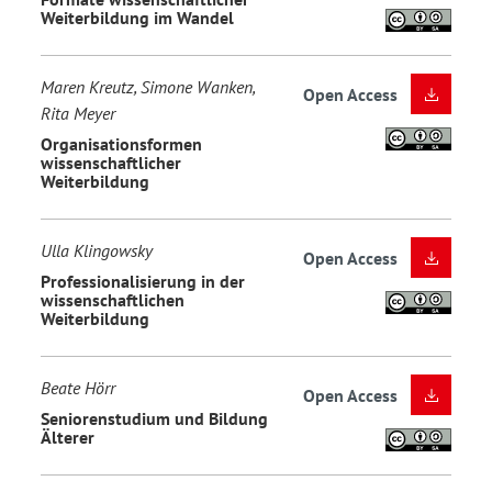
Weiterbildung im Wandel
Maren Kreutz, Simone Wanken,
Open Access
Rita Meyer
Organisationsformen
wissenschaftlicher
Weiterbildung
Ulla Klingowsky
Open Access
Professionalisierung in der
wissenschaftlichen
Weiterbildung
Beate Hörr
Open Access
Seniorenstudium und Bildung
Älterer