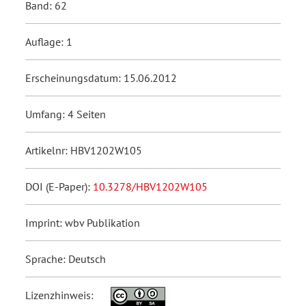
Band: 62
Auflage: 1
Erscheinungsdatum: 15.06.2012
Umfang: 4 Seiten
Artikelnr: HBV1202W105
DOI (E-Paper):
10.3278/HBV1202W105
Imprint: wbv Publikation
Sprache: Deutsch
Lizenzhinweis: