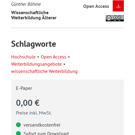
Günther Böhme
Open Access
Wissenschaftliche
Weiterbildung Älterer
Schlagworte
Hochschule
Open Access
Weiterbildungsangebote
wissenschaftliche Weiterbildung
E-Paper
0,00 €
Preise inkl. MwSt.
versandkostenfrei
Sofort zum Download