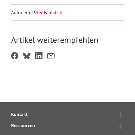
Autor(en):
Peter Faulstich
Artikel weiterempfehlen
Kontakt
Ressourcen