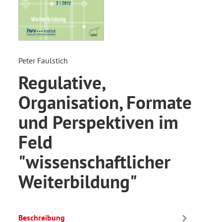
Peter Faulstich
Regulative,
Organisation, Formate
und Perspektiven im
Feld
"wissenschaftlicher
Weiterbildung"
Beschreibung