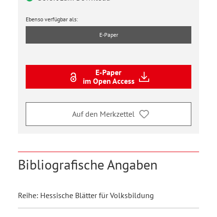
Ebenso verfügbar als:
E-Paper
E-Paper
im Open Access
Auf den Merkzettel
Bibliografische Angaben
Reihe: Hessische Blätter für Volksbildung