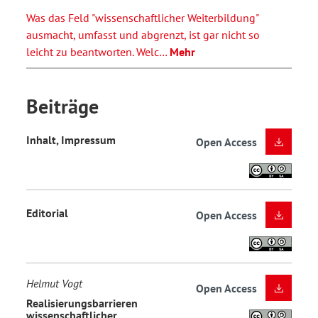
Was das Feld "wissenschaftlicher Weiterbildung"
ausmacht, umfasst und abgrenzt, ist gar nicht so
leicht zu beantworten. Welc…
Mehr
Beiträge
Inhalt, Impressum
Open Access
Editorial
Open Access
Helmut Vogt
Open Access
Realisierungsbarrieren
wissenschaftlicher