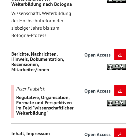
Weiterbildung nach Bologna
Wissenschaftl. Weiterbildung
der Hochschulreform der
siebziger Jahre bis zum
Bologna-Prozess
Berichte, Nachrichten,
Open Access
Hinweis, Dokumentation,
Rezensionen,
Mitarbeiter/innen
Peter Faulstich
Open Access
Regulative, Organisation,
Formate und Perspektiven
im Feld "wissenschaftlicher
Weiterbildung"
Inhalt, Impressum
Open Access