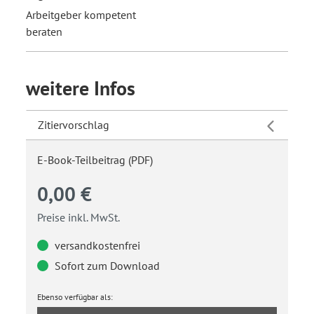
Arbeitgeber kompetent
beraten
weitere Infos
Zitiervorschlag
E-Book-Teilbeitrag (PDF)
0,00 €
Preise inkl. MwSt.
versandkostenfrei
Sofort zum Download
Ebenso verfügbar als: