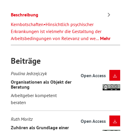
Beschreibung
Kernbotschaften•Hinsichtlich psychischer
Erkrankungen ist vielmehr die Gestaltung der
Arbeitsbedingungen von Relevanz und we…
Mehr
Beiträge
Paulina Jedrzejczyk
Open Access
Organisationen als Objekt der
Beratung
Arbeitgeber kompetent
beraten
Ruth Moritz
Open Access
Zuhören als Grundlage einer