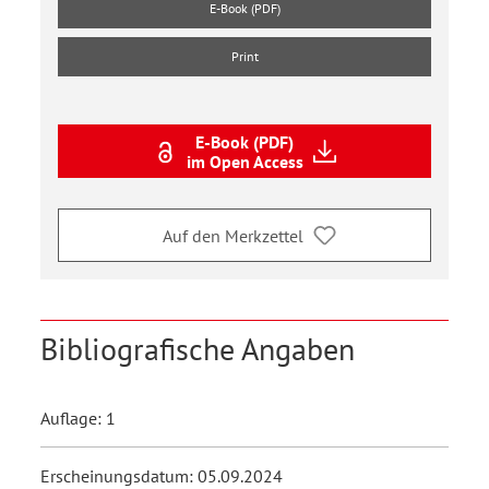
E-Book (PDF)
Print
E-Book (PDF)
im Open Access
Auf den Merkzettel
Bibliografische Angaben
Auflage: 1
Erscheinungsdatum: 05.09.2024