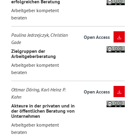
erfolgreichen Beratung
Arbeitgeber kompetent
beraten
Paulina Jedrzejczyk, Christian
Open Access
Gade
Zielgruppen der
Arbeitgeberberatung
Arbeitgeber kompetent
beraten
Ottmar Döring, Karl-Heinz P.
Open Access
Kohn
Akteure in der privaten und in
der öffentlichen Beratung von
Unternehmen
Arbeitgeber kompetent
beraten