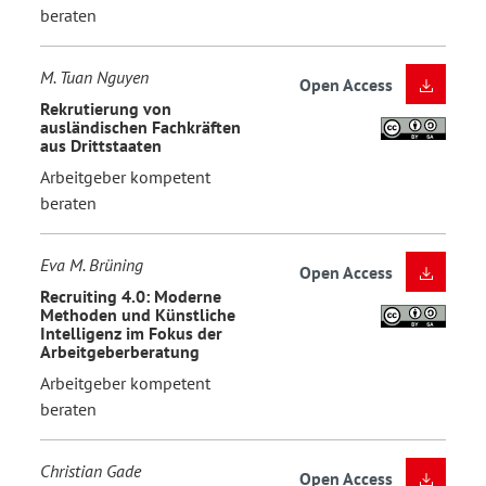
beraten
M. Tuan Nguyen
Open Access
Rekrutierung von
ausländischen Fachkräften
aus Drittstaaten
Arbeitgeber kompetent
beraten
Eva M. Brüning
Open Access
Recruiting 4.0: Moderne
Methoden und Künstliche
Intelligenz im Fokus der
Arbeitgeberberatung
Arbeitgeber kompetent
beraten
Christian Gade
Open Access