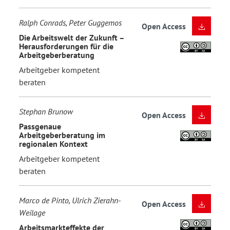
Ralph Conrads, Peter Guggemos
Open Access
Die Arbeitswelt der Zukunft –
Herausforderungen für die
Arbeitgeberberatung
Arbeitgeber kompetent
beraten
Stephan Brunow
Open Access
Passgenaue
Arbeitgeberberatung im
regionalen Kontext
Arbeitgeber kompetent
beraten
Marco de Pinto, Ulrich Zierahn-
Open Access
Weilage
Arbeitsmarkteffekte der