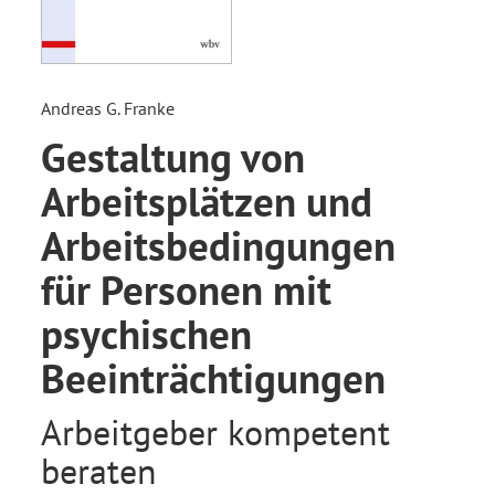
Andreas G. Franke
Gestaltung von
Arbeitsplätzen und
Arbeitsbedingungen
für Personen mit
psychischen
Beeinträchtigungen
Arbeitgeber kompetent
beraten