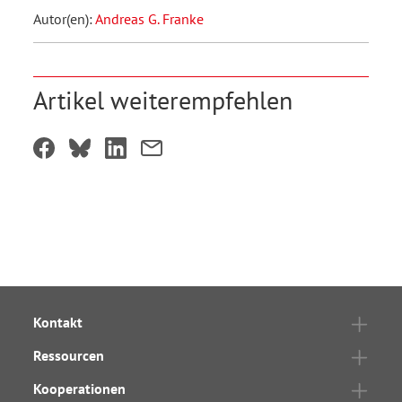
Autor(en):
Andreas G. Franke
Artikel weiterempfehlen
Kontakt
Ressourcen
Kooperationen