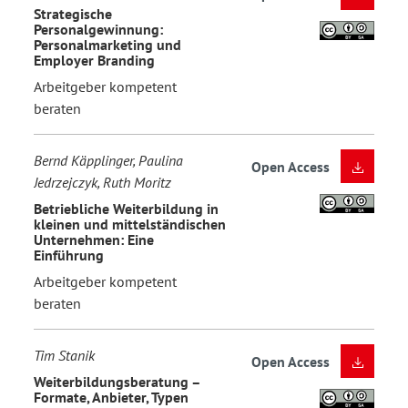
Strategische
Personalgewinnung:
Personalmarketing und
Employer Branding
Arbeitgeber kompetent
beraten
Bernd Käpplinger, Paulina
Open Access
Jedrzejczyk, Ruth Moritz
Betriebliche Weiterbildung in
kleinen und mittelständischen
Unternehmen: Eine
Einführung
Arbeitgeber kompetent
beraten
Tim Stanik
Open Access
Weiterbildungsberatung –
Formate, Anbieter, Typen