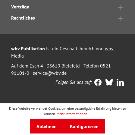
Verträge
Rechtliches
wbv Publikation
ist ein Geschäftsbereich von
wbv
Media
Auf dem Esch 4 · 33619 Bielefeld · Telefon
0521
91101-0
·
service@wbv.de
Folgen Sie uns auf:
Diese Website verwendet Cookies, um eine bestmögliche Erfahrung bieten zu
können.
Mehr Informationen ...
Ablehnen
Konfigurieren