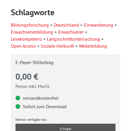
Schlagworte
Bildungsforschung
Deutschland
Einwanderung
Erwachsenenbildung
Erwachsener
Lesekompetenz
Längsschnittuntersuchung
Open Access
Soziale Herkunft
Weiterbildung
E-Paper-Teilbeitrag
0,00 €
Preise inkl. MwSt.
versandkostenfrei
Sofort zum Download
Ebenso verfügbar als:
E-Paper