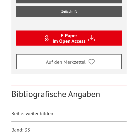
Zeitschrift
E-Paper
im Open Access
Auf den Merkzettel
Bibliografische Angaben
Reihe: weiter bilden
Band: 33