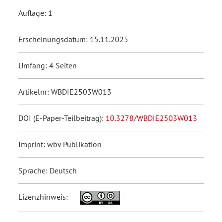
Auflage: 1
Erscheinungsdatum: 15.11.2025
Umfang: 4 Seiten
Artikelnr: WBDIE2503W013
DOI (E-Paper-Teilbeitrag):
10.3278/WBDIE2503W013
Imprint: wbv Publikation
Sprache: Deutsch
Lizenzhinweis: