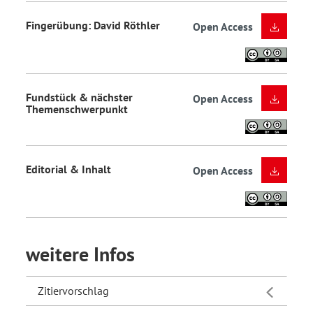
Fingerübung: David Röthler
Open Access
Fundstück & nächster
Open Access
Themenschwerpunkt
Editorial & Inhalt
Open Access
weitere Infos
Zitiervorschlag