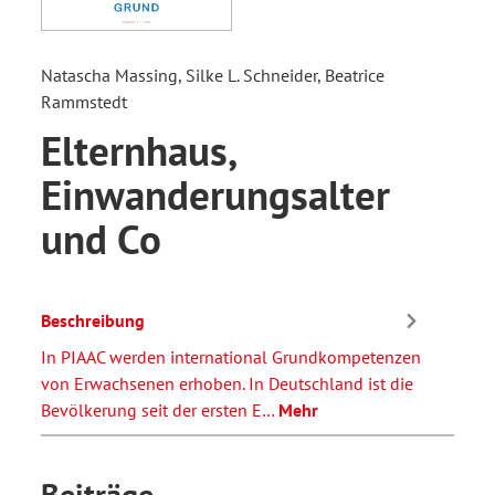
Natascha Massing, Silke L. Schneider, Beatrice
Rammstedt
Elternhaus,
Einwanderungsalter
und Co
Beschreibung
In PIAAC werden international Grundkompetenzen
von Erwachsenen erhoben. In Deutschland ist die
Bevölkerung seit der ersten E…
Mehr
Beiträge