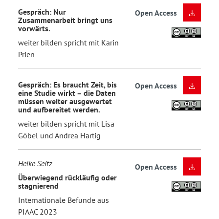
Gespräch: Nur
Open Access
Zusammenarbeit bringt uns
vorwärts.
weiter bilden spricht mit Karin
Prien
Gespräch: Es braucht Zeit, bis
Open Access
eine Studie wirkt – die Daten
müssen weiter ausgewertet
und aufbereitet werden.
weiter bilden spricht mit Lisa
Göbel und Andrea Hartig
Helke Seitz
Open Access
Überwiegend rückläufig oder
stagnierend
Internationale Befunde aus
PIAAC 2023