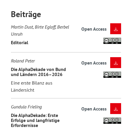
Beiträge
Martin Dust, Birte Egloff, Berbel
Open Access
Unruh
Editorial
Roland Peter
Open Access
Die AlphaDekade von Bund
und Ländern 2016–2026
Eine erste Bilanz aus
Ländersicht
Gundula Frieling
Open Access
Die AlphaDekade: Erste
Erfolge und langfristige
Erfordernisse