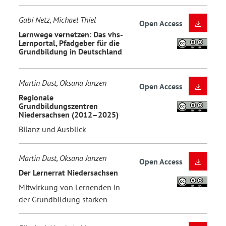
Gabi Netz, Michael Thiel
Open Access
Lernwege vernetzen: Das vhs-
Lernportal, Pfadgeber für die
Grundbildung in Deutschland
Martin Dust, Oksana Janzen
Open Access
Regionale
Grundbildungszentren
Niedersachsen (2012–2025)
Bilanz und Ausblick
Martin Dust, Oksana Janzen
Open Access
Der Lernerrat Niedersachsen
Mitwirkung von Lernenden in
der Grundbildung stärken