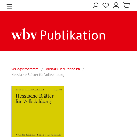
Verlagsprogramm
/
Journals und Periodika
/
Hessische Blätter für Volksbildung