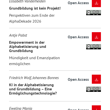
Elisabeth Vanderheiden
Open Access
Grundbildung ist kein Projekt!
Perspektiven zum Ende der
AlphaDekade 2026
Antje Pabst
Open Access
Empowerment in der
Alphabetisierung und
Grundbildung
Mündigkeit und Emanzipation
ermöglichen
Friedrich Wolf, Johannes Bonnes
Open Access
KI in der Alphabetisierung
und Grundbildung – Eine
Ermöglichungstechnologie?
Ewelina Mania