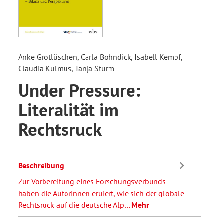
Anke Grotlüschen, Carla Bohndick, Isabell Kempf,
Claudia Kulmus, Tanja Sturm
Under Pressure:
Literalität im
Rechtsruck
Beschreibung
Zur Vorbereitung eines Forschungsverbunds
haben die Autorinnen eruiert, wie sich der globale
Rechtsruck auf die deutsche Alp…
Mehr