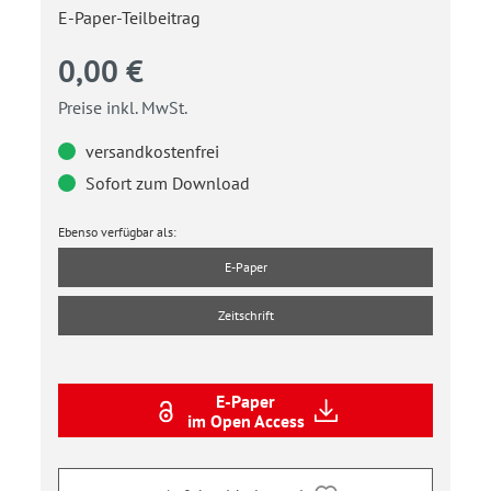
E-Paper-Teilbeitrag
0,00 €
Preise inkl. MwSt.
versandkostenfrei
Sofort zum Download
Ebenso verfügbar als:
E-Paper
Zeitschrift
E-Paper
im Open Access