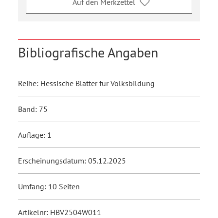
Auf den Merkzettel
Bibliografische Angaben
Reihe: Hessische Blätter für Volksbildung
Band: 75
Auflage: 1
Erscheinungsdatum: 05.12.2025
Umfang: 10 Seiten
Artikelnr: HBV2504W011