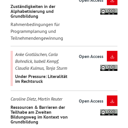
Open Access
Zuständigkeiten in der
Alphabetisierung und
Grundbildung
Rahmenbedingungen für
Programmplanung und
Teilnehmendengewinnung
Anke Grotlüschen, Carla
Open Access
Bohndick, Isabell Kempf,
Claudia Kulmus, Tanja Sturm
Under Pressure: Literalität
im Rechtsruck
Caroline Dietz, Martin Reuter
Open Access
Ressourcen & Barrieren der
Teilhabe am Zweiten
Bildungsweg im Kontext von
Grundbildung