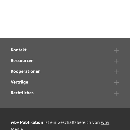
Kontakt
Ressourcen
Kooperationen
Verträge
Rechtliches
wbv Publikation
ist ein Geschäftsbereich von
wbv
Media