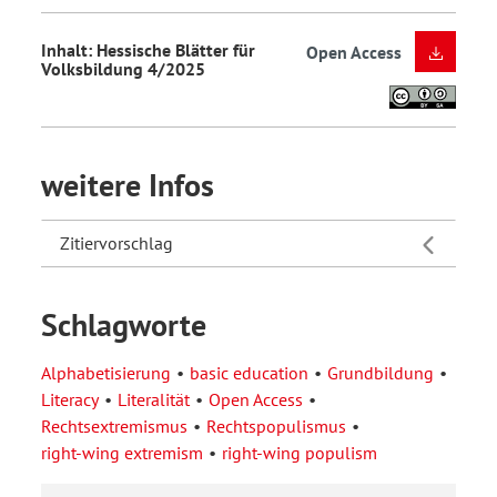
Inhalt: Hessische Blätter für
Open Access
Volksbildung 4/2025
weitere Infos
Zitiervorschlag
Schlagworte
Alphabetisierung
basic education
Grundbildung
Literacy
Literalität
Open Access
Rechtsextremismus
Rechtspopulismus
right-wing extremism
right-wing populism