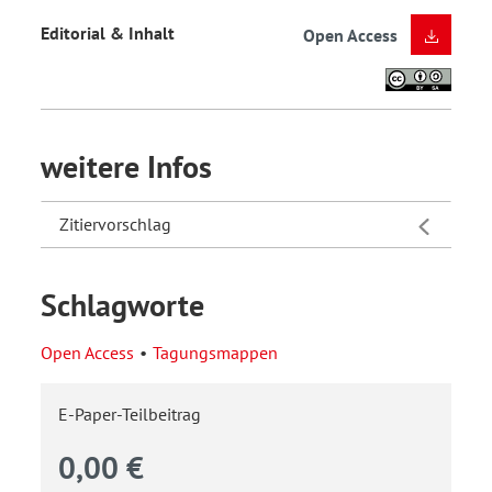
Editorial & Inhalt
Open Access
weitere Infos
Zitiervorschlag
Schlagworte
Open Access
Tagungsmappen
E-Paper-Teilbeitrag
0,00 €