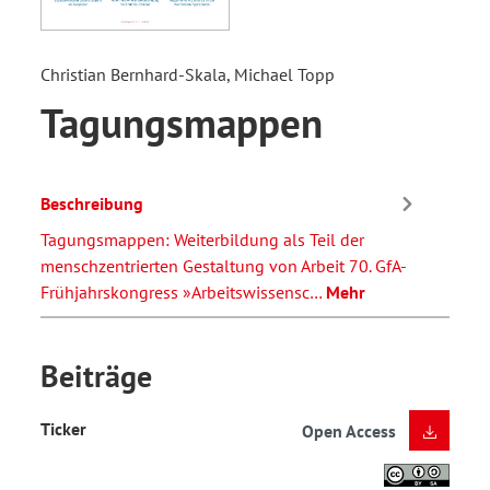
Christian Bernhard-Skala, Michael Topp
Tagungsmappen
Beschreibung
Tagungsmappen: Weiterbildung als Teil der
menschzentrierten Gestaltung von Arbeit 70. GfA-
Frühjahrskongress »Arbeitswissensc…
Mehr
Beiträge
Ticker
Open Access