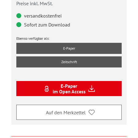
Preise inkl. MwSt.
versandkostenfrei
Sofort zum Download
Ebenso verfügbar als:
E-Paper
Zeitschrift
E-Paper
im Open Access
Auf den Merkzettel