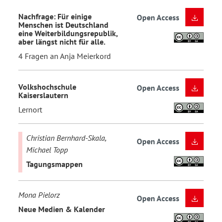
Nachfrage: Für einige
Open Access
Menschen ist Deutschland
eine Weiterbildungsrepublik,
aber längst nicht für alle.
4 Fragen an Anja Meierkord
Volkshochschule
Open Access
Kaiserslautern
Lernort
Christian Bernhard-Skala,
Open Access
Michael Topp
Tagungsmappen
Mona Pielorz
Open Access
Neue Medien & Kalender