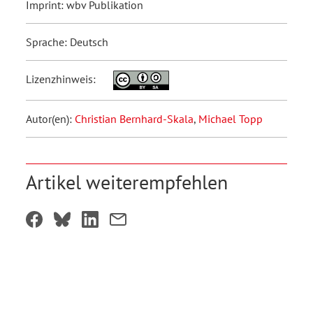
Imprint: wbv Publikation
Sprache: Deutsch
Lizenzhinweis:
Autor(en):
Christian Bernhard-Skala
,
Michael Topp
Artikel weiterempfehlen