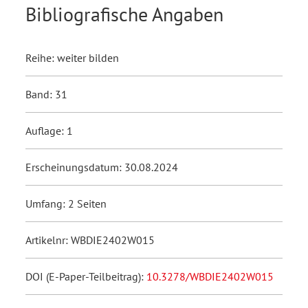
Bibliografische Angaben
Reihe: weiter bilden
Band: 31
Auflage: 1
Erscheinungsdatum: 30.08.2024
Umfang: 2 Seiten
Artikelnr: WBDIE2402W015
DOI (E-Paper-Teilbeitrag):
10.3278/WBDIE2402W015