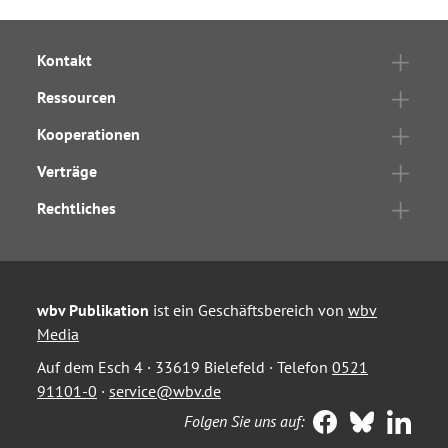
Kontakt
Ressourcen
Kooperationen
Verträge
Rechtliches
wbv Publikation
ist ein Geschäftsbereich von
wbv
Media
Auf dem Esch 4 · 33619 Bielefeld · Telefon
0521
91101-0
·
service@wbv.de
Folgen Sie uns auf: