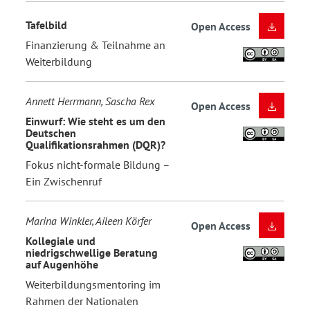
Tafelbild
Open Access
Finanzierung & Teilnahme an
Weiterbildung
Annett Herrmann, Sascha Rex
Open Access
Einwurf: Wie steht es um den
Deutschen
Qualifikationsrahmen (DQR)?
Fokus nicht-formale Bildung –
Ein Zwischenruf
Marina Winkler, Aileen Körfer
Open Access
Kollegiale und
niedrigschwellige Beratung
auf Augenhöhe
Weiterbildungsmentoring im
Rahmen der Nationalen