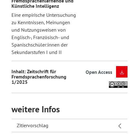
Fremdsprachenlernende und
Künstliche Intelligenz
Eine empirische Untersuchung
zu Kenntnissen, Meinungen
und Nutzungsweisen von
Englisch-, Französisch- und
Spanischschüler:innen der
Sekundarstufen I und II
Inhalt: Zeitschrift für
Open Access
Fremdsprachenforschung
1/2025
weitere Infos
Zitiervorschlag