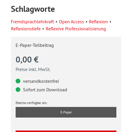
Schlagworte
Fremdsprachlehrkraft
Open Access
Reflexion
Reflexionstiefe
Reflexive Professionalisierung
E-Paper-Teilbeitrag
0,00 €
Preise inkl. MwSt.
versandkostenfrei
Sofort zum Download
Ebenso verfügbar als:
E-Paper