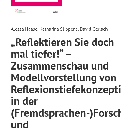
Alessa Haase, Katharina Slippens, David Gerlach
„Reflektieren Sie doch
mal tiefer!“ –
Zusammenschau und
Modellvorstellung von
Reflexionstiefekonzeptio
in der
(Fremdsprachen-)Forschu
und