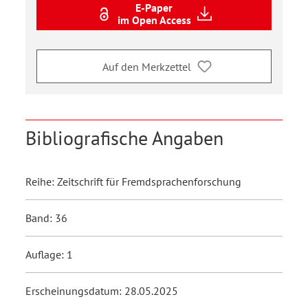
E-Paper
im Open Access
Auf den Merkzettel
Bibliografische Angaben
Reihe: Zeitschrift für Fremdsprachenforschung
Band: 36
Auflage: 1
Erscheinungsdatum: 28.05.2025