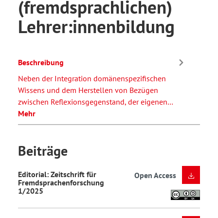
(fremdsprachlichen)
Lehrer:innenbildung
Beschreibung
Neben der Integration domänenspezifischen
Wissens und dem Herstellen von Bezügen
zwischen Reflexionsgegenstand, der eigenen…
Mehr
Beiträge
Editorial: Zeitschrift für
Open Access
Fremdsprachenforschung
1/2025