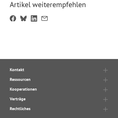
Artikel weiterempfehlen
Kontakt
Ressourcen
Kooperationen
Verträge
Rechtliches