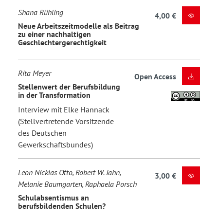
Shana Rühling
4,00 €
Neue Arbeitszeitmodelle als Beitrag
zu einer nachhaltigen
Geschlechtergerechtigkeit
Rita Meyer
Open Access
Stellenwert der Berufsbildung
in der Transformation
Interview mit Elke Hannack
(Stellvertretende Vorsitzende
des Deutschen
Gewerkschaftsbundes)
Leon Nicklas Otto, Robert W. Jahn,
3,00 €
Melanie Baumgarten, Raphaela Porsch
Schulabsentismus an
berufsbildenden Schulen?