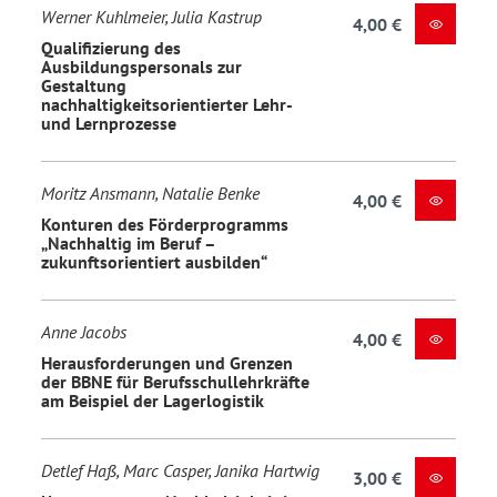
Werner Kuhlmeier, Julia Kastrup
4,00 €
Qualifizierung des
Ausbildungspersonals zur
Gestaltung
nachhaltigkeitsorientierter Lehr-
und Lernprozesse
Moritz Ansmann, Natalie Benke
4,00 €
Konturen des Förderprogramms
„Nachhaltig im Beruf –
zukunftsorientiert ausbilden“
Anne Jacobs
4,00 €
Herausforderungen und Grenzen
der BBNE für Berufsschullehrkräfte
am Beispiel der Lagerlogistik
Detlef Haß, Marc Casper, Janika Hartwig
3,00 €