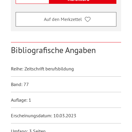
Auf den Merkzettel
Bibliografische Angaben
Reihe: Zeitschrift berufsbildung
Band: 77
Auflage: 1
Erscheinungsdatum: 10.03.2023
Umfang: 3 Seiten