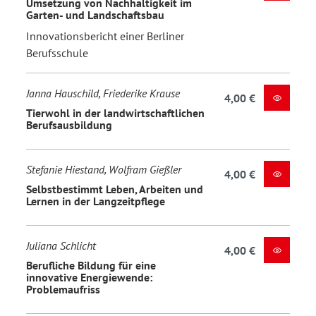
Umsetzung von Nachhaltigkeit im
Garten- und Landschaftsbau
Innovationsbericht einer Berliner
Berufsschule
Janna Hauschild, Friederike Krause
4,00 €
Tierwohl in der landwirtschaftlichen
Berufsausbildung
Stefanie Hiestand, Wolfram Gießler
4,00 €
Selbstbestimmt Leben, Arbeiten und
Lernen in der Langzeitpflege
Juliana Schlicht
4,00 €
Berufliche Bildung für eine
innovative Energiewende:
Problemaufriss