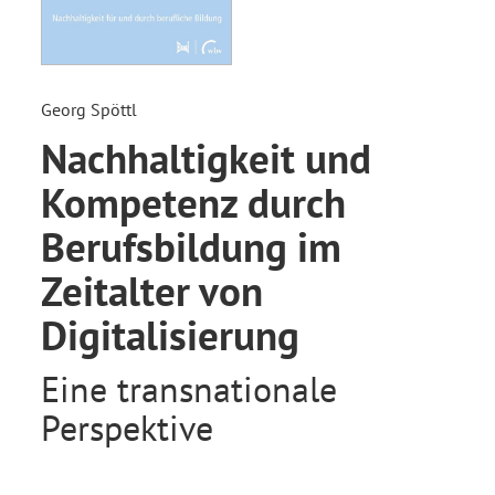
Georg Spöttl
Nachhaltigkeit und
Kompetenz durch
Berufsbildung im
Zeitalter von
Digitalisierung
Eine transnationale
Perspektive