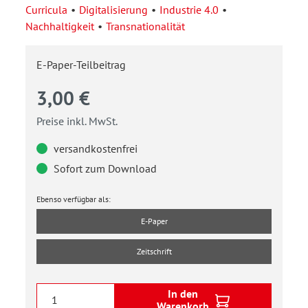
Curricula
Digitalisierung
Industrie 4.0
Nachhaltigkeit
Transnationalität
E-Paper-Teilbeitrag
3,00 €
Preise inkl. MwSt.
versandkostenfrei
Sofort zum Download
Ebenso verfügbar als:
E-Paper
Zeitschrift
In den
Warenkorb