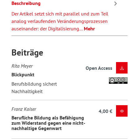
Beschreibung
Der Artikel setzt sich mit parallel und zum Teil
analog verlaufenden Veränderungsprozessen
auseinander: der Digitalisierung…
Mehr
Beiträge
Rita Meyer
Open Access
Blickpunkt
Berufsbildung sichert
Nachhaltigkeit
Franz Kaiser
4,00 €
Berufliche Bildung als Befähigung
zum Widerstand gegen eine nicht-
nachhaltige Gegenwart