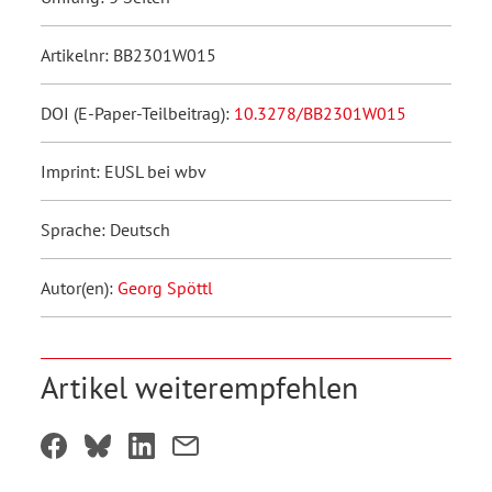
Artikelnr: BB2301W015
DOI (E-Paper-Teilbeitrag):
10.3278/BB2301W015
Imprint: EUSL bei wbv
Sprache: Deutsch
Autor(en):
Georg Spöttl
Artikel weiterempfehlen