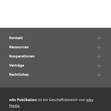
Kontakt
Ressourcen
Kooperationen
Verträge
Rechtliches
wbv Publikation
ist ein Geschäftsbereich von
wbv
Media