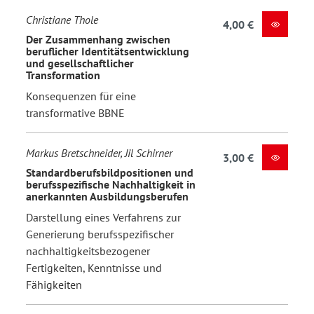
Christiane Thole
4,00 €
Der Zusammenhang zwischen
beruflicher Identitätsentwicklung
und gesellschaftlicher
Transformation
Konsequenzen für eine
transformative BBNE
Markus Bretschneider, Jil Schirner
3,00 €
Standardberufsbildpositionen und
berufsspezifische Nachhaltigkeit in
anerkannten Ausbildungsberufen
Darstellung eines Verfahrens zur
Generierung berufsspezifischer
nachhaltigkeitsbezogener
Fertigkeiten, Kenntnisse und
Fähigkeiten