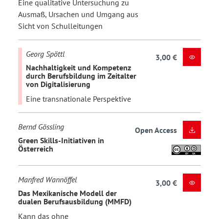
Eine qualitative Untersuchung zu
Ausmaß, Ursachen und Umgang aus
Sicht von Schulleitungen
Georg Spöttl
3,00 €
Nachhaltigkeit und Kompetenz
durch Berufsbildung im Zeitalter
von Digitalisierung
Eine transnationale Perspektive
Bernd Gössling
Open Access
Green Skills-Initiativen in
Österreich
Manfred Wannöffel
3,00 €
Das Mexikanische Modell der
dualen Berufsausbildung (MMFD)
Kann das ohne