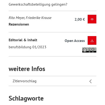
Gewerkschaftsbeteiligung gelingen?
Rita Meyer, Friederike Krause
2,00 €
Rezensionen
Editorial & Inhalt
Open Access
berufsbildung 01/2023
weitere Infos
Zitiervorschlag
Schlagworte