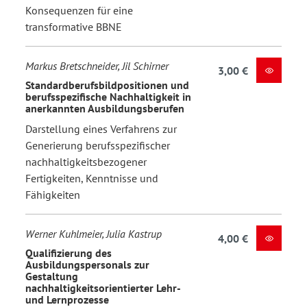
Konsequenzen für eine
transformative BBNE
Markus Bretschneider, Jil Schirner
3,00 €
Standardberufsbildpositionen und
berufsspezifische Nachhaltigkeit in
anerkannten Ausbildungsberufen
Darstellung eines Verfahrens zur
Generierung berufsspezifischer
nachhaltigkeitsbezogener
Fertigkeiten, Kenntnisse und
Fähigkeiten
Werner Kuhlmeier, Julia Kastrup
4,00 €
Qualifizierung des
Ausbildungspersonals zur
Gestaltung
nachhaltigkeitsorientierter Lehr-
und Lernprozesse