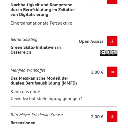
Nachhaltigkeit und Kompetenz
durch Berufsbildung im Zeitalter
von Digitalisierung
Eine transnationale Perspektive
Bernd Gössling
Open Access
Green Skills-Initiativen in
Österreich
Manfred Wannöffel
3,00 €
Das Mexikanische Modell der
dualen Berufsausbildung (MMFD)
Kann das ohne
Gewerkschaftsbeteiligung gelingen?
Rita Meyer, Friederike Krause
2,00 €
Rezensionen