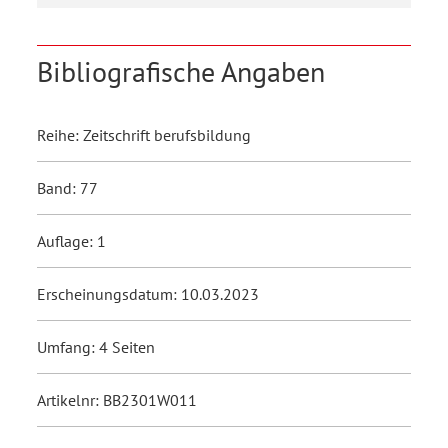
Bibliografische Angaben
Reihe: Zeitschrift berufsbildung
Band: 77
Auflage: 1
Erscheinungsdatum: 10.03.2023
Umfang: 4 Seiten
Artikelnr: BB2301W011