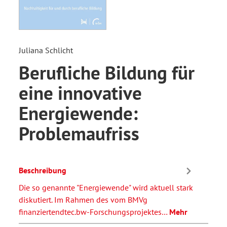
Juliana Schlicht
Berufliche Bildung für
eine innovative
Energiewende:
Problemaufriss
Beschreibung
Die so genannte "Energiewende" wird aktuell stark
diskutiert. Im Rahmen des vom BMVg
finanziertendtec.bw-Forschungsprojektes…
Mehr