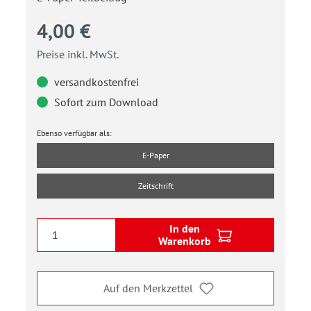
4,00 €
Preise inkl. MwSt.
versandkostenfrei
Sofort zum Download
Ebenso verfügbar als:
E-Paper
Zeitschrift
In den
Warenkorb
Auf den Merkzettel