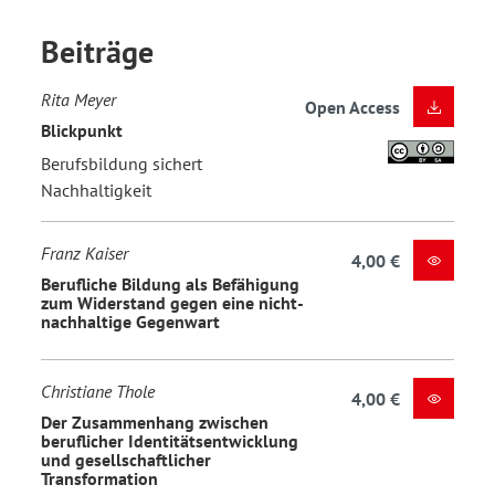
Beiträge
Rita Meyer
Open Access
Blickpunkt
Berufsbildung sichert
Nachhaltigkeit
Franz Kaiser
4,00 €
Berufliche Bildung als Befähigung
zum Widerstand gegen eine nicht-
nachhaltige Gegenwart
Christiane Thole
4,00 €
Der Zusammenhang zwischen
beruflicher Identitätsentwicklung
und gesellschaftlicher
Transformation