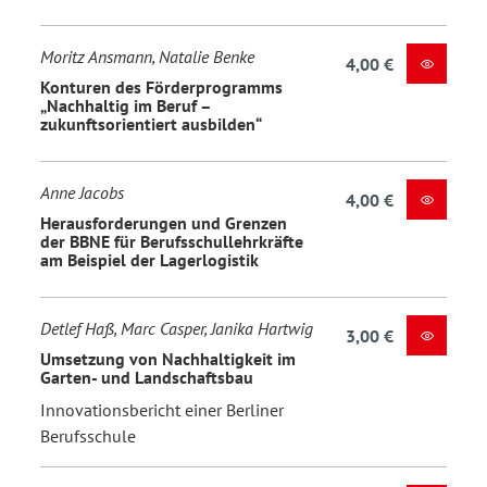
Moritz Ansmann, Natalie Benke
4,00 €
Konturen des Förderprogramms
„Nachhaltig im Beruf –
zukunftsorientiert ausbilden“
Anne Jacobs
4,00 €
Herausforderungen und Grenzen
der BBNE für Berufsschullehrkräfte
am Beispiel der Lagerlogistik
Detlef Haß, Marc Casper, Janika Hartwig
3,00 €
Umsetzung von Nachhaltigkeit im
Garten- und Landschaftsbau
Innovationsbericht einer Berliner
Berufsschule