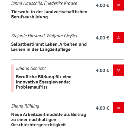
Janna Hauschild, Friederike Krause
4,00 €
Tierwohl in der landwirtschaftlichen
Berufsausbildung
Stefanie Hiestand, Wolfram Gießler
4,00 €
Selbstbestimmt Leben, Arbeiten und
Lernen in der Langzeitpflege
Juliana Schlicht
4,00 €
Berufliche Bildung für eine
innovative Energiewende:
Problemaufriss
Shana Rühling
4,00 €
Neue Arbeitszeitmodelle als Beitrag
zu einer nachhaltigen
Geschlechtergerechtigkeit