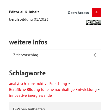
Editorial & Inhalt
Open Access
berufsbildung 01/2023
weitere Infos
Zitiervorschlag
Schlagworte
analytisch-konstruktive Forschung
Berufliche Bildung für eine nachhaltige Entwicklung
innovative Energiewende
E-Paper-Teilbeitrag