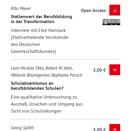
Rita Meyer
Open Access
Stellenwert der Berufsbildung
in der Transformation
Interview mit Elke Hannack
(Stellvertretende Vorsitzende
des Deutschen
Gewerkschaftsbundes)
Leon Nicklas Otto, Robert W. Jahn,
3,00 €
Melanie Baumgarten, Raphaela Porsch
Schulabsentismus an
berufsbildenden Schulen?
Eine qualitative Untersuchung zu
Ausmaß, Ursachen und Umgang aus
Sicht von Schulleitungen
Georg Spöttl
3,00 €