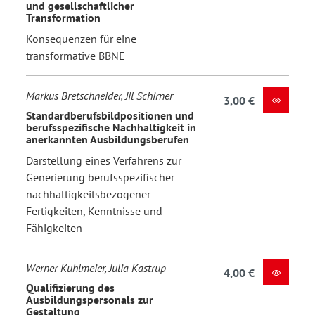
und gesellschaftlicher
Transformation
Konsequenzen für eine
transformative BBNE
Markus Bretschneider, Jil Schirner
3,00 €
Standardberufsbildpositionen und
berufsspezifische Nachhaltigkeit in
anerkannten Ausbildungsberufen
Darstellung eines Verfahrens zur
Generierung berufsspezifischer
nachhaltigkeitsbezogener
Fertigkeiten, Kenntnisse und
Fähigkeiten
Werner Kuhlmeier, Julia Kastrup
4,00 €
Qualifizierung des
Ausbildungspersonals zur
Gestaltung