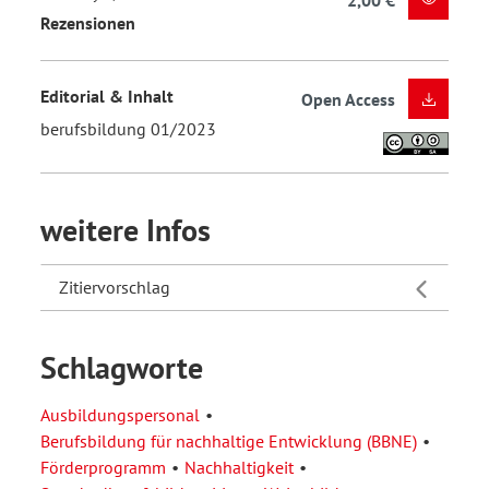
Rezensionen
Editorial & Inhalt
Open Access
berufsbildung 01/2023
weitere Infos
Zitiervorschlag
Schlagworte
Ausbildungspersonal
Berufsbildung für nachhaltige Entwicklung (BBNE)
Förderprogramm
Nachhaltigkeit