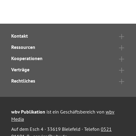
Kontakt
Ressourcen
Kooperationen
Verträge
Rechtliches
wbv Publikation
ist ein Geschäftsbereich von
wbv
Media
Auf dem Esch 4 · 33619 Bielefeld · Telefon
0521