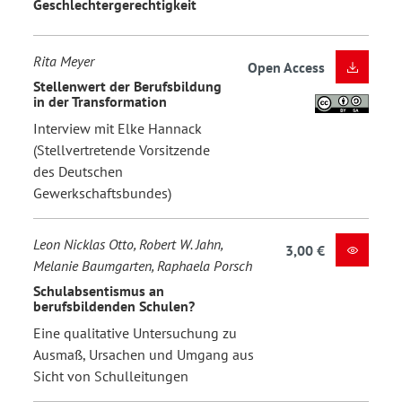
Geschlechtergerechtigkeit
Rita Meyer
Open Access
Stellenwert der Berufsbildung
in der Transformation
Interview mit Elke Hannack
(Stellvertretende Vorsitzende
des Deutschen
Gewerkschaftsbundes)
Leon Nicklas Otto, Robert W. Jahn,
3,00 €
Melanie Baumgarten, Raphaela Porsch
Schulabsentismus an
berufsbildenden Schulen?
Eine qualitative Untersuchung zu
Ausmaß, Ursachen und Umgang aus
Sicht von Schulleitungen