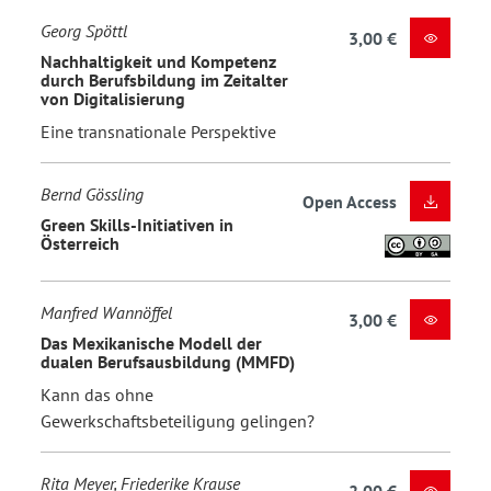
Georg Spöttl
3,00 €
Nachhaltigkeit und Kompetenz
durch Berufsbildung im Zeitalter
von Digitalisierung
Eine transnationale Perspektive
Bernd Gössling
Open Access
Green Skills-Initiativen in
Österreich
Manfred Wannöffel
3,00 €
Das Mexikanische Modell der
dualen Berufsausbildung (MMFD)
Kann das ohne
Gewerkschaftsbeteiligung gelingen?
Rita Meyer, Friederike Krause
2,00 €