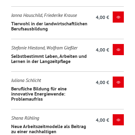
Janna Hauschild, Friederike Krause
4,00 €
Tierwohl in der landwirtschaftlichen
Berufsausbildung
Stefanie Hiestand, Wolfram Gießler
4,00 €
Selbstbestimmt Leben, Arbeiten und
Lernen in der Langzeitpflege
Juliana Schlicht
4,00 €
Berufliche Bildung für eine
innovative Energiewende:
Problemaufriss
Shana Rühling
4,00 €
Neue Arbeitszeitmodelle als Beitrag
zu einer nachhaltigen