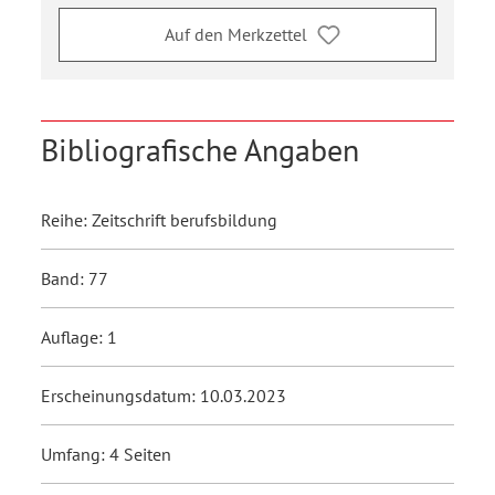
Auf den Merkzettel
Bibliografische Angaben
Reihe: Zeitschrift berufsbildung
Band: 77
Auflage: 1
Erscheinungsdatum: 10.03.2023
Umfang: 4 Seiten