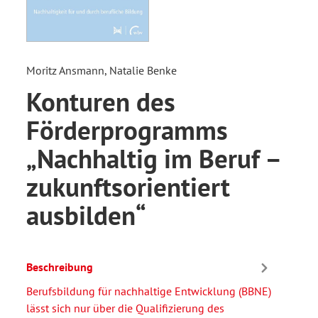
Moritz Ansmann, Natalie Benke
Konturen des
Förderprogramms
„Nachhaltig im Beruf –
zukunftsorientiert
ausbilden“
Beschreibung
Berufsbildung für nachhaltige Entwicklung (BBNE)
lässt sich nur über die Qualifizierung des