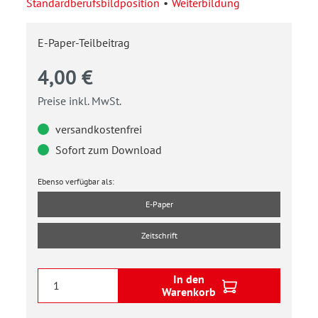
Standardberufsbildposition
Weiterbildung
E-Paper-Teilbeitrag
4,00 €
Preise inkl. MwSt.
versandkostenfrei
Sofort zum Download
Ebenso verfügbar als:
E-Paper
Zeitschrift
In den
Warenkorb