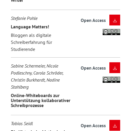
Stefanie Pohle
Open Access
Language Matters!
Bloggen als digitale
Schreiberfahrung für
Studierende
Sabine Schermeier, Nicole
Open Access
Podleschny, Carola Schröder,
Christin Burkhardt, Nadine
Stahlberg
Online-Whiteboards zur
Unterstützung kollaborativer
Schreibprozesse
Tobias Seidl
Open Access