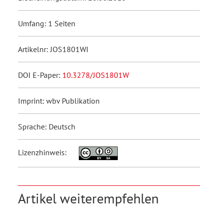
Umfang: 1 Seiten
Artikelnr: JOS1801WI
DOI E-Paper:
10.3278/JOS1801W
Imprint: wbv Publikation
Sprache: Deutsch
Lizenzhinweis:
Artikel weiterempfehlen