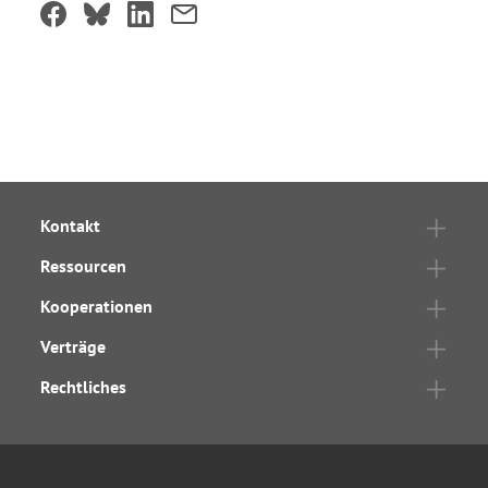
Kontakt
Ressourcen
Kooperationen
Verträge
Rechtliches