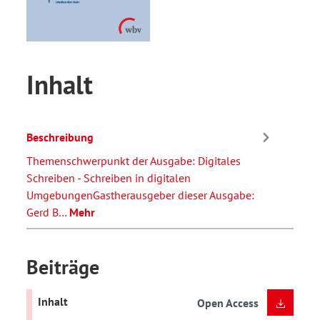
Inhalt
Beschreibung
Themenschwerpunkt der Ausgabe: Digitales
Schreiben - Schreiben in digitalen
UmgebungenGastherausgeber dieser Ausgabe:
Gerd B…
Mehr
Beiträge
Inhalt
Open Access