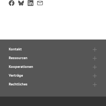
Kontakt
Ressourcen
Kooperationen
Verträge
Rechtliches