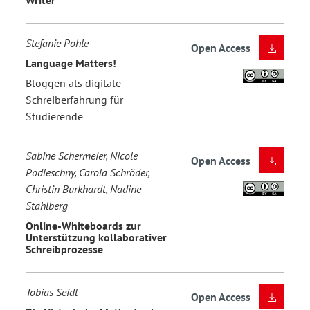
Stefanie Pohle
Open Access
Language Matters!
Bloggen als digitale
Schreiberfahrung für
Studierende
Sabine Schermeier, Nicole
Open Access
Podleschny, Carola Schröder,
Christin Burkhardt, Nadine
Stahlberg
Online-Whiteboards zur
Unterstützung kollaborativer
Schreibprozesse
Tobias Seidl
Open Access