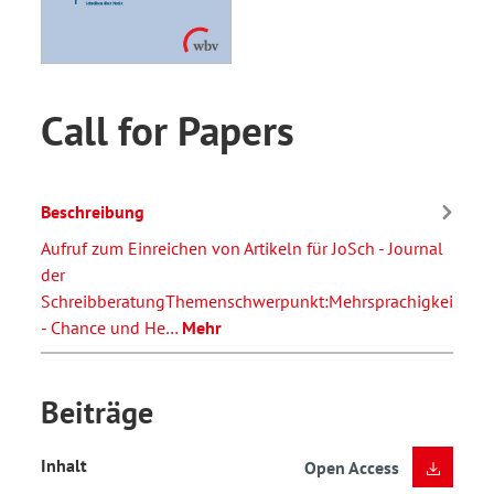
Call for Papers
Beschreibung
Aufruf zum Einreichen von Artikeln für JoSch - Journal
der
SchreibberatungThemenschwerpunkt:Mehrsprachigkeit
- Chance und He…
Mehr
Beiträge
Inhalt
Open Access