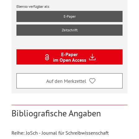
Ebenso verfügbar als:
E-Paper
Zeitschrift
E-Paper
im Open Access
Auf den Merkzettel
Bibliografische Angaben
Reihe: JoSch - Journal für Schreibwissenschaft