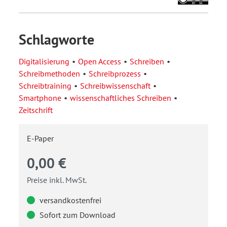
Schlagworte
Digitalisierung
Open Access
Schreiben
Schreibmethoden
Schreibprozess
Schreibtraining
Schreibwissenschaft
Smartphone
wissenschaftliches Schreiben
Zeitschrift
E-Paper
0,00 €
Preise inkl. MwSt.
versandkostenfrei
Sofort zum Download