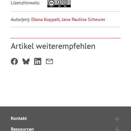
Lizenzhinweis:
Autor(en):
Diana Koppelt
,
Jana Paulina Scheurer
Artikel weiterempfehlen
Kontakt
Ressourcen