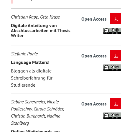
Christian Rapp, Otto Kruse
Open Access
Digitale Anleitung von
Abschlussarbeiten mit Thesis
Writer
Stefanie Pohle
Open Access
Language Matters!
Bloggen als digitale
Schreiberfahrung für
Studierende
Sabine Schermeier, Nicole
Open Access
Podleschny, Carola Schröder,
Christin Burkhardt, Nadine
Stahlberg
Online-Whiteboards zur