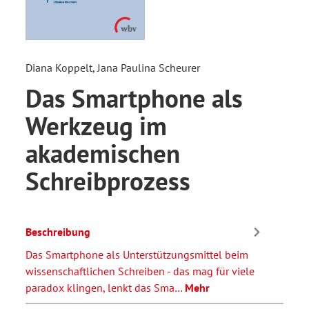
Diana Koppelt, Jana Paulina Scheurer
Das Smartphone als
Werkzeug im
akademischen
Schreibprozess
Beschreibung
Das Smartphone als Unterstützungsmittel beim
wissenschaftlichen Schreiben - das mag für viele
paradox klingen, lenkt das Sma…
Mehr