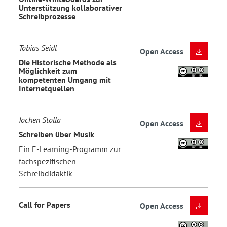
Unterstützung kollaborativer
Schreibprozesse
Tobias Seidl
Open Access
Die Historische Methode als
Möglichkeit zum
kompetenten Umgang mit
Internetquellen
Jochen Stolla
Open Access
Schreiben über Musik
Ein E-Learning-Programm zur
fachspezifischen
Schreibdidaktik
Call for Papers
Open Access