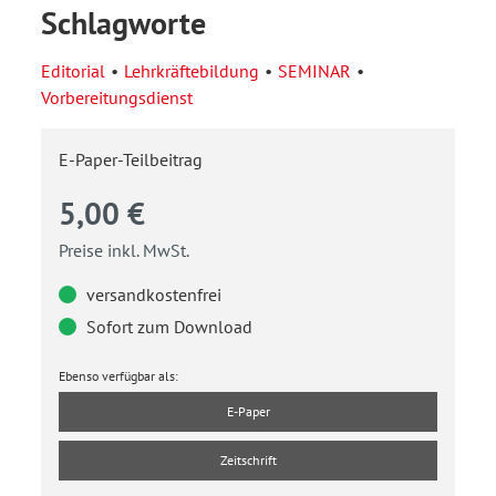
Schlagworte
Editorial
Lehrkräftebildung
SEMINAR
Vorbereitungsdienst
E-Paper-Teilbeitrag
5,00 €
Preise inkl. MwSt.
versandkostenfrei
Sofort zum Download
Ebenso verfügbar als:
E-Paper
Zeitschrift