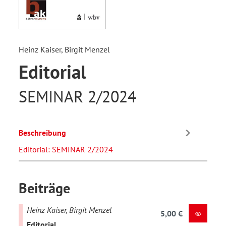
Heinz Kaiser, Birgit Menzel
Editorial
SEMINAR 2/2024
Beschreibung
Editorial: SEMINAR 2/2024
Beiträge
Heinz Kaiser, Birgit Menzel
5,00 €
Editorial