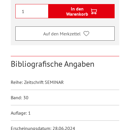
In den
Warenkorb
Auf den Merkzettel
Bibliografische Angaben
Reihe: Zeitschrift SEMINAR
Band: 30
Auflage: 1
Erscheinungsdatum: 28.06.2024