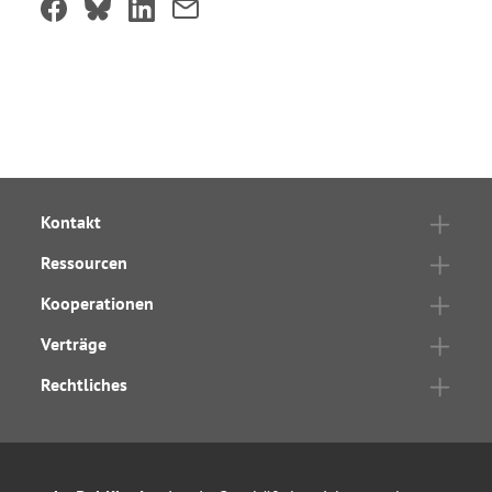
Kontakt
Ressourcen
Kooperationen
Verträge
Rechtliches