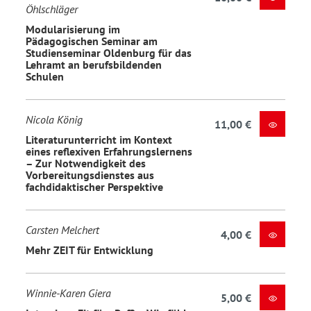
Öhlschläger
Modularisierung im
Pädagogischen Seminar am
Studienseminar Oldenburg für das
Lehramt an berufsbildenden
Schulen
Nicola König
11,00 €
Literaturunterricht im Kontext
eines reflexiven Erfahrungslernens
– Zur Notwendigkeit des
Vorbereitungsdienstes aus
fachdidaktischer Perspektive
Carsten Melchert
4,00 €
Mehr ZEIT für Entwicklung
Winnie-Karen Giera
5,00 €