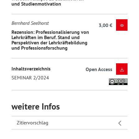
und Studienmotivation
Bernhard Seelhorst
3,00 €
Rezension: Professionalisierung von
Lehrkräften im Beruf. Stand und
Perspektiven der Lehrkräftebildung
und Professionsforschung
Inhaltsverzeichnis
Open Access
SEMINAR 2/2024
weitere Infos
Zitiervorschlag