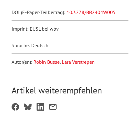
DOI (E-Paper-Teilbeitrag):
10.3278/BB2404W005
Imprint: EUSL bei wbv
Sprache: Deutsch
Autor(en):
Robin Busse
,
Lara Verstrepen
Artikel weiterempfehlen