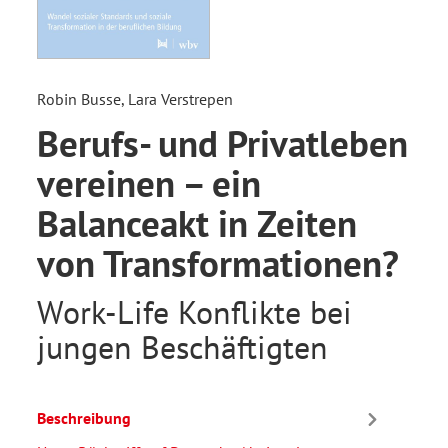
Robin Busse, Lara Verstrepen
Berufs- und Privatleben
vereinen – ein
Balanceakt in Zeiten
von Transformationen?
Work-Life Konflikte bei
jungen Beschäftigten
Beschreibung