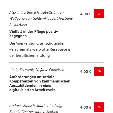
Alexandra Bartsch, Isabelle Simon,
4,00 €
Wolfgang von Gahlen-Hoops, Christiane
Micus-Loos
Vielfalt in der Pflege positiv
begegnen
Die Anerkennung umschulender
Personen als wertvolle Ressource in
der beruflichen Bildung
Linda Schwenk, Stefanie Findeisen
4,00 €
Anforderungen an soziale
Kompetenzen von kaufmännischen
Auszubildenden in einer
digitalisierten Arbeitswelt
Andreas Rausch, Sabrina Ludwig,
4,00 €
Sophia Gentner, Jürgen Seifried