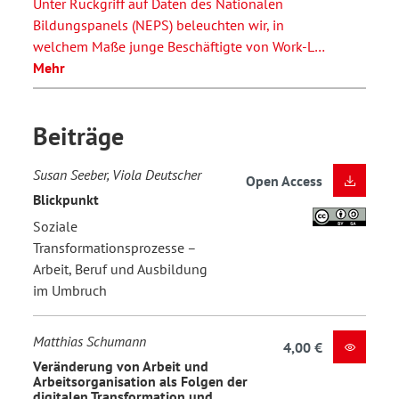
Unter Rückgriff auf Daten des Nationalen
Bildungspanels (NEPS) beleuchten wir, in
welchem Maße junge Beschäftigte von Work-L…
Mehr
Beiträge
Susan Seeber, Viola Deutscher
Open Access
Blickpunkt
Soziale
Transformationsprozesse –
Arbeit, Beruf und Ausbildung
im Umbruch
Matthias Schumann
4,00 €
Veränderung von Arbeit und
Arbeitsorganisation als Folgen der
digitalen Transformation und