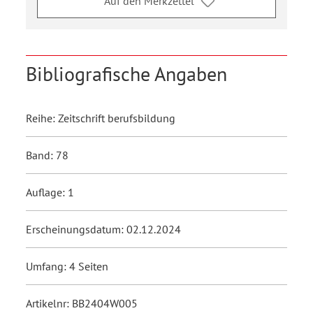
Auf den Merkzettel
Bibliografische Angaben
Reihe: Zeitschrift berufsbildung
Band: 78
Auflage: 1
Erscheinungsdatum: 02.12.2024
Umfang: 4 Seiten
Artikelnr: BB2404W005