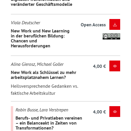
veränderter Geschäftsmodelle
Viola Deutscher
Open Access
New Work und New Learning
in der beruflichen Bildung:
Chancen und
Herausforderungen
Alina Gierosz, Michael Goller
4,00 €
New Work als Schlüssel zu mehr
arbeitsplatznahem Lernen?
Heilsversprechende Gedanken vs.
faktische Arbeitskultur
Robin Busse, Lara Verstrepen
4,00 €
Berufs- und Privatleben vereinen
– ein Balanceakt in Zeiten von
Transformationen?