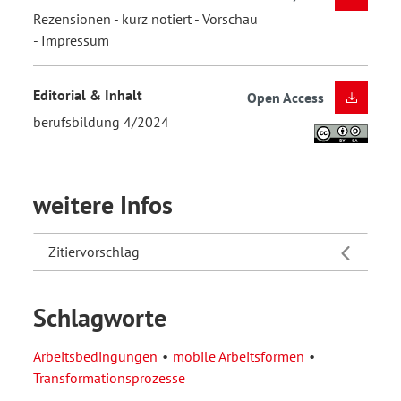
Rezensionen - kurz notiert - Vorschau
- Impressum
Editorial & Inhalt
Open Access
berufsbildung 4/2024
weitere Infos
Zitiervorschlag
Schlagworte
Arbeitsbedingungen
mobile Arbeitsformen
Transformationsprozesse