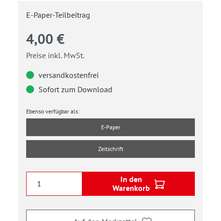
E-Paper-Teilbeitrag
4,00 €
Preise inkl. MwSt.
versandkostenfrei
Sofort zum Download
Ebenso verfügbar als:
E-Paper
Zeitschrift
In den
Warenkorb