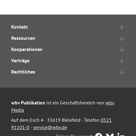
Kontakt
Ressourcen
Kooperationen
Verträge
Rechtliches
wbv Publikation
ist ein Geschäftsbereich von
wbv
Media
Auf dem Esch 4 · 33619 Bielefeld · Telefon
0521
91101-0
·
service@wbv.de