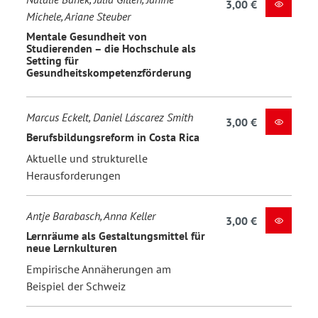
3,00 €
Michele, Ariane Steuber
Mentale Gesundheit von
Studierenden – die Hochschule als
Setting für
Gesundheitskompetenzförderung
Marcus Eckelt, Daniel Láscarez Smith
3,00 €
Berufsbildungsreform in Costa Rica
Aktuelle und strukturelle
Herausforderungen
Antje Barabasch, Anna Keller
3,00 €
Lernräume als Gestaltungsmittel für
neue Lernkulturen
Empirische Annäherungen am
Beispiel der Schweiz