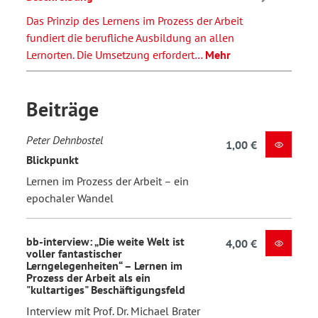
Das Prinzip des Lernens im Prozess der Arbeit
fundiert die berufliche Ausbildung an allen
Lernorten. Die Umsetzung erfordert…
Mehr
Beiträge
Peter Dehnbostel
1,00 €
Blickpunkt
Lernen im Prozess der Arbeit – ein
epochaler Wandel
bb-interview: „Die weite Welt ist
4,00 €
voller fantastischer
Lerngelegenheiten“ – Lernen im
Prozess der Arbeit als ein
"kultartiges" Beschäftigungsfeld
Interview mit Prof. Dr. Michael Brater