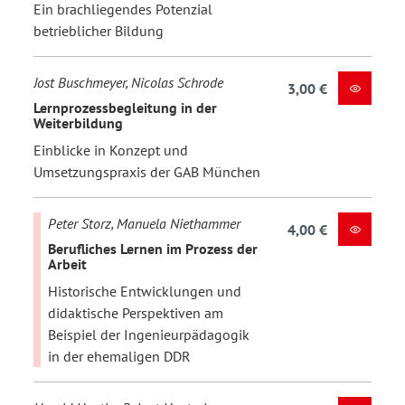
Ein brachliegendes Potenzial
betrieblicher Bildung
Jost Buschmeyer, Nicolas Schrode
3,00 €
Lernprozessbegleitung in der
Weiterbildung
Einblicke in Konzept und
Umsetzungspraxis der GAB München
Peter Storz, Manuela Niethammer
4,00 €
Berufliches Lernen im Prozess der
Arbeit
Historische Entwicklungen und
didaktische Perspektiven am
Beispiel der Ingenieurpädagogik
in der ehemaligen DDR