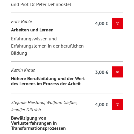
und Prof. Dr. Peter Dehnbostel
Fritz Böhle
4,00 €
Arbeiten und Lernen
Erfahrungswissen und
Erfahrungslernen in der beruflichen
Bildung
Katrin Kraus
3,00 €
Höhere Berufsbildung und der Wert
des Lernens im Prozess der Arbeit
Stefanie Hiestand, Wolfram Gießler,
4,00 €
Jennifer Dittrich
Bewältigung von
Verlusterfahrungen in
Transformationsprozessen