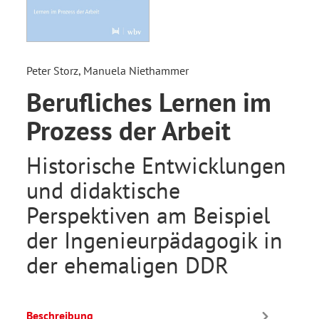
Peter Storz, Manuela Niethammer
Berufliches Lernen im
Prozess der Arbeit
Historische Entwicklungen
und didaktische
Perspektiven am Beispiel
der Ingenieurpädagogik in
der ehemaligen DDR
Beschreibung