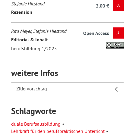
Stefanie Hiestand
2,00 €
Rezension
Rita Meyer, Stefanie Hiestand
Open Access
Editorial & Inhalt
berufsbildung 1/2025
weitere Infos
Zitiervorschlag
Schlagworte
duale Berufsausbildung
Lehrkraft für den berufspraktischen Unterricht