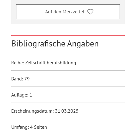
Auf den Merkzettel
Bibliografische Angaben
Reihe: Zeitschrift berufsbildung
Band: 79
Auflage: 1
Erscheinungsdatum: 31.03.2025
Umfang: 4 Seiten