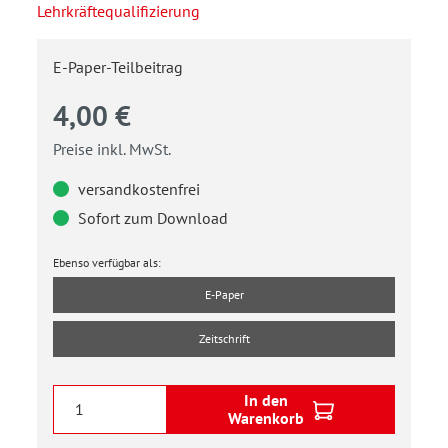
Lehrkräftequalifizierung
E-Paper-Teilbeitrag
4,00 €
Preise inkl. MwSt.
versandkostenfrei
Sofort zum Download
Ebenso verfügbar als:
E-Paper
Zeitschrift
In den
Warenkorb