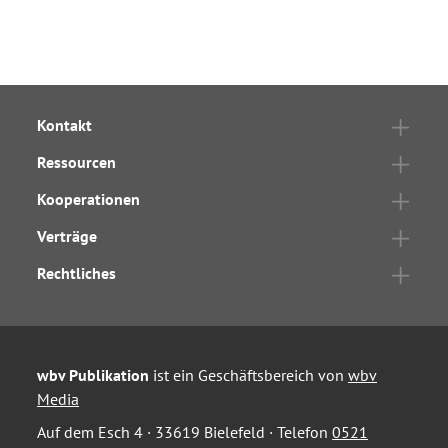
Kontakt
Ressourcen
Kooperationen
Verträge
Rechtliches
wbv Publikation
ist ein Geschäftsbereich von
wbv
Media
Auf dem Esch 4 · 33619 Bielefeld · Telefon
0521