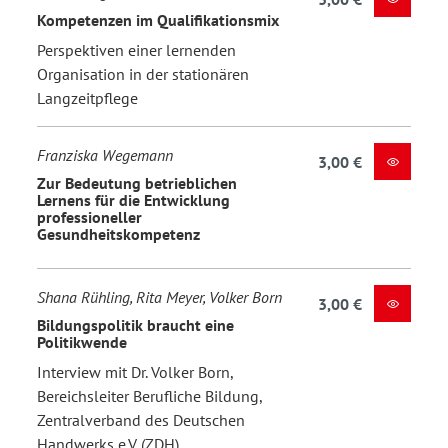
Kompetenzen im Qualifikationsmix
Perspektiven einer lernenden
Organisation in der stationären
Langzeitpflege
Franziska Wegemann
3,00 €
Zur Bedeutung betrieblichen
Lernens für die Entwicklung
professioneller
Gesundheitskompetenz
Shana Rühling, Rita Meyer, Volker Born
3,00 €
Bildungspolitik braucht eine
Politikwende
Interview mit Dr. Volker Born,
Bereichsleiter Berufliche Bildung,
Zentralverband des Deutschen
Handwerks e.V. (ZDH)