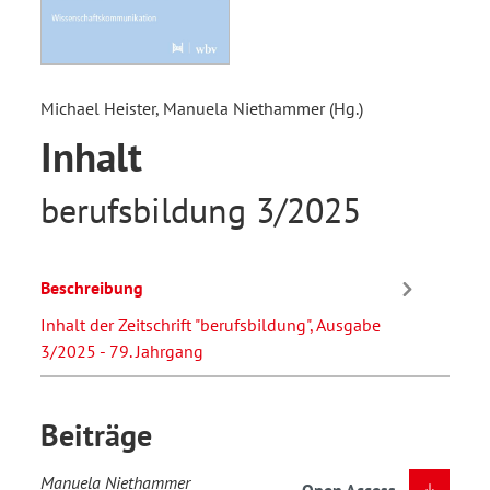
Michael Heister, Manuela Niethammer (Hg.)
Inhalt
berufsbildung 3/2025
Beschreibung
Inhalt der Zeitschrift "berufsbildung", Ausgabe
3/2025 - 79. Jahrgang
Beiträge
Manuela Niethammer
Open Access