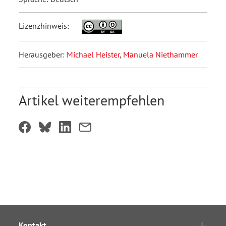
Lizenzhinweis:
Herausgeber:
Michael Heister
,
Manuela Niethammer
Artikel weiterempfehlen
Kontakt