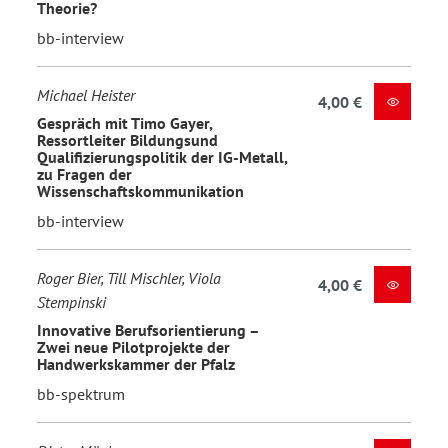
Theorie?
bb-interview
Michael Heister
4,00 €
Gespräch mit Timo Gayer,
Ressortleiter Bildungsund
Qualifizierungspolitik der IG-Metall,
zu Fragen der
Wissenschaftskommunikation
bb-interview
Roger Bier, Till Mischler, Viola
4,00 €
Stempinski
Innovative Berufsorientierung –
Zwei neue Pilotprojekte der
Handwerkskammer der Pfalz
bb-spektrum