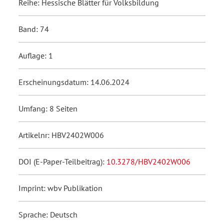
Reihe: Hessische Blätter für Volksbildung
Band: 74
Auflage: 1
Erscheinungsdatum: 14.06.2024
Umfang: 8 Seiten
Artikelnr: HBV2402W006
DOI (E-Paper-Teilbeitrag):
10.3278/HBV2402W006
Imprint: wbv Publikation
Sprache: Deutsch