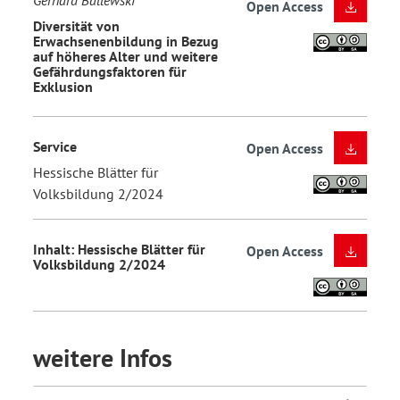
Gerhard Ballewski
Open Access
Diversität von
Erwachsenenbildung in Bezug
auf höheres Alter und weitere
Gefährdungsfaktoren für
Exklusion
Service
Open Access
Hessische Blätter für
Volksbildung 2/2024
Inhalt: Hessische Blätter für
Open Access
Volksbildung 2/2024
weitere Infos