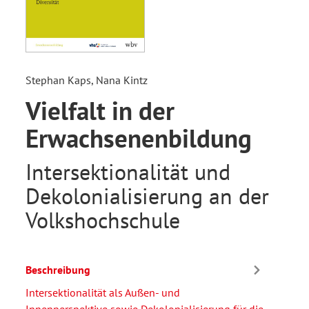
Stephan Kaps, Nana Kintz
Vielfalt in der
Erwachsenenbildung
Intersektionalität und
Dekolonialisierung an der
Volkshochschule
Beschreibung
Intersektionalität als Außen- und