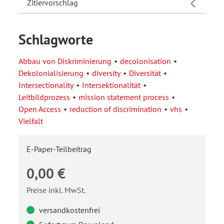
Zitiervorschlag
Schlagworte
Abbau von Diskriminierung
decolonisation
Dekolonialisierung
diversity
Diversität
Intersectionality
Intersektionalität
Leitbildprozess
mission statement process
Open Access
reduction of discrimination
vhs
Vielfalt
E-Paper-Teilbeitrag
0,00 €
Preise inkl. MwSt.
versandkostenfrei