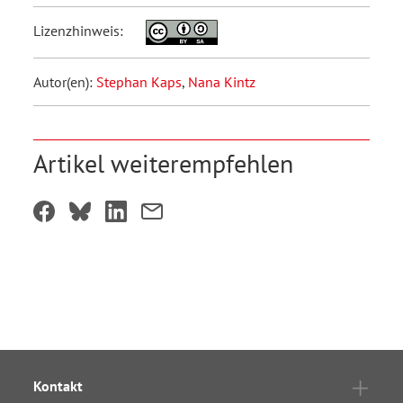
Lizenzhinweis:
Autor(en):
Stephan Kaps
,
Nana Kintz
Artikel weiterempfehlen
Kontakt