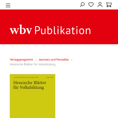
Verlagsprogramm
/
Journals und Periodika
/
Hessische Blätter für Volksbildung