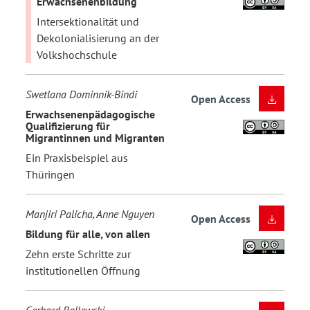
Erwachsenenbildung
Intersektionalität und
Dekolonialisierung an der
Volkshochschule
Swetlana Dominnik-Bindi
Open Access
Erwachsenenpädagogische
Qualifizierung für
Migrantinnen und Migranten
Ein Praxisbeispiel aus
Thüringen
Manjiri Palicha, Anne Nguyen
Open Access
Bildung für alle, von allen
Zehn erste Schritte zur
institutionellen Öffnung