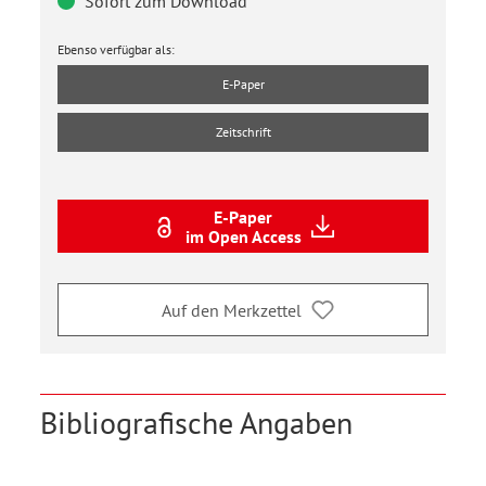
Sofort zum Download
Ebenso verfügbar als:
E-Paper
Zeitschrift
E-Paper
im Open Access
Auf den Merkzettel
Bibliografische Angaben