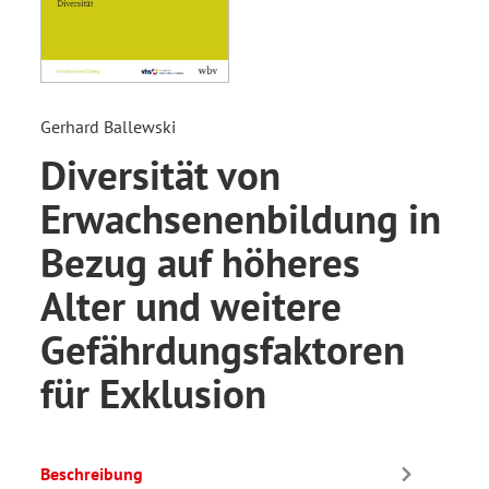
Gerhard Ballewski
Diversität von
Erwachsenenbildung in
Bezug auf höheres
Alter und weitere
Gefährdungsfaktoren
für Exklusion
Beschreibung