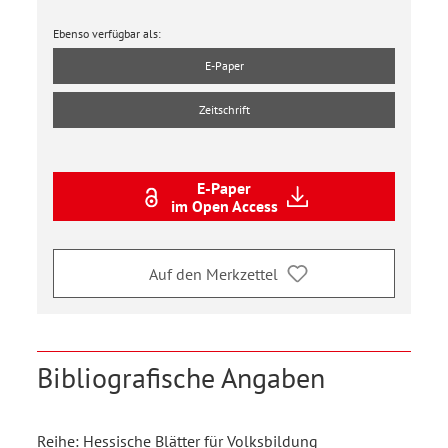
Ebenso verfügbar als:
E-Paper
Zeitschrift
E-Paper
im Open Access
Auf den Merkzettel
Bibliografische Angaben
Reihe: Hessische Blätter für Volksbildung