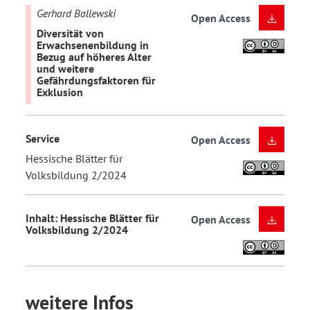
Gerhard Ballewski
Open Access
Diversität von
Erwachsenenbildung in
Bezug auf höheres Alter
und weitere
Gefährdungsfaktoren für
Exklusion
Service
Open Access
Hessische Blätter für
Volksbildung 2/2024
Inhalt: Hessische Blätter für
Open Access
Volksbildung 2/2024
weitere Infos