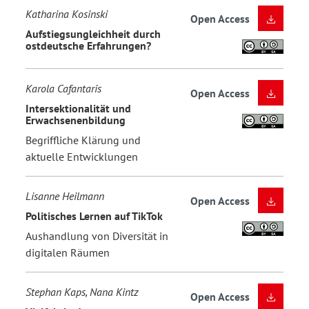
Katharina Kosinski
Open Access
Aufstiegsungleichheit durch
ostdeutsche Erfahrungen?
Karola Cafantaris
Open Access
Intersektionalität und
Erwachsenenbildung
Begriffliche Klärung und
aktuelle Entwicklungen
Lisanne Heilmann
Open Access
Politisches Lernen auf TikTok
Aushandlung von Diversität in
digitalen Räumen
Stephan Kaps, Nana Kintz
Open Access