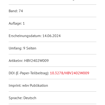
Band: 74
Auflage: 1
Erscheinungsdatum: 14.06.2024
Umfang: 9 Seiten
Artikelnr: HBV2402W009
DOI (E-Paper-Teilbeitrag):
10.3278/HBV2402W009
Imprint: wbv Publikation
Sprache: Deutsch