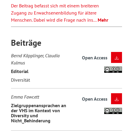
Der Beitrag befasst sich mit einem breiteren
Zugang zu Erwachsenenbildung für ältere
Menschen. Dabei wird die Frage nach ins…
Mehr
Beiträge
Bernd Käpplinger, Claudia
Open Access
Kulmus
Editorial
Diversität
Emma Fawcett
Open Access
Zielgruppenansprachen an
der VHS im Kontext von
Diversity und
Nicht_Behinderung