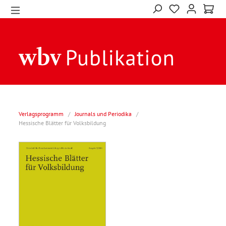
Verlagsprogramm
/
Journals und Periodika
/
Hessische Blätter für Volksbildung