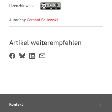
Lizenzhinweis:
Autor(en):
Gerhard Ballewski
Artikel weiterempfehlen
Kontakt