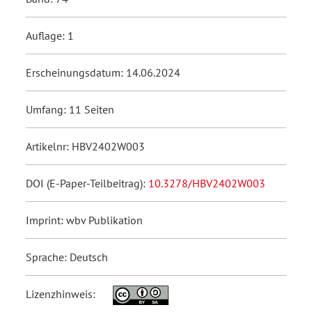
Auflage: 1
Erscheinungsdatum: 14.06.2024
Umfang: 11 Seiten
Artikelnr: HBV2402W003
DOI (E-Paper-Teilbeitrag):
10.3278/HBV2402W003
Imprint: wbv Publikation
Sprache: Deutsch
Lizenzhinweis: