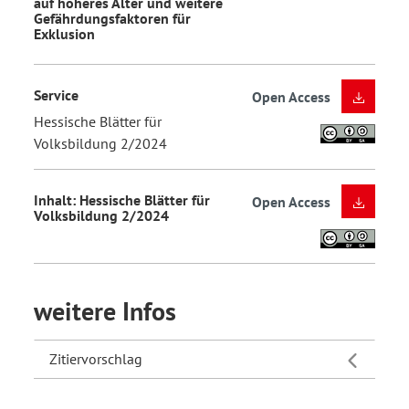
auf höheres Alter und weitere
Gefährdungsfaktoren für
Exklusion
Service
Open Access
Hessische Blätter für
Volksbildung 2/2024
Inhalt: Hessische Blätter für
Open Access
Volksbildung 2/2024
weitere Infos
Zitiervorschlag