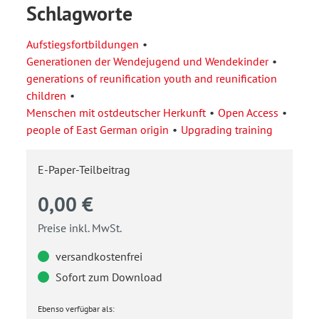
Schlagworte
Aufstiegsfortbildungen
Generationen der Wendejugend und Wendekinder
generations of reunification youth and reunification
children
Menschen mit ostdeutscher Herkunft
Open Access
people of East German origin
Upgrading training
E-Paper-Teilbeitrag
0,00 €
Preise inkl. MwSt.
versandkostenfrei
Sofort zum Download
Ebenso verfügbar als: