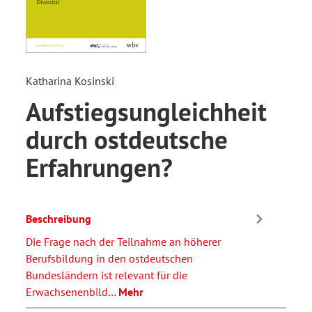
Katharina Kosinski
Aufstiegsungleichheit
durch ostdeutsche
Erfahrungen?
Beschreibung
Die Frage nach der Teilnahme an höherer
Berufsbildung in den ostdeutschen
Bundesländern ist relevant für die
Erwachsenenbild…
Mehr