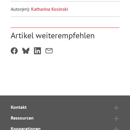
Autor(en):
Katharina Kosinski
Artikel weiterempfehlen
Kontakt
Ressourcen
Kooperationen