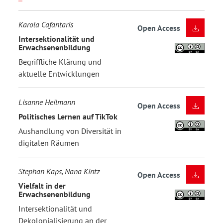
Karola Cafantaris
Open Access
Intersektionalität und
Erwachsenenbildung
Begriffliche Klärung und
aktuelle Entwicklungen
Lisanne Heilmann
Open Access
Politisches Lernen auf TikTok
Aushandlung von Diversität in
digitalen Räumen
Stephan Kaps, Nana Kintz
Open Access
Vielfalt in der
Erwachsenenbildung
Intersektionalität und
Dekolonialisierung an der