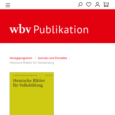
Verlagsprogramm
/
Journals und Periodika
/
Hessische Blätter für Volksbildung