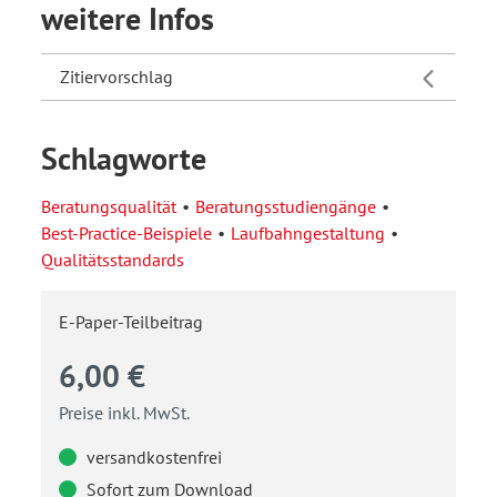
weitere Infos
Zitiervorschlag
Schlagworte
Beratungsqualität
Beratungsstudiengänge
Best-Practice-Beispiele
Laufbahngestaltung
Qualitätsstandards
E-Paper-Teilbeitrag
6,00 €
Preise inkl. MwSt.
versandkostenfrei
Sofort zum Download