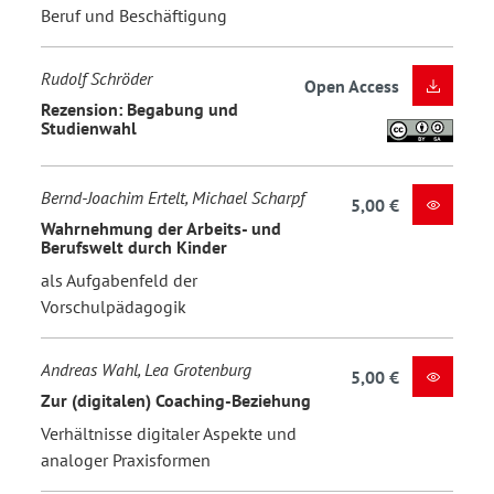
Beruf und Beschäftigung
Rudolf Schröder
Open Access
Rezension: Begabung und
Studienwahl
Bernd-Joachim Ertelt, Michael Scharpf
5,00 €
Wahrnehmung der Arbeits- und
Berufswelt durch Kinder
als Aufgabenfeld der
Vorschulpädagogik
Andreas Wahl, Lea Grotenburg
5,00 €
Zur (digitalen) Coaching-Beziehung
Verhältnisse digitaler Aspekte und
analoger Praxisformen