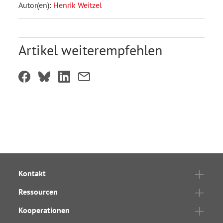
Autor(en):
Henrik Weitzel
Artikel weiterempfehlen
Kontakt
Ressourcen
Kooperationen