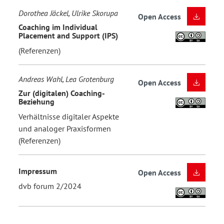
Dorothea Jäckel, Ulrike Skorupa
Open Access
Coaching im Individual
Placement and Support (IPS)
(Referenzen)
Andreas Wahl, Lea Grotenburg
Open Access
Zur (digitalen) Coaching-
Beziehung
Verhältnisse digitaler Aspekte
und analoger Praxisformen
(Referenzen)
Impressum
Open Access
dvb forum 2/2024