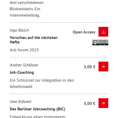
drei verschiedenen
Blickwinkeln. Ein
Interviewbeitrag.
Ingo Blaich
Open Access
Vorschau auf die nächsten
Hefte
dvb forum 2025
Andrea Schlösser
3,00 €
Job-Coaching
Ein Schlüssel zur Integration in den
Arbeitsmarkt
Uwe Kühnert
5,00 €
Das Berliner Jobcoaching (BJC)
Entwicklung eines Instruments