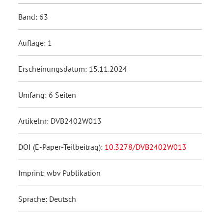
Band: 63
Auflage: 1
Erscheinungsdatum: 15.11.2024
Umfang: 6 Seiten
Artikelnr: DVB2402W013
DOI (E-Paper-Teilbeitrag):
10.3278/DVB2402W013
Imprint: wbv Publikation
Sprache: Deutsch