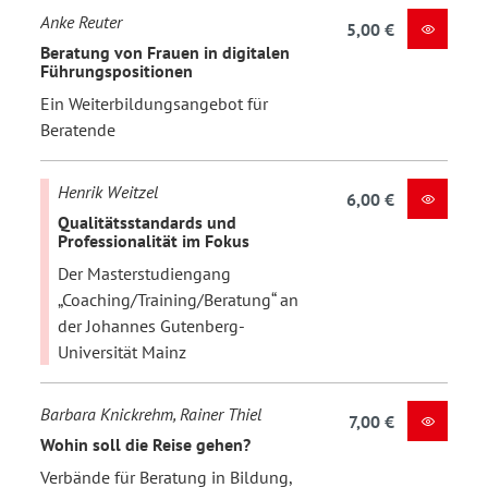
Anke Reuter
5,00 €
Beratung von Frauen in digitalen
Führungspositionen
Ein Weiterbildungsangebot für
Beratende
Henrik Weitzel
6,00 €
Qualitätsstandards und
Professionalität im Fokus
Der Masterstudiengang
„Coaching/Training/Beratung“ an
der Johannes Gutenberg-
Universität Mainz
Barbara Knickrehm, Rainer Thiel
7,00 €
Wohin soll die Reise gehen?
Verbände für Beratung in Bildung,