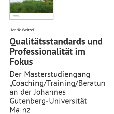
Henrik Weitzel
Qualitätsstandards und
Professionalität im
Fokus
Der Masterstudiengang
„Coaching/Training/Beratung“
an der Johannes
Gutenberg-Universität
Mainz