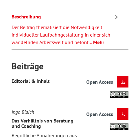
Beschreibung
Der Beitrag thematisiert die Notwendigkeit
individueller Laufbahngestaltung in einer sich
wandelnden Arbeitswelt und betont…
Mehr
Beiträge
Editorial & Inhalt
Open Access
Ingo Blaich
Open Access
Das Verhältnis von Beratung
und Coaching
Begriffliche Annäherungen aus