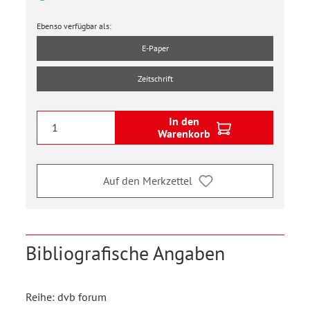
Ebenso verfügbar als:
E-Paper
Zeitschrift
In den
Warenkorb
Auf den Merkzettel
Bibliografische Angaben
Reihe: dvb forum