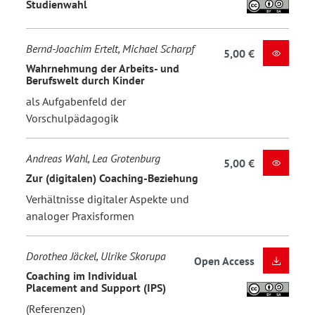
Studienwahl
Bernd-Joachim Ertelt, Michael Scharpf
5,00 €
Wahrnehmung der Arbeits- und
Berufswelt durch Kinder
als Aufgabenfeld der
Vorschulpädagogik
Andreas Wahl, Lea Grotenburg
5,00 €
Zur (digitalen) Coaching-Beziehung
Verhältnisse digitaler Aspekte und
analoger Praxisformen
Dorothea Jäckel, Ulrike Skorupa
Open Access
Coaching im Individual
Placement and Support (IPS)
(Referenzen)