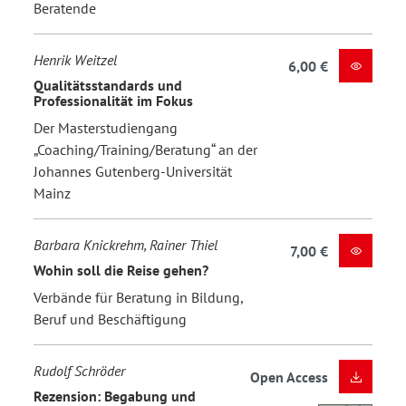
Beratende
Henrik Weitzel
6,00 €
Qualitätsstandards und
Professionalität im Fokus
Der Masterstudiengang
„Coaching/Training/Beratung“ an der
Johannes Gutenberg-Universität
Mainz
Barbara Knickrehm, Rainer Thiel
7,00 €
Wohin soll die Reise gehen?
Verbände für Beratung in Bildung,
Beruf und Beschäftigung
Rudolf Schröder
Open Access
Rezension: Begabung und