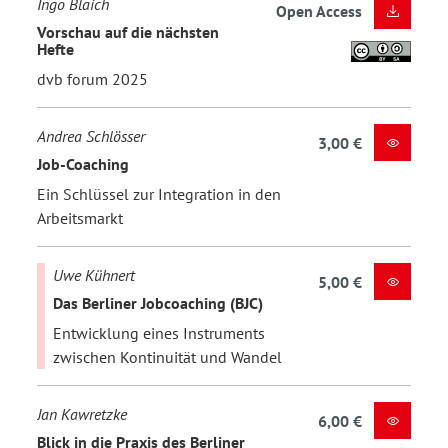
Ingo Blaich
Open Access
Vorschau auf die nächsten
Hefte
dvb forum 2025
Andrea Schlösser
3,00 €
Job-Coaching
Ein Schlüssel zur Integration in den
Arbeitsmarkt
Uwe Kühnert
5,00 €
Das Berliner Jobcoaching (BJC)
Entwicklung eines Instruments
zwischen Kontinuität und Wandel
Jan Kawretzke
6,00 €
Blick in die Praxis des Berliner