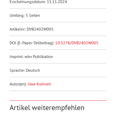
Erscheinungsdatum: 15.11.2024
Umfang: 5 Seiten
Artikelnr: DVB2402W005
DOI (E-Paper-Teilbeitrag):
10.3278/DVB2402W005
Imprint: wbv Publikation
Sprache: Deutsch
Autor(en):
Uwe Kühnert
Artikel weiterempfehlen