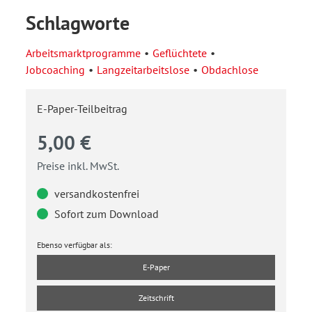
Schlagworte
Arbeitsmarktprogramme
Geflüchtete
Jobcoaching
Langzeitarbeitslose
Obdachlose
E-Paper-Teilbeitrag
5,00 €
Preise inkl. MwSt.
versandkostenfrei
Sofort zum Download
Ebenso verfügbar als:
E-Paper
Zeitschrift