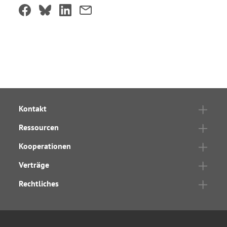
Kontakt
Ressourcen
Kooperationen
Verträge
Rechtliches