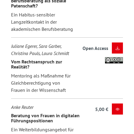
Berufsberatung als soziale
Patenschaft?
Ein Habitus-sensibler
Langzeitkontakt in der
akademischen Berufsberatung
Juliane Egerer, Sara Garber,
Open Access
Christina Pauls, Laura Schmidt
Vom Rechtsanspruch zur
Realität?
Mentoring als Maßnahme für
Gleichberechtigung von
Frauen in der Wissenschaft
Anke Reuter
5,00 €
Beratung von Frauen in digitalen
Führungspositionen
Ein Weiterbildungsangebot für