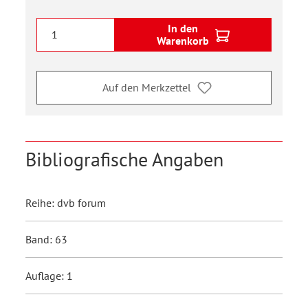
In den
Warenkorb
Auf den Merkzettel
Bibliografische Angaben
Reihe: dvb forum
Band: 63
Auflage: 1