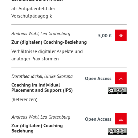
als Aufgabenfeld der
Vorschulpädagogik
Andreas Wahl, Lea Grotenburg
5,00 €
Zur (digitalen) Coaching-Beziehung
Verhältnisse digitaler Aspekte und
analoger Praxisformen
Dorothea Jäckel, Ulrike Skorupa
Open Access
Coaching im Individual
Placement and Support (IPS)
(Referenzen)
Andreas Wahl, Lea Grotenburg
Open Access
Zur (digitalen) Coaching-
Beziehung