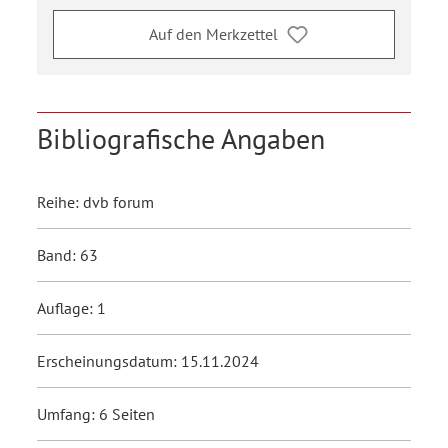
Auf den Merkzettel
Bibliografische Angaben
Reihe: dvb forum
Band: 63
Auflage: 1
Erscheinungsdatum: 15.11.2024
Umfang: 6 Seiten