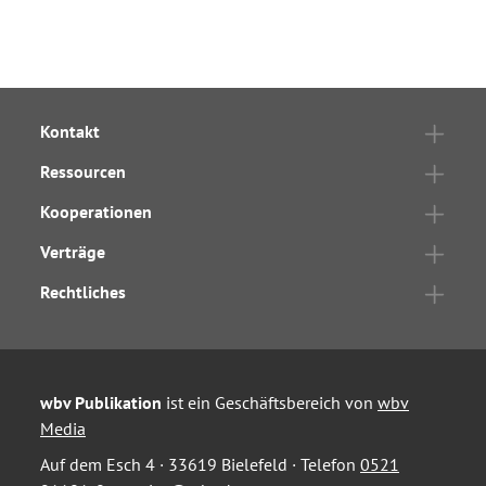
Kontakt
Ressourcen
Kooperationen
Verträge
Rechtliches
wbv Publikation
ist ein Geschäftsbereich von
wbv
Media
Auf dem Esch 4 · 33619 Bielefeld · Telefon
0521