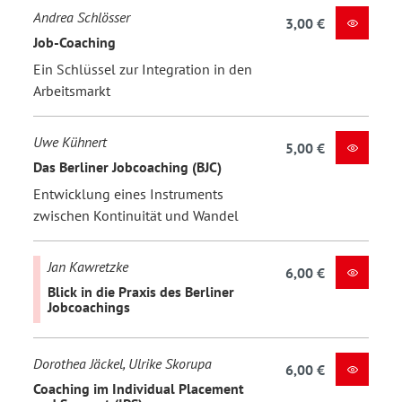
Andrea Schlösser
3,00 €
Job-Coaching
Ein Schlüssel zur Integration in den
Arbeitsmarkt
Uwe Kühnert
5,00 €
Das Berliner Jobcoaching (BJC)
Entwicklung eines Instruments
zwischen Kontinuität und Wandel
Jan Kawretzke
6,00 €
Blick in die Praxis des Berliner
Jobcoachings
Dorothea Jäckel, Ulrike Skorupa
6,00 €
Coaching im Individual Placement