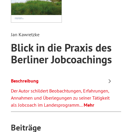
Jan Kawretzke
Blick in die Praxis des
Berliner Jobcoachings
Beschreibung
Der Autor schildert Beobachtungen, Erfahrungen,
Annahmen und Überlegungen zu seiner Tätigkeit
als Jobcoach im Landesprogramm…
Mehr
Beiträge