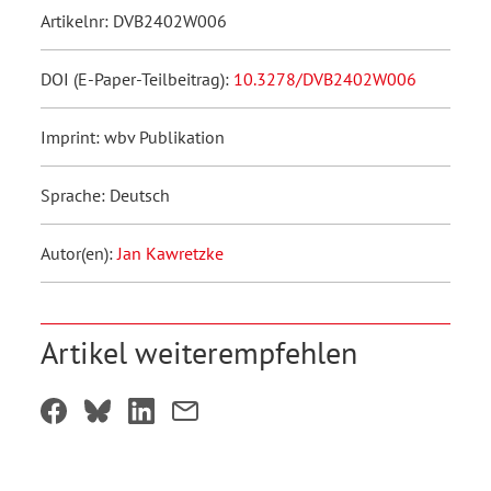
Artikelnr: DVB2402W006
DOI (E-Paper-Teilbeitrag):
10.3278/DVB2402W006
Imprint: wbv Publikation
Sprache: Deutsch
Autor(en):
Jan Kawretzke
Artikel weiterempfehlen