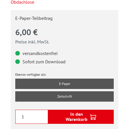
Obdachlose
E-Paper-Teilbeitrag
6,00 €
Preise inkl. MwSt.
versandkostenfrei
Sofort zum Download
Ebenso verfügbar als:
E-Paper
Zeitschrift
In den
Warenkorb