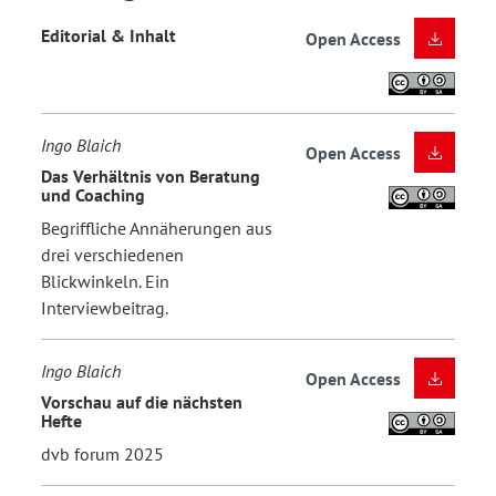
Editorial & Inhalt
Open Access
Ingo Blaich
Open Access
Das Verhältnis von Beratung
und Coaching
Begriffliche Annäherungen aus
drei verschiedenen
Blickwinkeln. Ein
Interviewbeitrag.
Ingo Blaich
Open Access
Vorschau auf die nächsten
Hefte
dvb forum 2025