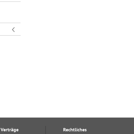
Verträge
Rechtliches