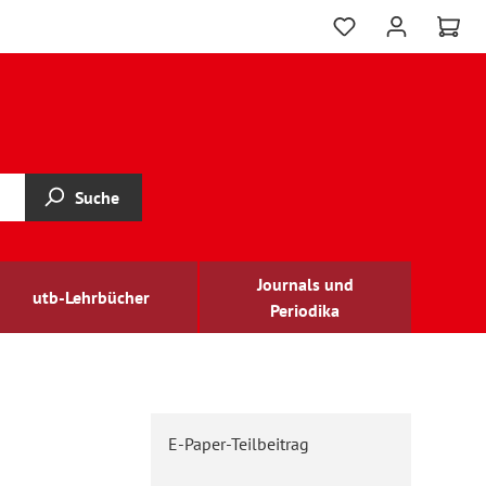
Suche
Journals und
utb-Lehrbücher
Periodika
E-Paper-Teilbeitrag