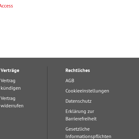
Access
Verträge
Rechtliches
Vertrag
AGB
kündigen
Cookieeinstellungen
Vertrag
Datenschutz
widerrufen
Erklärung zur
Barrierefreiheit
Gesetzliche
Informationspflichten