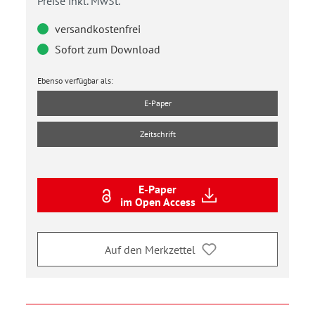
Preise inkl. MwSt.
versandkostenfrei
Sofort zum Download
Ebenso verfügbar als:
E-Paper
Zeitschrift
E-Paper
im Open Access
Auf den Merkzettel