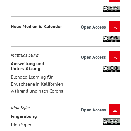
Neue Medien & Kalender
Open Access
Matthias Sturm
Open Access
Ausweitung und
Unterstützung
Blended Learning für
Erwachsene in Kalifornien
während und nach Corona
Irina Sgier
Open Access
Fingerübung
Irina Sgier