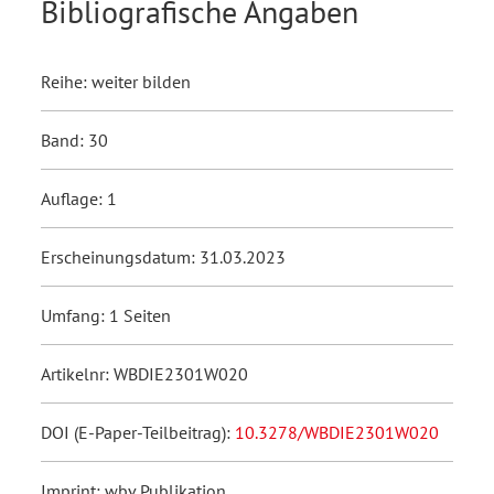
Bibliografische Angaben
Reihe: weiter bilden
Band: 30
Auflage: 1
Erscheinungsdatum: 31.03.2023
Umfang: 1 Seiten
Artikelnr: WBDIE2301W020
DOI (E-Paper-Teilbeitrag):
10.3278/WBDIE2301W020
Imprint: wbv Publikation