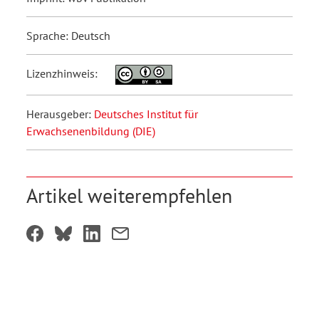
Sprache: Deutsch
Lizenzhinweis:
Herausgeber:
Deutsches Institut für
Erwachsenenbildung (DIE)
Artikel weiterempfehlen