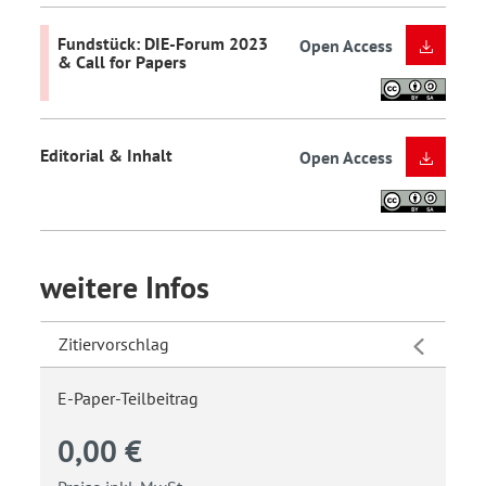
Fundstück: DIE-Forum 2023
Open Access
& Call for Papers
Editorial & Inhalt
Open Access
weitere Infos
Zitiervorschlag
E-Paper-Teilbeitrag
0,00 €