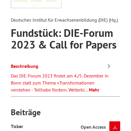
Deutsches Institut für Erwachsenenbildung (DIE) (Hg.)
Fundstück: DIE-Forum
2023 & Call for Papers
Beschreibung
Das DIE-Forum 2023 findet am 4./5. Dezember in
Bonn statt zum Thema »Transformationen
verstehen - Teilhabe fördern. Weiterbi…
Mehr
Beiträge
Ticker
Open Access