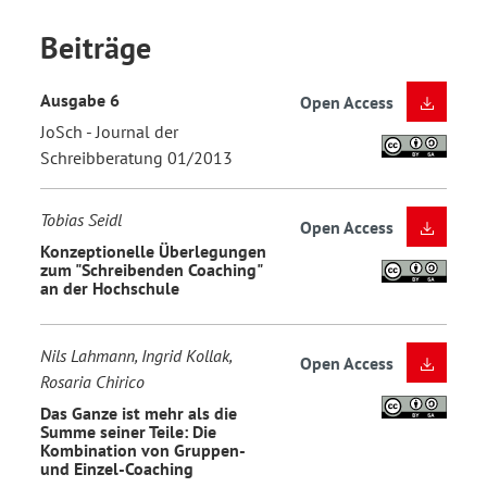
Beiträge
Ausgabe 6
Open Access
JoSch - Journal der
Schreibberatung 01/2013
Tobias Seidl
Open Access
Konzeptionelle Überlegungen
zum "Schreibenden Coaching"
an der Hochschule
Nils Lahmann, Ingrid Kollak,
Open Access
Rosaria Chirico
Das Ganze ist mehr als die
Summe seiner Teile: Die
Kombination von Gruppen-
und Einzel-Coaching