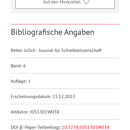
Auf den Merkzettel
Bibliografische Angaben
Reihe: JoSch - Journal für Schreibwissenschaft
Band: 6
Auflage: 1
Erscheinungsdatum: 15.12.2013
Artikelnr: JOS1301W038
DOI (E-Paper-Teilbeitrag):
10.3278/JOS1301W038