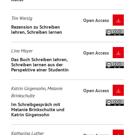
Tim Wersig
Open Access
Rezension zu Schreiben
lehren, Schreiben lernen
Lina Mayer
Open Access
Das Buch Schreiben lehren,
Schreiben lernen aus der
Perspektive einer Studentin
Katrin Girgensohn, Melanie
Open Access
Brinkschulte
Im Schreibgespräch mit
Melanie Brinkschulte und
Katrin Girgensohn
Katharina Luther