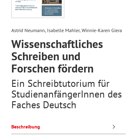
Astrid Neumann, Isabelle Mahler, Winnie-Karen Giera
Wissenschaftliches
Schreiben und
Forschen fördern
Ein Schreibtutorium für
StudienanfängerInnen des
Faches Deutsch
Beschreibung