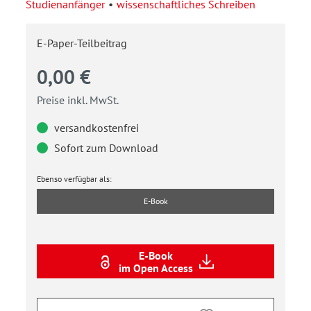
Studienanfänger
wissenschaftliches Schreiben
E-Paper-Teilbeitrag
0,00 €
Preise inkl. MwSt.
versandkostenfrei
Sofort zum Download
Ebenso verfügbar als:
E-Book
E-Book
im Open Access