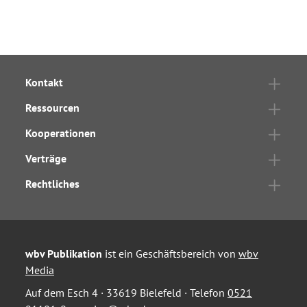
Kontakt
Ressourcen
Kooperationen
Verträge
Rechtliches
wbv Publikation
ist ein Geschäftsbereich von
wbv
Media
Auf dem Esch 4 · 33619 Bielefeld · Telefon
0521