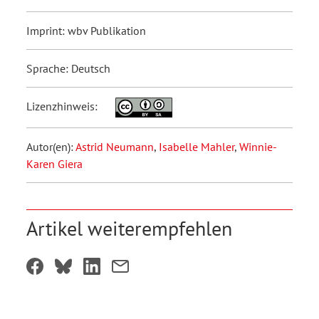
Imprint: wbv Publikation
Sprache: Deutsch
Lizenzhinweis:
Autor(en):
Astrid Neumann
,
Isabelle Mahler
,
Winnie-
Karen Giera
Artikel weiterempfehlen