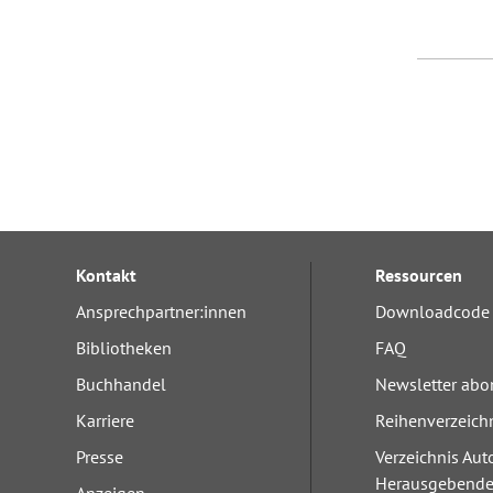
Kontakt
Ressourcen
Ansprechpartner:innen
Downloadcode 
Bibliotheken
FAQ
Buchhandel
Newsletter abo
Karriere
Reihenverzeich
Presse
Verzeichnis Aut
Herausgebend