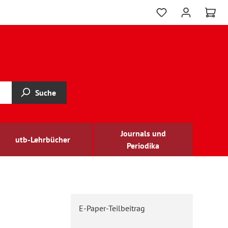
Suche
Journals und
utb-Lehrbücher
Periodika
E-Paper-Teilbeitrag