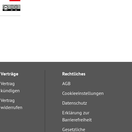
Verträge
Rechtliches
Vertrag
AGB
kündigen
Cookieeinstellungen
Vertrag
Datenschutz
widerrufen
Erklärung zur
Barrierefreiheit
Gesetzliche