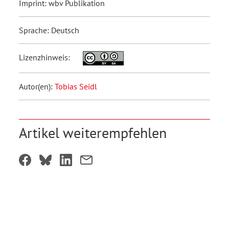
Imprint: wbv Publikation
Sprache: Deutsch
Lizenzhinweis:
Autor(en):
Tobias Seidl
Artikel weiterempfehlen