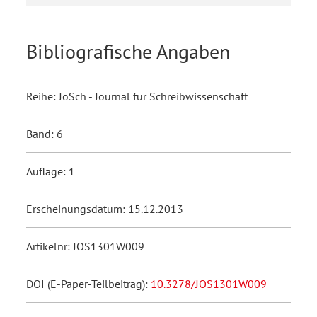
Bibliografische Angaben
Reihe: JoSch - Journal für Schreibwissenschaft
Band: 6
Auflage: 1
Erscheinungsdatum: 15.12.2013
Artikelnr: JOS1301W009
DOI (E-Paper-Teilbeitrag):
10.3278/JOS1301W009