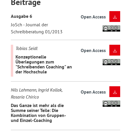
Beiträge
Ausgabe 6
Open Access
JoSch - Journal der
Schreibberatung 01/2013
Tobias Seidl
Open Access
Konzeptionelle
Überlegungen zum
"Schreibenden Coaching" an
der Hochschule
Nils Lahmann, Ingrid Kollak,
Open Access
Rosaria Chirico
Das Ganze ist mehr als die
Summe seiner Teile: Die
Kombination von Gruppen-
und Einzel-Coaching