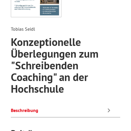
Tobias Seidl
Konzeptionelle
Überlegungen zum
"Schreibenden
Coaching" an der
Hochschule
Beschreibung