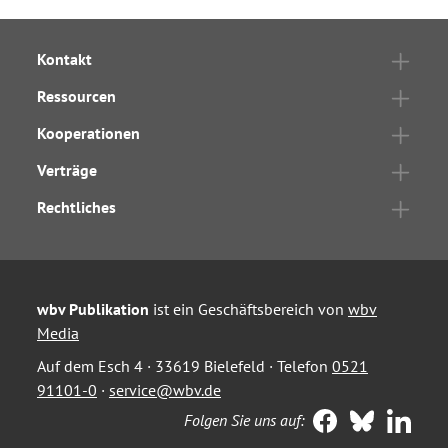
Kontakt
Ressourcen
Kooperationen
Verträge
Rechtliches
wbv Publikation
ist ein Geschäftsbereich von
wbv
Media
Auf dem Esch 4 · 33619 Bielefeld · Telefon
0521
91101-0
·
service@wbv.de
Folgen Sie uns auf: