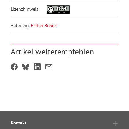
Lizenzhinweis:
Autor(en):
Esther Breuer
Artikel weiterempfehlen
Kontakt