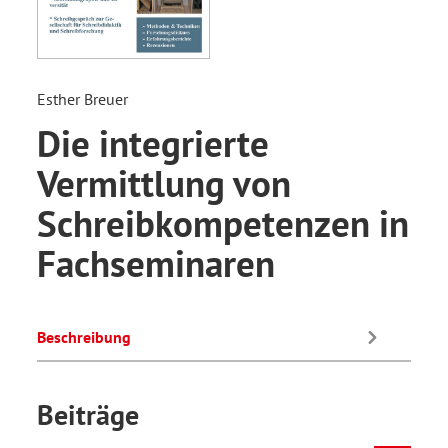
Esther Breuer
Die integrierte
Vermittlung von
Schreibkompetenzen in
Fachseminaren
Beschreibung
Beiträge