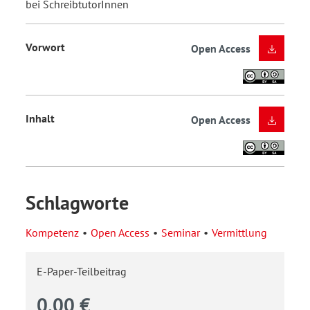
bei SchreibtutorInnen
Vorwort
Open Access
Inhalt
Open Access
Schlagworte
Kompetenz
Open Access
Seminar
Vermittlung
E-Paper-Teilbeitrag
0,00 €