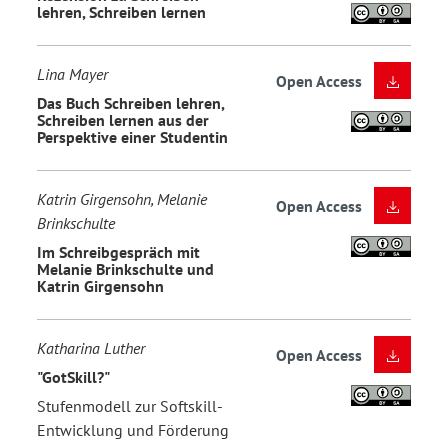
lehren, Schreiben lernen
Lina Mayer
Open Access
Das Buch Schreiben lehren,
Schreiben lernen aus der
Perspektive einer Studentin
Katrin Girgensohn, Melanie
Open Access
Brinkschulte
Im Schreibgespräch mit
Melanie Brinkschulte und
Katrin Girgensohn
Katharina Luther
Open Access
"GotSkill?"
Stufenmodell zur Softskill-
Entwicklung und Förderung