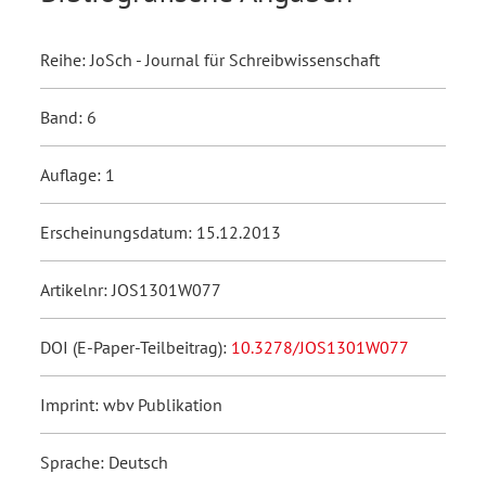
Reihe: JoSch - Journal für Schreibwissenschaft
Band: 6
Auflage: 1
Erscheinungsdatum: 15.12.2013
Artikelnr: JOS1301W077
DOI (E-Paper-Teilbeitrag):
10.3278/JOS1301W077
Imprint: wbv Publikation
Sprache: Deutsch