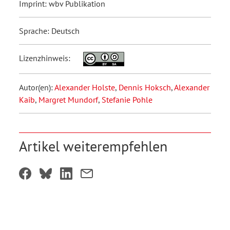
Imprint: wbv Publikation
Sprache: Deutsch
Lizenzhinweis:
Autor(en):
Alexander Holste
,
Dennis Hoksch
,
Alexander
Kaib
,
Margret Mundorf
,
Stefanie Pohle
Artikel weiterempfehlen