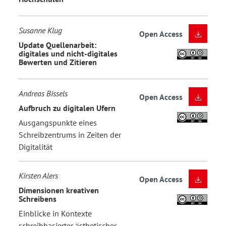
Susanne Klug
Open Access
Update Quellenarbeit:
digitales und nicht-digitales
Bewerten und Zitieren
Andreas Bissels
Open Access
Aufbruch zu digitalen Ufern
Ausgangspunkte eines
Schreibzentrums in Zeiten der
Digitalität
Kirsten Alers
Open Access
Dimensionen kreativen
Schreibens
Einblicke in Kontexte
schreibbasierter ästhetischer