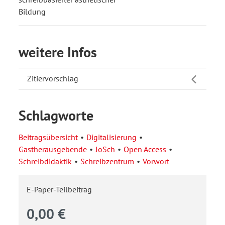
Bildung
weitere Infos
Zitiervorschlag
Schlagworte
Beitragsübersicht
Digitalisierung
Gastherausgebende
JoSch
Open Access
Schreibdidaktik
Schreibzentrum
Vorwort
E-Paper-Teilbeitrag
0,00 €