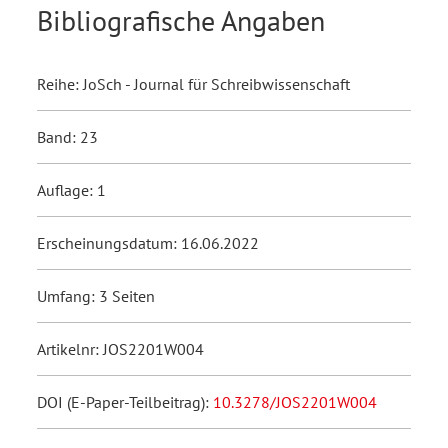
Bibliografische Angaben
Reihe: JoSch - Journal für Schreibwissenschaft
Band: 23
Auflage: 1
Erscheinungsdatum: 16.06.2022
Umfang: 3 Seiten
Artikelnr: JOS2201W004
DOI (E-Paper-Teilbeitrag):
10.3278/JOS2201W004