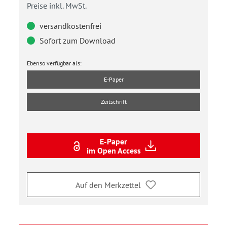
Preise inkl. MwSt.
versandkostenfrei
Sofort zum Download
Ebenso verfügbar als:
E-Paper
Zeitschrift
E-Paper
im Open Access
Auf den Merkzettel