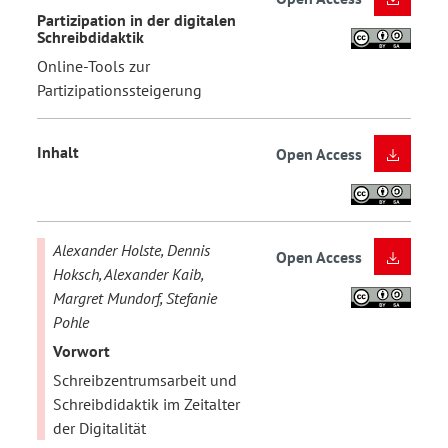
Partizipation in der digitalen
Schreibdidaktik
Online-Tools zur
Partizipationssteigerung
Inhalt
Open Access
Alexander Holste, Dennis
Open Access
Hoksch, Alexander Kaib,
Margret Mundorf, Stefanie
Pohle
Vorwort
Schreibzentrumsarbeit und
Schreibdidaktik im Zeitalter
der Digitalität