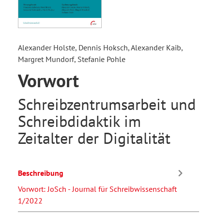
Alexander Holste, Dennis Hoksch, Alexander Kaib,
Margret Mundorf, Stefanie Pohle
Vorwort
Schreibzentrumsarbeit und
Schreibdidaktik im
Zeitalter der Digitalität
Beschreibung
Vorwort: JoSch - Journal für Schreibwissenschaft
1/2022