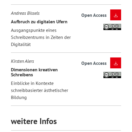
Andreas Bissels
Open Access
Aufbruch zu digitalen Ufern
Ausgangspunkte eines
Schreibzentrums in Zeiten der
Digitalität
Kirsten Alers
Open Access
Dimensionen kreativen
Schreibens
Einblicke in Kontexte
schreibbasierter ästhetischer
Bildung
weitere Infos