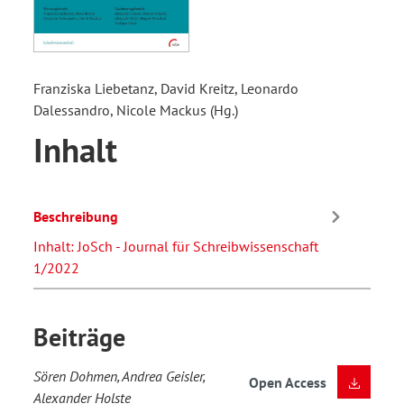
Franziska Liebetanz, David Kreitz, Leonardo
Dalessandro, Nicole Mackus (Hg.)
Inhalt
Beschreibung
Inhalt: JoSch - Journal für Schreibwissenschaft
1/2022
Beiträge
Sören Dohmen, Andrea Geisler,
Open Access
Alexander Holste