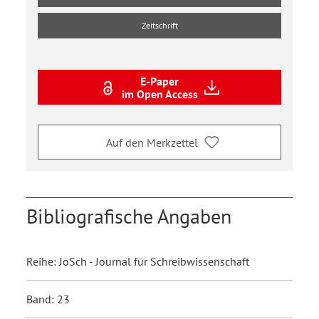
Zeitschrift
E-Paper
im Open Access
Auf den Merkzettel
Bibliografische Angaben
Reihe: JoSch - Journal für Schreibwissenschaft
Band: 23