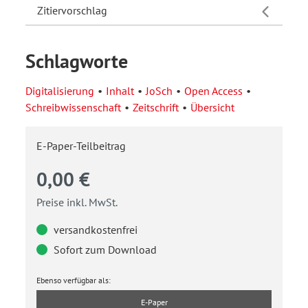
Zitiervorschlag
Schlagworte
Digitalisierung
Inhalt
JoSch
Open Access
Schreibwissenschaft
Zeitschrift
Übersicht
E-Paper-Teilbeitrag
0,00 €
Preise inkl. MwSt.
versandkostenfrei
Sofort zum Download
Ebenso verfügbar als:
E-Paper