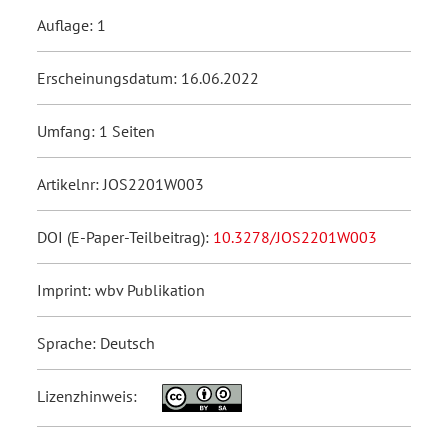
Auflage: 1
Erscheinungsdatum: 16.06.2022
Umfang: 1 Seiten
Artikelnr: JOS2201W003
DOI (E-Paper-Teilbeitrag):
10.3278/JOS2201W003
Imprint: wbv Publikation
Sprache: Deutsch
Lizenzhinweis: