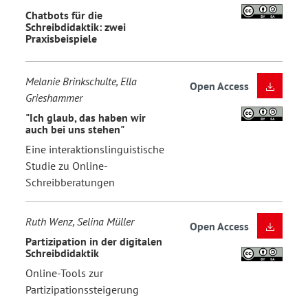
Chatbots für die
Schreibdidaktik: zwei
Praxisbeispiele
Melanie Brinkschulte, Ella
Open Access
Grieshammer
"Ich glaub, das haben wir
auch bei uns stehen"
Eine interaktionslinguistische
Studie zu Online-
Schreibberatungen
Ruth Wenz, Selina Müller
Open Access
Partizipation in der digitalen
Schreibdidaktik
Online-Tools zur
Partizipationssteigerung